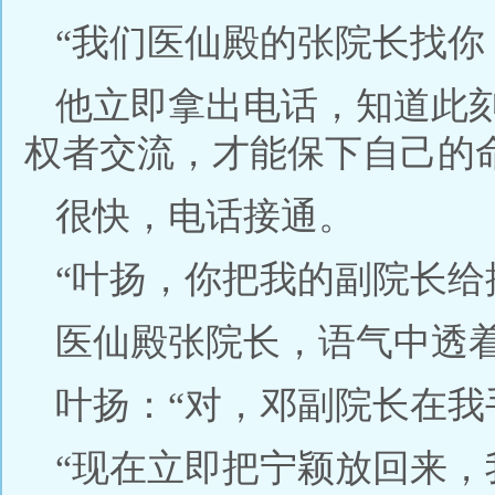
“我们医仙殿的张院长找你
他立即拿出电话，知道此
权者交流，才能保下自己的
很快，电话接通。
“叶扬，你把我的副院长给
医仙殿张院长，语气中透
叶扬：“对，邓副院长在我
“现在立即把宁颖放回来，