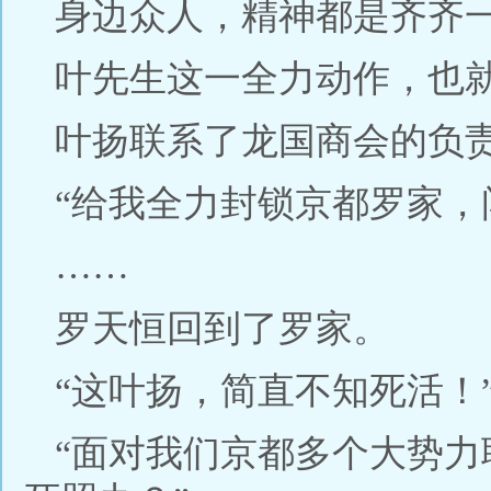
身边众人，精神都是齐齐
叶先生这一全力动作，也
叶扬联系了龙国商会的负
“给我全力封锁京都罗家，
……
罗天恒回到了罗家。
“这叶扬，简直不知死活！
“面对我们京都多个大势