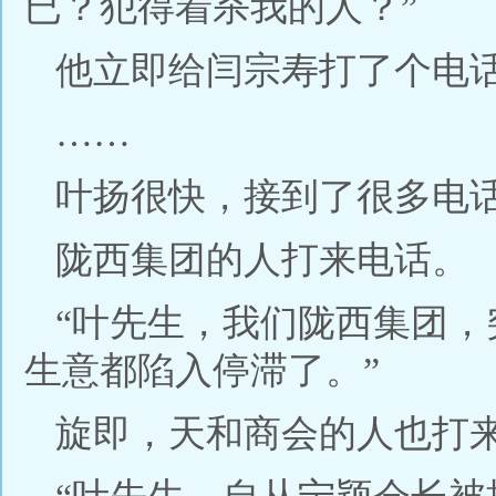
已？犯得着杀我的人？”
他立即给闫宗寿打了个电
……
叶扬很快，接到了很多电
陇西集团的人打来电话。
“叶先生，我们陇西集团
生意都陷入停滞了。”
旋即，天和商会的人也打