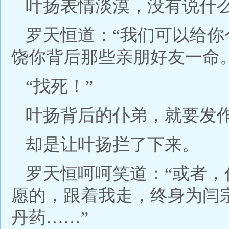
叶扬表情淡漠，没有说什
罗天恒道：“我们可以给
饶你背后那些亲朋好友一命。
“找死！”
叶扬背后的仆弟，就要发
却是让叶扬拦了下来。
罗天恒呵呵笑道：“或者
愿的，跟着我走，终身为闫
丹药……”