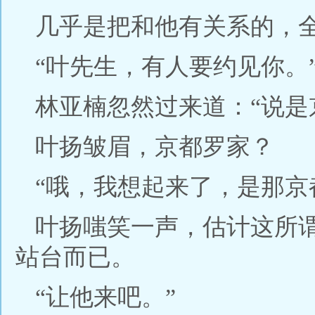
几乎是把和他有关系的，
“叶先生，有人要约见你。
林亚楠忽然过来道：“说是
叶扬皱眉，京都罗家？
“哦，我想起来了，是那京
叶扬嗤笑一声，估计这所
站台而已。
“让他来吧。”