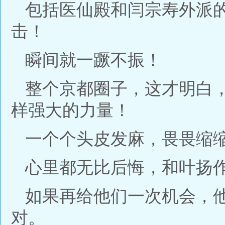
包括医仙殿和闫宗寿外派
击！
瞬间就一蹶不振！
整个京都圈子，这才明白
样强大的力量！
一个个头皮发麻，畏畏缩
心里都无比后悔，和叶扬
如果再给他们一次机会，
对。