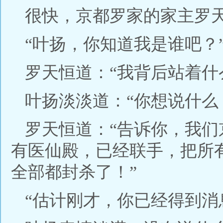
很快，京都罗家的家主罗
“叶扬，你知道我是谁吧？
罗天恒道：“我背后站着什
叶扬淡淡道：“你想说什么
罗天恒道：“告诉你，我
有医仙殿，已经联手，把所
全部都封杀了！”
“估计刚才，你已经得到消