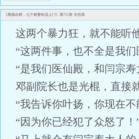
《离婚出狱，七个娇妻轮流上门》第711章 大结局
这两个暴力狂，就不能听
“这两件事，也不全是我们
“是我们医仙殿，和闫宗寿
邓副院长也是光棍，直接
“我告诉你叶扬，你现在不
“因为你已经犯了众怒了！