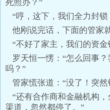
死照办？”
“哼，这下，我们全力封锁
他刚说完话，下面的管家
“不好了家主，我们的资金
罗天恒一愣：“怎么回事
吗？”
管家慌张道：“没了！突然
“还有合作商和金融机构
渠道，忽然都停了。”