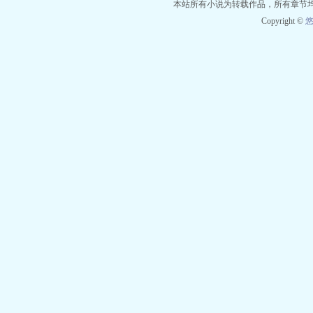
本站所有小说为转载作品，所有章节
Copyright ©