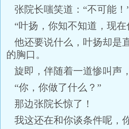
张院长嗤笑道：“不可能！
“叶扬，你知不知道，现在
他还要说什么，叶扬却是
的胸口。
旋即，伴随着一道惨叫声
“你，你做了什么？”
那边张院长惊了！
我这还在和你谈条件呢，