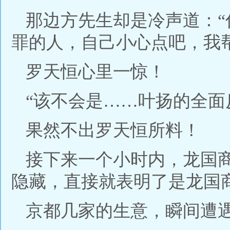
那边方先生却是冷声道：
罪的人，自己小心点吧，我
罗天恒心里一惊！
“该不会是……叶扬的全面
果然不出罗天恒所料！
接下来一个小时内，龙国
隐藏，直接就表明了是龙国
京都几家的生意，瞬间遭