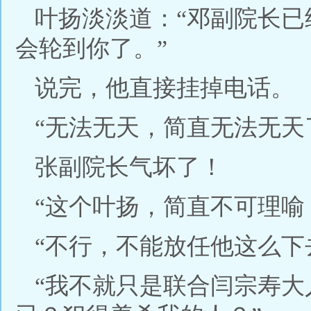
叶扬淡淡道：“邓副院长
会轮到你了。”
说完，他直接挂掉电话。
“无法无天，简直无法无天
张副院长气坏了！
“这个叶扬，简直不可理喻
“不行，不能放任他这么下
“我不就只是联合闫宗寿