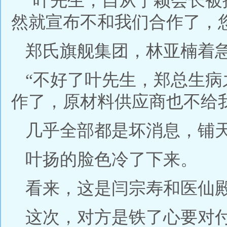
“叶先生，自从宁颖会长
然就宣布不和我们合作了，
郑氏旗舰集团，林亚楠着
“不好了叶先生，郑总生
作了，原材料供应商也不给
几乎全部都是坏消息，铺
叶扬的脸色冷了下来。
看来，这是闫宗寿和医仙
这次，对方是铁了心要对