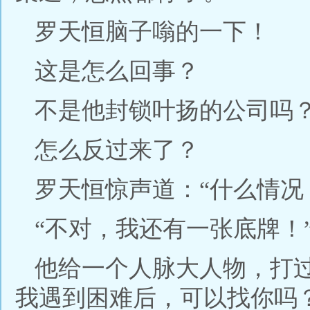
罗天恒脑子嗡的一下！
这是怎么回事？
不是他封锁叶扬的公司吗
怎么反过来了？
罗天恒惊声道：“什么情况
“不对，我还有一张底牌！
他给一个人脉大人物，打
我遇到困难后，可以找你吗？