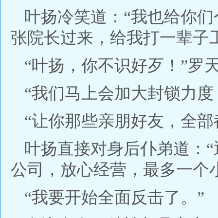
叶扬冷笑道：“我也给你
张院长过来，给我打一辈子工
“叶扬，你不识好歹！”罗
“我们马上会加大封锁力度
“让你那些亲朋好友，全部
叶扬直接对身后仆弟道：
公司，放心经营，最多一个
“我要开始全面反击了。”