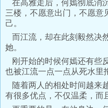
在高雅走后，何嫣彻底消
三楼，不愿意出门，不愿意
己。
而江流，却在此刻毅然决
她。
刚开始的时候何嫣还有些
也被江流一点一点从死水里
随着两人的相处时间越来
有很多优点，不仅温柔，而