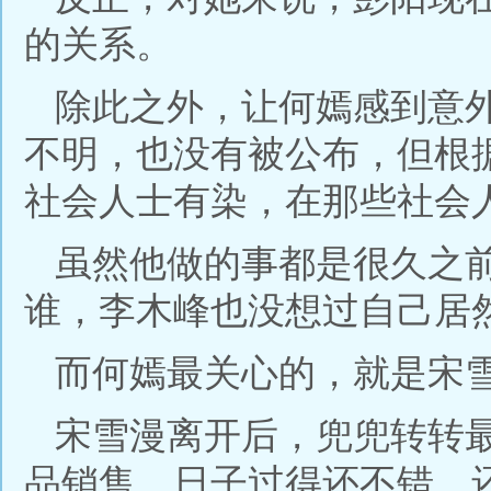
的关系。
除此之外，让何嫣感到意
不明，也没有被公布，但根
社会人士有染，在那些社会
虽然他做的事都是很久之
谁，李木峰也没想过自己居
而何嫣最关心的，就是宋
宋雪漫离开后，兜兜转转
品销售，日子过得还不错，