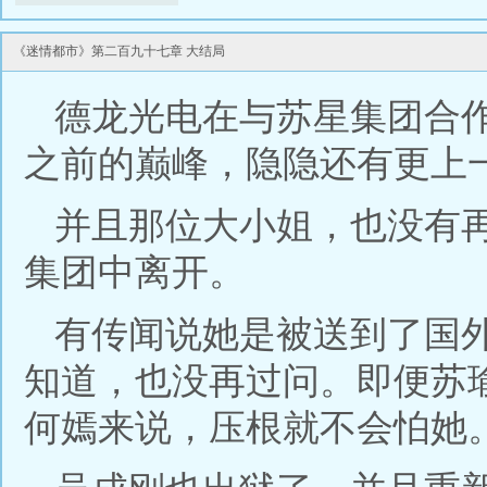
《迷情都市》第二百九十七章 大结局
德龙光电在与苏星集团合
之前的巅峰，隐隐还有更上
并且那位大小姐，也没有
集团中离开。
有传闻说她是被送到了国
知道，也没再过问。即便苏
何嫣来说，压根就不会怕她