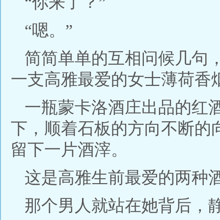
“你来了？”
“嗯。”
简简单单的互相问候几句
一支高雅最爱的女士薄荷香
一瓶蒙卡洛酒庄出品的红
下，顺着石板的方向不断的
留下一片酒滓。
这是高雅生前最爱的两种
那个男人就站在她背后，