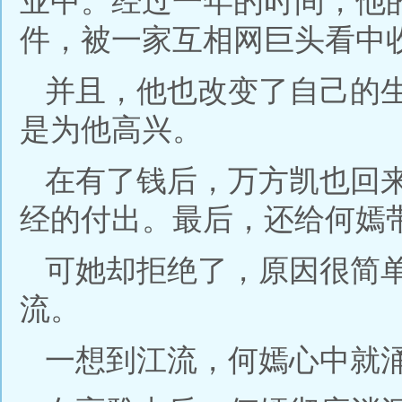
业中。经过一年的时间，他
件，被一家互相网巨头看中
并且，他也改变了自己的
是为他高兴。
在有了钱后，万方凯也回
经的付出。最后，还给何嫣
可她却拒绝了，原因很简
流。
一想到江流，何嫣心中就