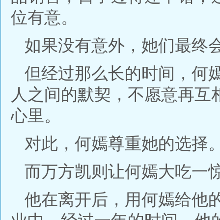
位有意。
如果没有意外，她们最终
但经过那么长的时间，何
人之间的默契，不愿意再互
心里。
对此，何嫣尊重她的选择
而万方凯则让何嫣大吃一
他在离开后，用何嫣给他