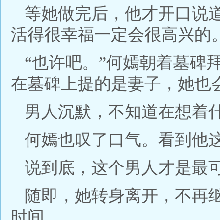
等她做完后，他才开口说
活得很幸福一定会很高兴的。
“也许吧。”何嫣朝着墓碑
在墓碑上提的是妻子，她也
男人沉默，不知道在想着
何嫣也叹了口气。看到他
说到底，这个男人才是最
随即，她转身离开，不再
时间。