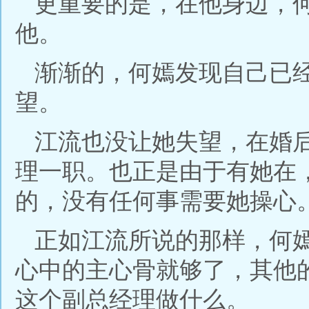
更重要的是，在他身边，
他。
渐渐的，何嫣发现自己已
望。
江流也没让她失望，在婚
理一职。也正是由于有她在
的，没有任何事需要她操心
正如江流所说的那样，何
心中的主心骨就够了，其他
这个副总经理做什么。