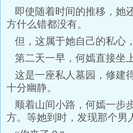
即使随着时间的推移，她
方什么错都没有。
但，这属于她自己的私心
第二天一早，何嫣直接坐
这是一座私人墓园，修建
十分幽静。
顺着山间小路，何嫣一步
方。等她到时，发现那个男