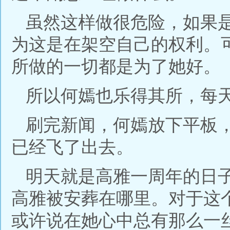
虽然这样做很危险，如果
为这是在架空自己的权利。
所做的一切都是为了她好。
所以何嫣也乐得其所，每
刷完新闻，何嫣放下平板
已经飞了出去。
明天就是高雅一周年的日
高雅被安葬在哪里。对于这
或许说在她心中总有那么一