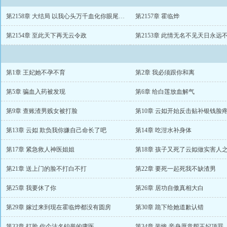
第2158章 大结局 以我心头万千血化你眼尾一点红
第2157章 霍临烨
第2154章 至此天下再无云令政
第2153章 此情无名不见天日永远
第1章 王妃她不孕不育
第2章 我必须跟你和离
第5章 骗血入药被发现
第6章 给白莲放血解气
第9章 查账渣男贱女被打脸
第10章 云姒开始反击贴补银钱脸
第13章 云姒 欺负我你嫌自己命长了吧
第14章 吃泔水补身体
第17章 紧急救人神医姐姐
第18章 孩子又死了云姒做实害人
第21章 送上门的脸不打白不打
第22章 要死一起死我不缺渣男
第25章 我要休了你
第26章 居功自傲真相大白
第29章 嫁过来到现在霍临烨都没有圆房
第30章 跪下给她道歉认错
第33章 打脸 你个沽名钓誉的庸医
第34章 装惨 妾身愿意帮王妃顶罪