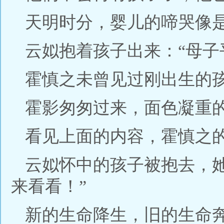
天明时分，婴儿的啼哭像
云姒抱着孩子出来：“母子
霍慎之未曾见过刚出生的
霍影匆匆过来，面色凝重
看见上面的内容，霍慎之
云姒怀中的孩子被抱去，
来看看！”
新的生命降生，旧的生命