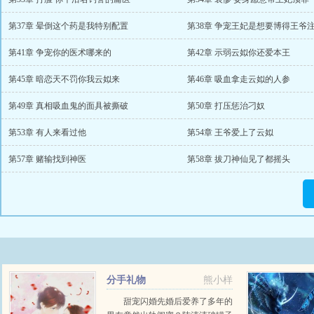
第37章 晕倒这个药是我特别配置
第38章 争宠王妃是想要博得王爷
第41章 争宠你的医术哪来的
第42章 示弱云姒你还爱本王
第45章 暗恋天不罚你我云姒来
第46章 吸血拿走云姒的人参
第49章 真相吸血鬼的面具被撕破
第50章 打压惩治刁奴
第53章 有人来看过他
第54章 王爷爱上了云姒
第57章 赌输找到神医
第58章 拔刀神仙见了都摇头
分手礼物
熊小样
甜宠闪婚先婚后爱养了多年的