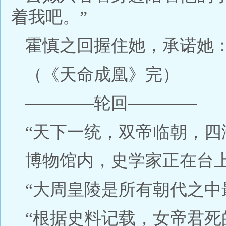
着我吧。”
霍慎之回握住她，承诺她：
（《天命成凰》完）
————轮回————
“天下一统，双帝临朝，四
博物馆内，史学家正在台
“大周皇陵是所有朝代之中
“根据史料记载，女帝君