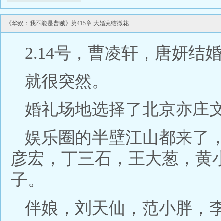
《华娱：我不能是曹贼》第415章 大婚完结撒花
2.14号，曹凌轩，唐妍结
就很突然。
婚礼场地选择了北京亦庄
娱乐圈的半壁江山都来了
彦宏，丁三石，王大葱，黄
子。
伴娘，刘天仙，范小胖，