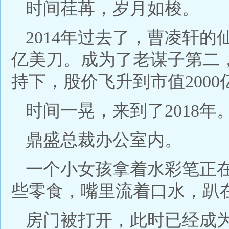
时间荏苒，岁月如梭。
2014年过去了，曹凌轩的
亿美刀。成为了老谋子第二
持下，股价飞升到市值2000亿
时间一晃，来到了2018年
鼎盛总裁办公室内。
一个小女孩拿着水彩笔正
些零食，嘴里流着口水，趴
房门被打开，此时已经成