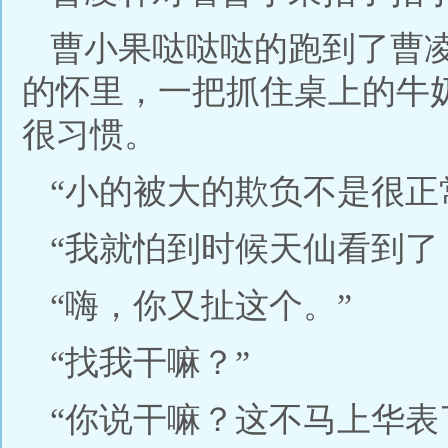
曹小果哒哒哒的跑到了曹
的怀里，一把抓住桌上的牛
很习惯。
“小的被大的欺负不是很正
“我就怕到时候天仙看到了
“嗨，你又扯这个。”
“找我干嘛？”
“你说干嘛？这不马上华表