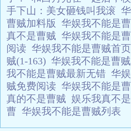
手下山：美女砸钱叫我滚
华
曹贼加料版
华娱我不能是
真不是曹贼
华娱我不能是
阅读
华娱我不能是曹贼首
贼(1-163)
华娱我不能是曹贼
我不能是曹贼最新无错
华
贼免费阅读
华娱我不能是
真的不是曹贼
娱乐我真不
曹
华娱我不能是曹贼列表