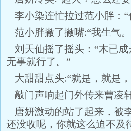
李小染连忙拉过范小胖：“
范小胖撇了撇嘴:“我生气。
刘天仙摇了摇头：“木已
无事就行了。”
大甜甜点头:“就是，就是，
敲门声响起门外传来曹凌轩
唐妍激动的站了起来，被李
还没收呢，你就这么迫不及待