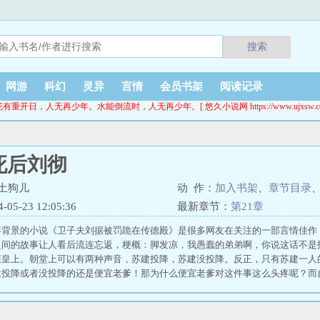
搜索
网游
科幻
灵异
言情
会员书架
阅读记录
花有重开日，人无再少年。水能倒流时，人无再少年。[ 悠久小说网 https://www.ujxsw.cc
死后刘彻
土狗儿
动 作：
加入书架
、
章节目录
5-23 12:05:36
最新章节：
第21章
事背景的小说《卫子夫刘据被罚跪在传德殿》是很多网友在关注的一部言情佳作，
之间的故事让人看后流连忘返，梗概：脚发凉，我愚蠢的弟弟啊，你说这话不是
懂皇上。朝堂上可以有两种声音，苏建投降，苏建没投降。反正，只有苏建一人
投降或者没投降的还是便宜老爹！那为什么便宜老爹对这件事这么头疼呢？而自己提.