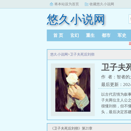
将本站设为首页
收藏悠久小说网
悠久小说网
首 页
玄幻
重生
都市
军史
悠久小说网
>
卫子夫死后刘彻
卫子夫
作 者：智者的
最后更新：2024-0
以古代言情为叙
子夫两位主人公
很懂刘彻，但不
头，最后决定苏建
被罚跪在传德殿
《卫子夫死后刘彻》第21章