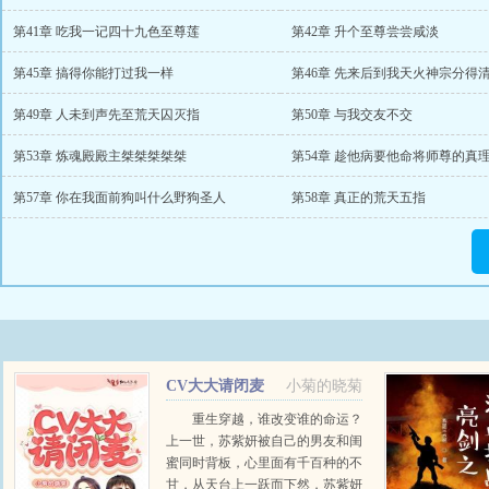
第41章 吃我一记四十九色至尊莲
第42章 升个至尊尝尝咸淡
第45章 搞得你能打过我一样
第46章 先来后到我天火神宗分得
第49章 人未到声先至荒天囚灭指
第50章 与我交友不交
第53章 炼魂殿殿主桀桀桀桀桀
第54章 趁他病要他命将师尊的真
第57章 你在我面前狗叫什么野狗圣人
第58章 真正的荒天五指
CV大大请闭麦
小菊的晓菊
重生穿越，谁改变谁的命运？
上一世，苏紫妍被自己的男友和闺
蜜同时背板，心里面有千百种的不
甘，从天台上一跃而下然，苏紫妍