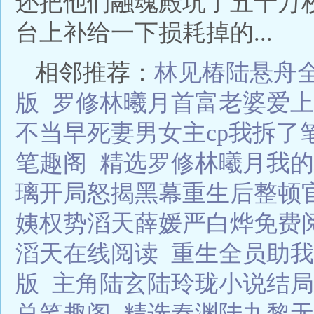
还把他们融魂殿坑了五十万枚
台上补给一下损耗掉的...
相邻推荐：
林见椿陆悬舟
版
罗修林曦月首富老婆爱上
不当早死妻男女主cp我拆了
笔趣阁
精选罗修林曦月我的
璃开局怒揭黑幕重生后整顿
姨权势滔天薛媛严白烨免费
滔天在线阅读
重生全员助我
版
主角陆玄陆玲珑小说结局
总笔趣阁
精选秦渊陆九黎无