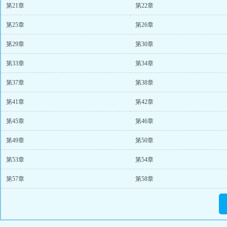
第21章
第22章
第25章
第26章
第29章
第30章
第33章
第34章
第37章
第38章
第41章
第42章
第45章
第46章
第49章
第50章
第53章
第54章
第57章
第58章