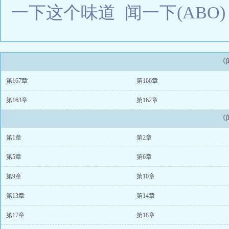
一下这个味道
闻一下(ABO)
《
第167章
第166章
第163章
第162章
《
第1章
第2章
第5章
第6章
第9章
第10章
第13章
第14章
第17章
第18章