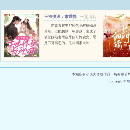
王爷快滚：末世悍
一盏清茗
女忙种田
苗素素在丧尸时代觉醒植物系
异能，谁能想到一朝穿越，变成了
被堂妹陷害而自尽的可怜农女。忍
是不可能忍的，先冲回家大吃一
顿，然后拿到一笔银子潇洒走人。
复仇嘛，不着急。可是走到一半就
又捡到另外一个特大麻烦要...
本站所有小说为转载作品，所有章节
Copyright ©