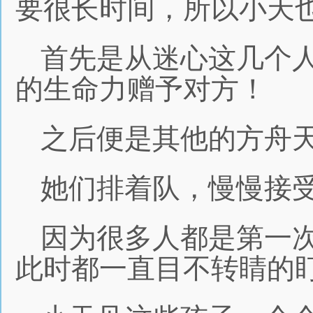
要很长时间，所以小天
首先是从迷心这几个
的生命力赠予对方！
之后便是其他的方舟
她们排着队，慢慢接
因为很多人都是第一
此时都一直目不转睛的