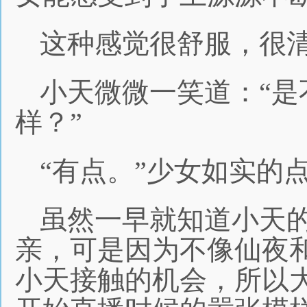
这种感觉很舒服，很
小天微微一笑道：“是
样？”
“有点。”少女如实的
虽然一早就知道小天
亲，可是因为不像仙夜
小天接触的机会，所以