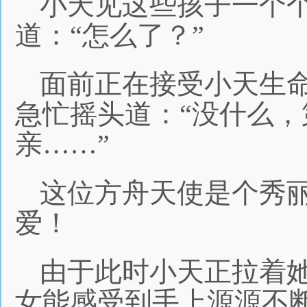
小天见这些孩子一个
道：“怎么了？”
面前正在接受小天生
急忙摇头道：“没什么
亲……”
这位方舟天使是个秀
爱！
由于此时小天正拉着
女能感受到手上源源不