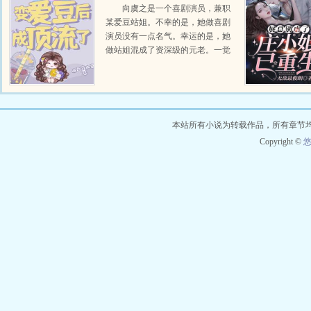
后成顶流了
向虞之是一个喜剧演员，兼职
某爱豆站姐。不幸的是，她做喜剧
演员没有一点名气。幸运的是，她
做站姐混成了资深级的元老。一觉
醒来，向虞之变成一名参加偶像选
秀的小糊爱豆。初舞台被群嘲，人
设没有记忆点，分...
本站所有小说为转载作品，所有章节
Copyright ©