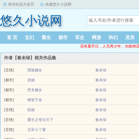
将本站设为首页
收藏悠久小说网
悠久小说网
首 页
玄幻
重生
都市
军史
网游
科幻
灵异
花有重开日，人无再少年。水能倒流时，人无再
作者【春未绿】相关作品集
[言情]
望族嫡女
春未绿
（本文又名重生白月光替身她女儿黑化宅斗文女配她重生了，热元素重生，宅斗恶
[都市]
庶媳
春未绿
氏不仅是荆湖鼎族，同时也是科举世家，可谓是人才辈出。丽姝诞...
知府千金夏芸娘，及笄之年阴差阳错之下许配给了侯府庶出三公子穆莳，那穆莳生
[都市]
旁支嫡女
春未绿
但芸娘却没有想象中那么兴高采烈，毕竟，...
（本文又名黑化宫斗文大奸妃她重生了热元素重生黑化女配真假千金（不是女主）
[都市]
继室千金
春未绿
可谓是鲜花着锦烈火烹油之势头，可常言道水满则溢月盈则亏...
p继室千金作者春未绿完结番外文案（本文又名黑化宅斗文继室她重生了热元素重
[言情]
窈娘
春未绿
1v1）上有才貌双全出身高贵的原配千...
（本文又名宅斗王者的进阶之路撒娇男人最好命热元素替身白月光（男主）玛丽苏
[言情]
重生之母仪天下
春未绿
全，世人都道她父亲出自金陵望族颜氏，母亲出自名门东山...
（本文又名黑化权谋文大奸妃她重生了，热元素重生姐妹换夫反杀爱你就要冷落你
[言情]
北宋小丫鬟
春未绿