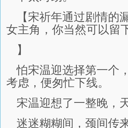
【宋祈年通过剧情的
女主角，你当然可以留
】
怕宋温迎选择第一个
考虑，便匆忙下线。
宋温迎想了一整晚，
迷迷糊糊间，颈间传