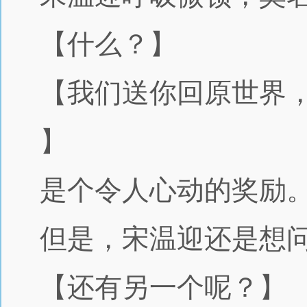
【什么？】
【我们送你回原世界
】
是个令人心动的奖励
但是，宋温迎还是想
【还有另一个呢？】