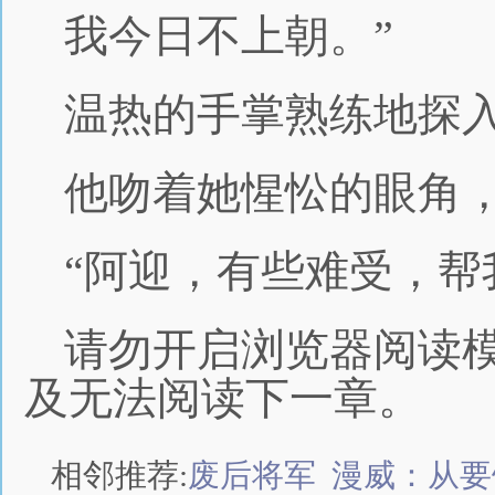
我今日不上朝。”
温热的手掌熟练地探
他吻着她惺忪的眼角
“阿迎，有些难受，帮
请勿开启浏览器阅读
及无法阅读下一章。
相邻推荐:
废后将军
漫威：从要