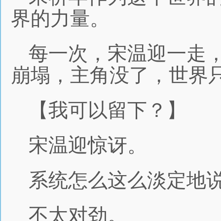
界的力量。
每一次，宋温迎一走
崩塌，主角没了，世界
【我可以留下？】
宋温迎惊讶。
系统怎么这么淡定地
不太对劲。