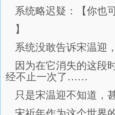
系统略迟疑：【你也
】
系统没敢告诉宋温迎
因为在它消失的这段
经不止一次了……
只是宋温迎不知道，
宋祈年作为这个世界