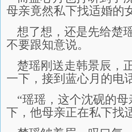
母亲竟然私下找适婚的
想了想，还是先给楚
不要跟知意说。
楚瑶刚送走韩景辰，
一下，接到蓝心月的电
“瑶瑶，这个沈砚的
下，他母亲正在私下找