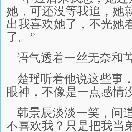
她，可还没等我追，她
出我喜欢她了，不光她
了。”
语气透着一丝无奈和
楚瑶听着他说这些事
眼神，不像是一点感情
韩景辰淡淡一笑，问
不喜欢我？只是把我当弟