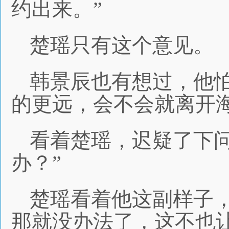
约出来。”
楚瑶只有这个意见。
韩景辰也有想过，他
的更远，会不会就离开
看着楚瑶，迟疑了下
办？”
楚瑶看着他这副样子
那就没办法了，这不也