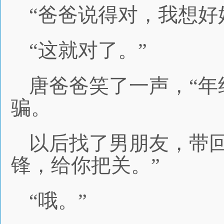
“爸爸说得对，我想好
“这就对了。”
唐爸爸笑了一声，“
骗。
以后找了男朋友，带
锋，给你把关。”
“哦。”