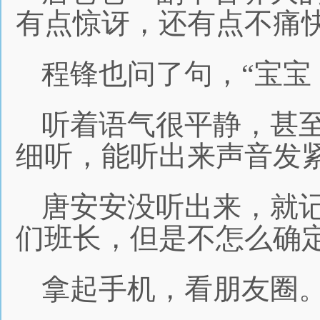
有点惊讶，还有点不痛
程锋也问了句，“宝宝
听着语气很平静，甚
细听，能听出来声音发
唐安安没听出来，就
们班长，但是不怎么确
拿起手机，看朋友圈