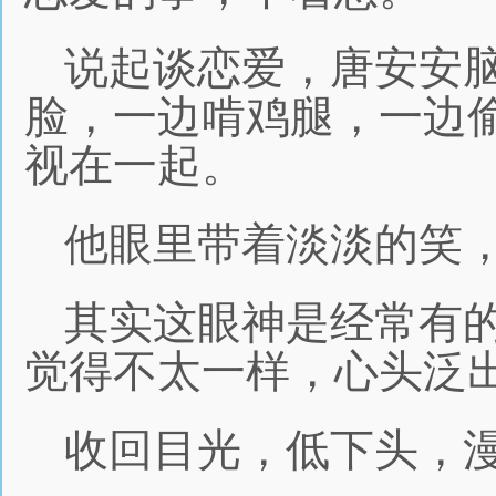
说起谈恋爱，唐安安
脸，一边啃鸡腿，一边
视在一起。
他眼里带着淡淡的笑
其实这眼神是经常有
觉得不太一样，心头泛
收回目光，低下头，