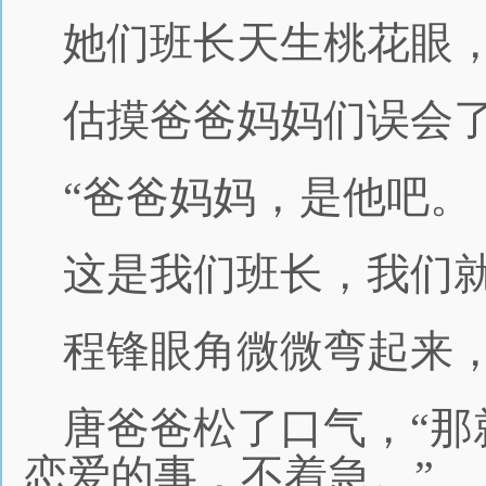
她们班长天生桃花眼
估摸爸爸妈妈们误会
“爸爸妈妈，是他吧。
这是我们班长，我们就
程锋眼角微微弯起来，
唐爸爸松了口气，“
恋爱的事，不着急。”