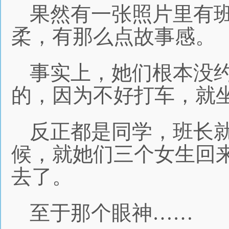
果然有一张照片里有
柔，有那么点故事感。
事实上，她们根本没
的，因为不好打车，就
反正都是同学，班长
候，就她们三个女生回
去了。
至于那个眼神……