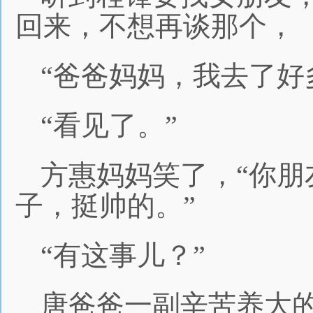
回来，不想再谈那个，
“爸爸妈妈，我去了好
“看见了。”
方惠妈妈笑了，“你
子，挺帅的。”
“有这事儿？”
唐爸爸一副辛苦养大