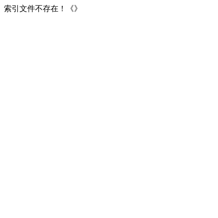
索引文件不存在！《》