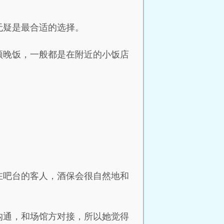
无疑是最合适的选择。
顿晚饭，一般都是在附近的小饭店
在吧台的客人，酒保会很自然地和
沟通，和场馆方对接，所以她觉得