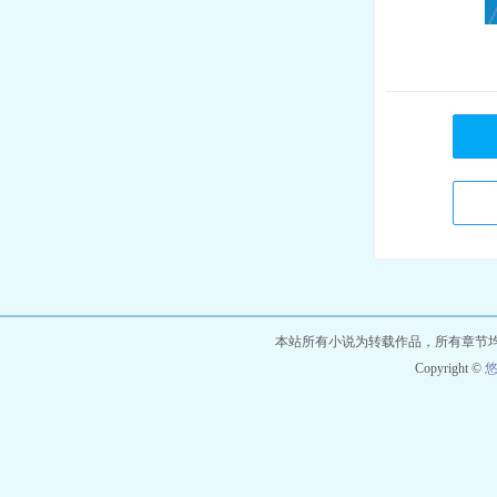
本站所有小说为转载作品，所有章节
Copyright ©