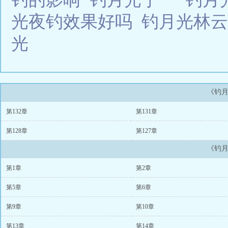
光夜钓效果好吗
钓月光林
光
《钓月
第132章
第131章
第128章
第127章
《钓月
第1章
第2章
第5章
第6章
第9章
第10章
第13章
第14章