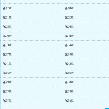
第17章
第18章
第21章
第22章
第25章
第26章
第29章
第30章
第33章
第34章
第37章
第38章
第41章
第42章
第45章
第46章
第49章
第50章
第53章
第54章
第57章
第58章