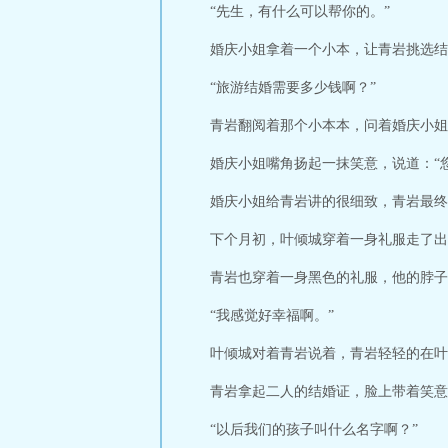
“先生，有什么可以帮你的。”
婚庆小姐拿着一个小本，让青岩挑选结
“旅游结婚需要多少钱啊？”
青岩翻阅着那个小本本，问着婚庆小姐
婚庆小姐嘴角扬起一抹笑意，说道：“
婚庆小姐给青岩讲的很细致，青岩最终
下个月初，叶倾城穿着一身礼服走了出
青岩也穿着一身黑色的礼服，他的脖子
“我感觉好幸福啊。”
叶倾城对着青岩说着，青岩轻轻的在叶
青岩拿起二人的结婚证，脸上带着笑意
“以后我们的孩子叫什么名字啊？”