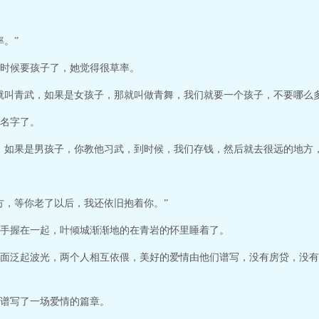
。”
时候要孩子了，她觉得很草率。
就叫青武，如果是女孩子，那就叫做青舞，我们就要一个孩子，不要哪么
名字了。
，如果是男孩子，你教他习武，到时候，我们存钱，然后就去很远的地方
方，等你老了以后，我还依旧抱着你。”
手握在一起，叶倾城渐渐地的在青岩的怀里睡着了。
面泛起波光，两个人相互依偎，美好的爱情由他们谱写，没有房贷，没有
谱写了一场爱情的篇章。