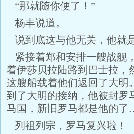
“那就随你便了！”
杨丰说道。
说到底这与他无关，他就
紧接着郑和安排一艘战舰
着伊莎贝拉陆路到巴士拉，
这艘船载着他们返回了大明
到了大明的接纳，他被封罗
马国，新旧罗马都是他的了
列祖列宗，罗马复兴啦！