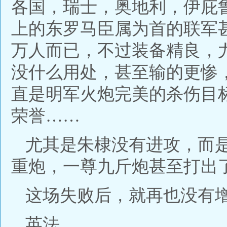
各国，瑞士，奥地利，伊庇
上的东罗马臣属为首的联军
万人而已，不过装备精良，
没什么用处，甚至输的更惨
直是明军火炮完美的杀伤目
荣誉……
尤其是朱棣没有进攻，而
重炮，一尊九斤炮甚至打出
这场失败后，就再也没有
英法……