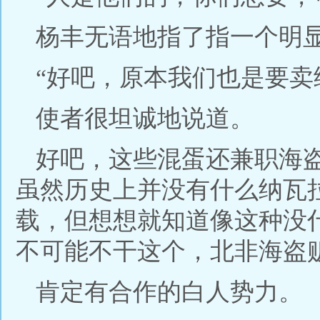
杨丰无语地指了指一个明
“好吧，原本我们也是要卖
使者很坦诚地说道。
好吧，这些混蛋还兼职海
虽然历史上并没有什么纳瓦
载，但想想就知道像这种没
不可能不干这个，北非海盗
肯定有合作的白人势力。