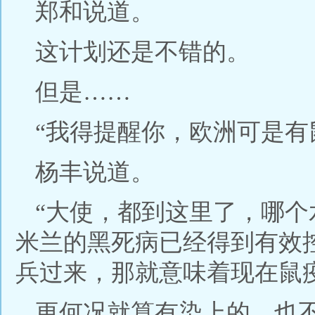
郑和说道。
这计划还是不错的。
但是……
“我得提醒你，欧洲可是有
杨丰说道。
“大使，都到这里了，哪
米兰的黑死病已经得到有效
兵过来，那就意味着现在鼠
更何况就算有染上的，也不