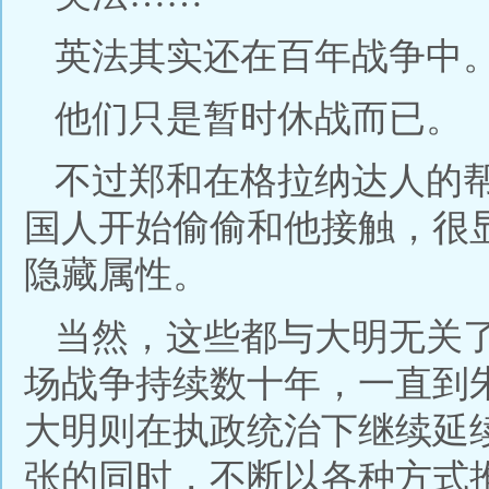
英法其实还在百年战争中
他们只是暂时休战而已。
不过郑和在格拉纳达人的
国人开始偷偷和他接触，很
隐藏属性。
当然，这些都与大明无关
场战争持续数十年，一直到
大明则在执政统治下继续延
张的同时，不断以各种方式