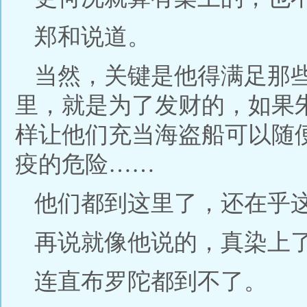
郑和说道。
当然，关键是他得满足那
里，就是为了发财的，如果
样让他们充当海盗船可以随
疫的危险……
他们都到这里了，还在乎
再说就像他说的，真染上
连直布罗陀都到不了。