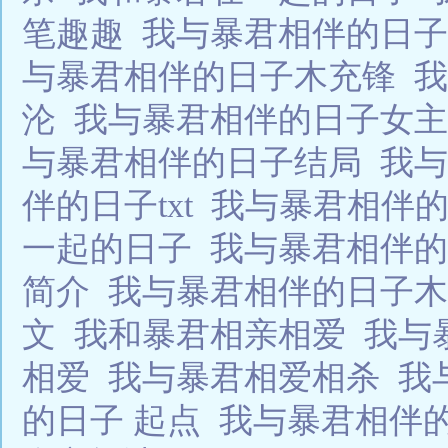
笔趣趣
我与暴君相伴的日子
与暴君相伴的日子木充锋
我
沦
我与暴君相伴的日子女
与暴君相伴的日子结局
我与
伴的日子txt
我与暴君相伴
一起的日子
我与暴君相伴
简介
我与暴君相伴的日子
文
我和暴君相亲相爱
我与
相爱
我与暴君相爱相杀
我
的日子 起点
我与暴君相伴