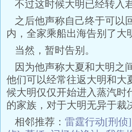
不过这时候大明已经转入
之后他声称自己终于可以
内，全家乘船出海告别了大
当然，暂时告别。
因为他声称大夏和大明之
他们可以经常往返大明和大
候大明仅仅开始进入蒸汽时
的家族，对于大明无异于裁决
相邻推荐：
雷霆行动[刑侦]