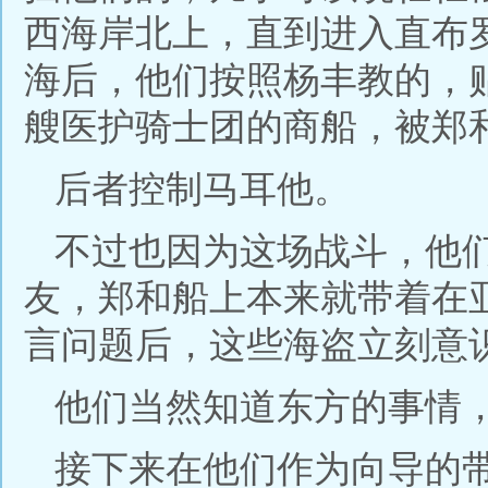
西海岸北上，直到进入直布
海后，他们按照杨丰教的，
艘医护骑士团的商船，被郑
后者控制马耳他。
不过也因为这场战斗，他
友，郑和船上本来就带着在
言问题后，这些海盗立刻意
他们当然知道东方的事情
接下来在他们作为向导的