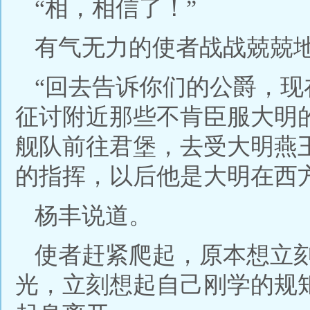
“相，相信了！”
有气无力的使者战战兢兢
“回去告诉你们的公爵，
征讨附近那些不肯臣服大明
舰队前往君堡，去受大明燕
的指挥，以后他是大明在西
杨丰说道。
使者赶紧爬起，原本想立
光，立刻想起自己刚学的规