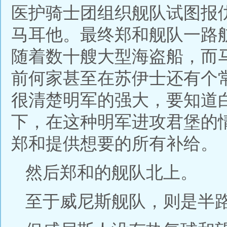
医护骑士团组织舰队试图报
马耳他。最终郑和舰队一路
随着数十艘大型海盗船，而
前何家甚至在苏伊士还有个
很清楚明军的强大，要知道
下，在这种明军进攻君堡的
郑和提供想要的所有补给。
然后郑和的舰队北上。
至于威尼斯舰队，则是半