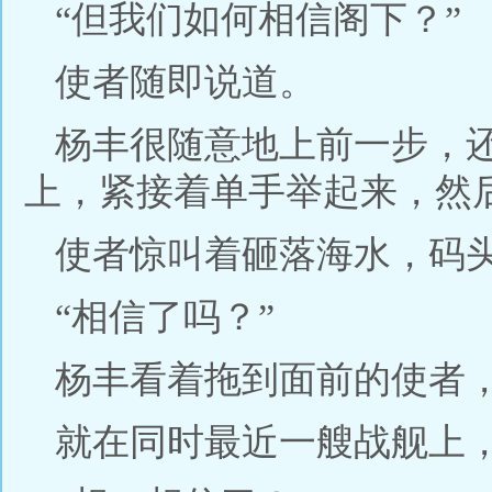
“但我们如何相信阁下？”
使者随即说道。
杨丰很随意地上前一步，
上，紧接着单手举起来，然
使者惊叫着砸落海水，码
“相信了吗？”
杨丰看着拖到面前的使者
就在同时最近一艘战舰上