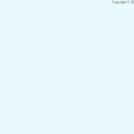
Copyright ©