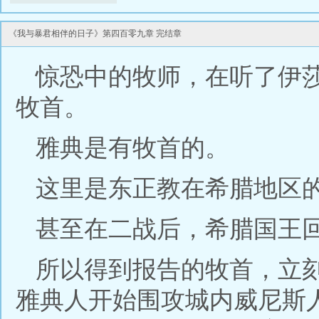
《我与暴君相伴的日子》第四百零九章 完结章
惊恐中的牧师，在听了伊
牧首。
雅典是有牧首的。
这里是东正教在希腊地区
甚至在二战后，希腊国王
所以得到报告的牧首，立
雅典人开始围攻城内威尼斯