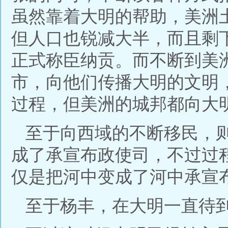
虽然靠着大明的帮助，美洲
但人口也锐减大半，而且剩
正式称臣纳贡。而不断到美
市，向他们传播大明的文明
过程，但美洲的城邦都向大
至于向西域的不断移民，
成了承宣布政使司，不过过
仅是把河中变成了河中承宣
至于杨丰，在大明一直待