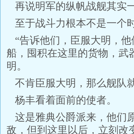
再说明军的纵帆战舰其实
至于战斗力根本不是一个
“告诉他们，臣服大明，
船，囤积在这里的货物，武
明。
不肯臣服大明，那么舰队
杨丰看着面前的使者。
这是雅典公爵派来，他们
敌，但到这里以后，立刻改