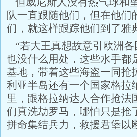
但威尼斯人没有热气球和
队一直跟随他们，但在他们
们，就这样跟踪他们到了雅
“若大王真想故意引欧洲
也没什么用处，这些水手都
基地，带着这些海盗一同抢
利亚半岛还有一个国家格拉
里，跟格拉纳达人合作抢法
们真洗劫罗马，哪怕只是抢
拼命集结兵力，救援君堡以