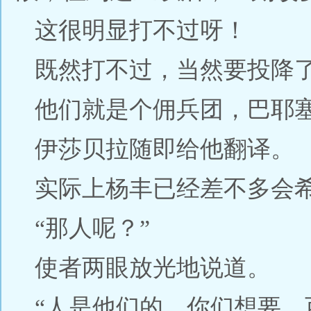
这很明显打不过呀！
既然打不过，当然要投降
他们就是个佣兵团，巴耶
伊莎贝拉随即给他翻译。
实际上杨丰已经差不多会
“那人呢？”
使者两眼放光地说道。
“人是他们的，你们想要，