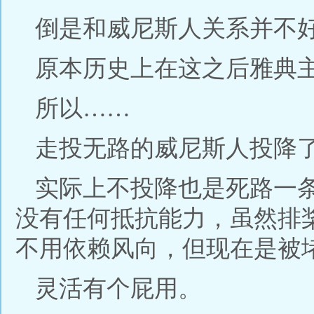
倒是和威尼斯人关系并不
原本历史上在这之后雅典
所以……
走投无路的威尼斯人投降
实际上不投降也是死路一
没有任何抵抗能力，虽然排
不用依赖风向，但现在是被
灵活有个屁用。