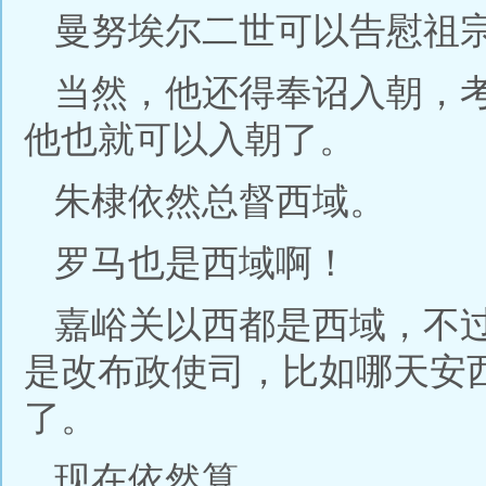
曼努埃尔二世可以告慰祖
当然，他还得奉诏入朝，
他也就可以入朝了。
朱棣依然总督西域。
罗马也是西域啊！
嘉峪关以西都是西域，不
是改布政使司，比如哪天安
了。
现在依然算。