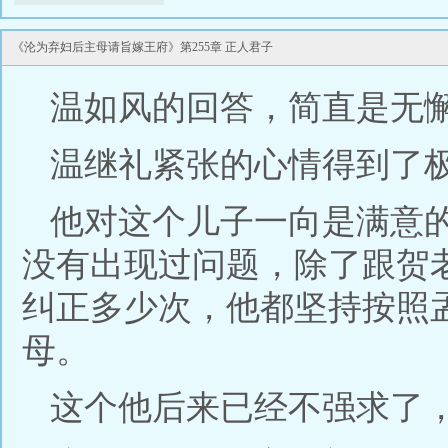
《沦为弃妇后主母请旨嫁王府》第255章 正人君子
温如风的回答，简直是无
温继礼紧张的心情得到了
他对这个儿子一向是满意
没有出现过问题，除了跟贺
纠正多少次，他都坚持按照
母。
这个他后来已经不强求了