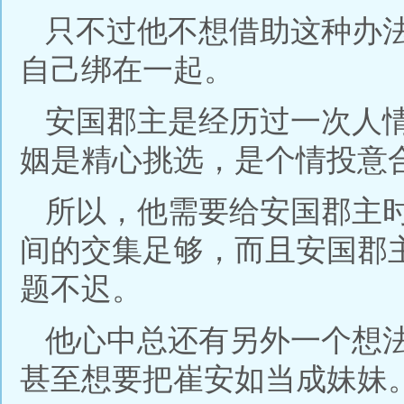
只不过他不想借助这种办
自己绑在一起。
安国郡主是经历过一次人
姻是精心挑选，是个情投意
所以，他需要给安国郡主
间的交集足够，而且安国郡
题不迟。
他心中总还有另外一个想
甚至想要把崔安如当成妹妹