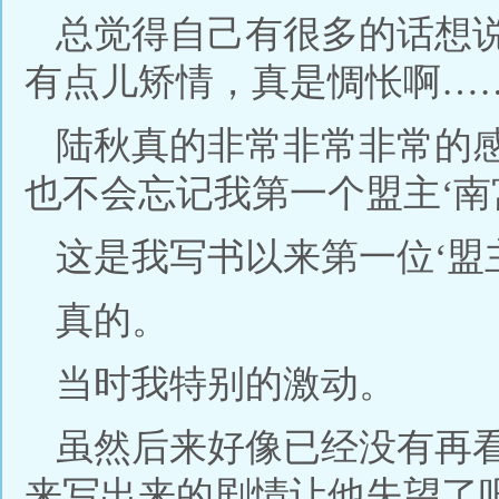
总觉得自己有很多的话想
有点儿矫情，真是惆怅啊…
陆秋真的非常非常非常的
也不会忘记我第一个盟主‘南
这是我写书以来第一位‘盟
真的。
当时我特别的激动。
虽然后来好像已经没有再看
来写出来的剧情让他失望了