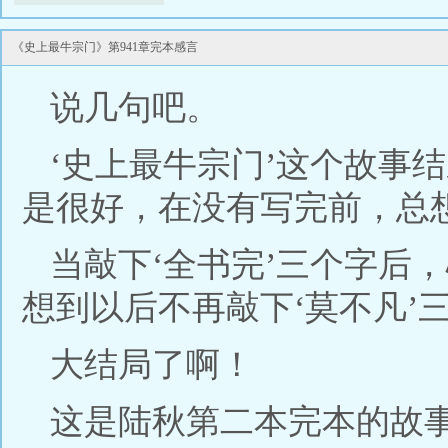
《史上最牛宗门》第941章完本感言
说几句吧。
‘史上最牛宗门’这个故事
是很好，在没有写完前，总
当敲下‘全书完’三个字后
想到以后不再敲下‘莫不凡’
大结局了啊！
这是陆秋第二本完本的故