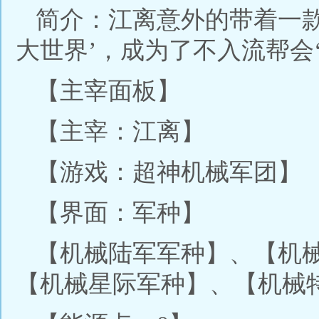
简介：江离意外的带着一款
大世界’，成为了不入流帮会
【主宰面板】
【主宰：江离】
【游戏：超神机械军团】
【界面：军种】
【机械陆军军种】、【机
【机械星际军种】、【机械