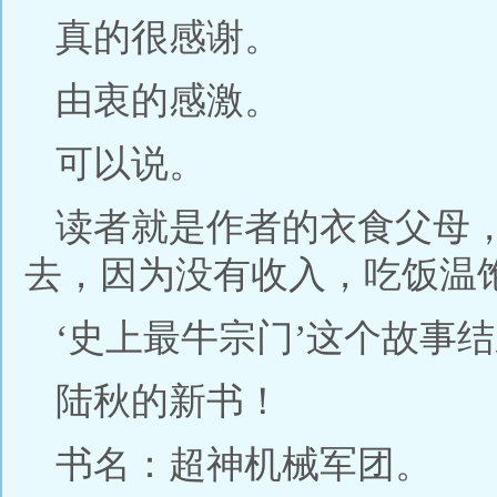
真的很感谢。
由衷的感激。
可以说。
读者就是作者的衣食父母
去，因为没有收入，吃饭温
‘史上最牛宗门’这个故事
陆秋的新书！
书名：超神机械军团。