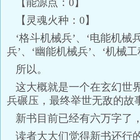
【能源点：0】
【灵魂火种：0】
‘格斗机械兵’、‘电能机械
兵’、‘幽能机械兵’、‘机械工
所以。
这大概就是一个在玄幻世
兵碾压，最终举世无敌的故
新书目前已经有六万字了
读者大大们觉得新书还行