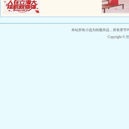
本站所有小说为转载作品，所有章节
Copyright ©