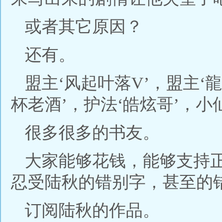
或者其它原因？
还有。
盟主‘风起叶落V’，盟主‘龍
杯老酒’，护法‘皓炫哥’，
很多很多的书友。
大家能够花钱，能够支持
忍受陆秋的错别字，甚至的
订阅陆秋的作品。