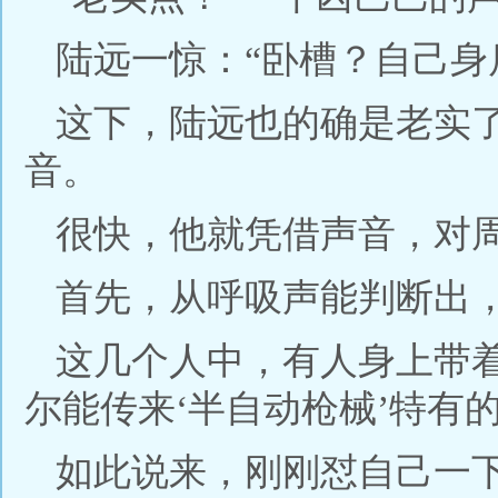
陆远一惊：“卧槽？自己身
这下，陆远也的确是老实
音。
很快，他就凭借声音，对
首先，从呼吸声能判断出，
这几个人中，有人身上带
尔能传来‘半自动枪械’特有的
如此说来，刚刚怼自己一