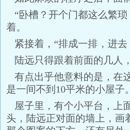
“卧槽？开个门都这么繁琐
着。
紧接着，“排成一排，进去
陆远只得跟着前面的几人
有点出乎他意料的是，在这个
是一间不到10平米的小屋子
屋子里，有个小平台，上
头，陆远正对面的墙上，画