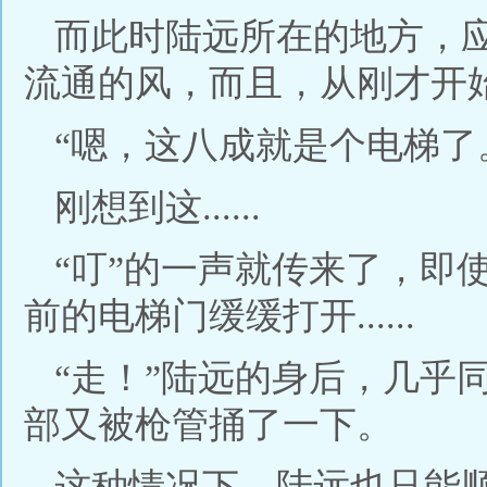
而此时陆远所在的地方，
流通的风，而且，从刚才开始，他
“嗯，这八成就是个电梯了
刚想到这......
“叮”的一声就传来了，即
前的电梯门缓缓打开......
“走！”陆远的身后，几乎
部又被枪管捅了一下。
这种情况下，陆远也只能