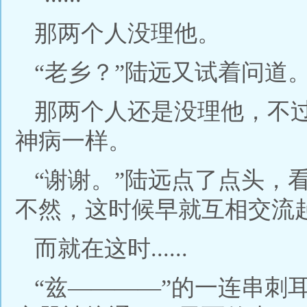
那两个人没理他。
“老乡？”陆远又试着问道
那两个人还是没理他，不
神病一样。
“谢谢。”陆远点了点头，
不然，这时候早就互相交流
而就在这时......
“兹————”的一连串刺