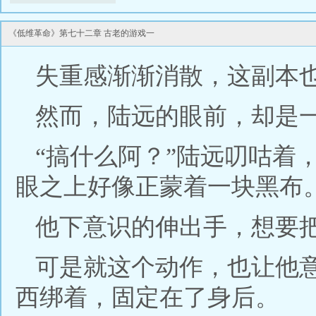
《低维革命》第七十二章 古老的游戏一
失重感渐渐消散，这副本
然而，陆远的眼前，却是一片漆
“搞什么阿？”陆远叨咕着
眼之上好像正蒙着一块黑布
他下意识的伸出手，想要
可是就这个动作，也让他
西绑着，固定在了身后。