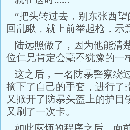
“把头转过去，别东张西望
回乱瞅，就上前举起枪，示
陆远照做了，因为他能清
位仁兄肯定会毫不犹豫的一
这之后，一名防暴警察绕
摘下了自己的手套，进行了
又掀开了防暴头盔上的护目
又刷了一次卡。
如此麻烦的程序之后，面