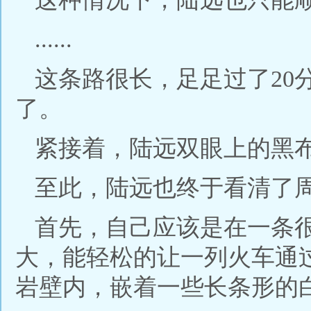
......
这条路很长，足足过了20
了。
紧接着，陆远双眼上的黑
至此，陆远也终于看清了
首先，自己应该是在一条
大，能轻松的让一列火车通
岩壁内，嵌着一些长条形的