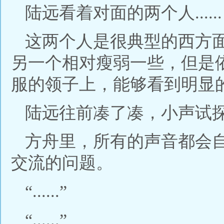
陆远看着对面的两个人......
这两个人是很典型的西方
另一个相对瘦弱一些，但是
服的领子上，能够看到明显
陆远往前凑了凑，小声试探
方舟里，所有的声音都会
交流的问题。
“......”
“......”