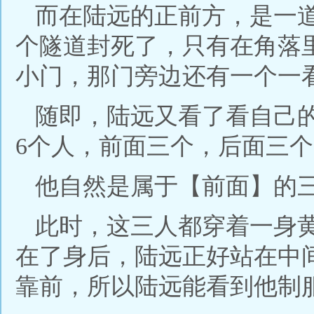
而在陆远的正前方，是一
个隧道封死了，只有在角落
小门，那门旁边还有一个一
随即，陆远又看了看自己
6个人，前面三个，后面三
他自然是属于【前面】的
此时，这三人都穿着一身
在了身后，陆远正好站在中
靠前，所以陆远能看到他制