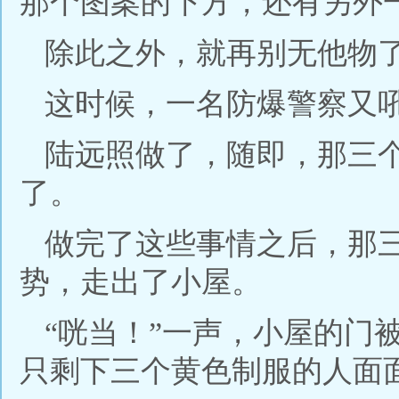
那个图案的下方，还有另外
除此之外，就再别无他物
这时候，一名防爆警察又吼
陆远照做了，随即，那三
了。
做完了这些事情之后，那
势，走出了小屋。
“咣当！”一声，小屋的门
只剩下三个黄色制服的人面