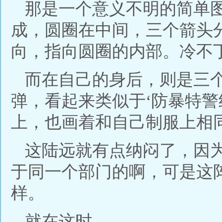
那是一个意义不明的简单
成，圆圈在中间，三个箭头分
向，指向圆圈的内部。冷不
而在自己的身后，则是三
弹，看起来类似于‘防暴特警
上，也画着和自己制服上相
这陆远就有点纳闷了，因
于同一个部门的啊，可是这
样。
就在这时......