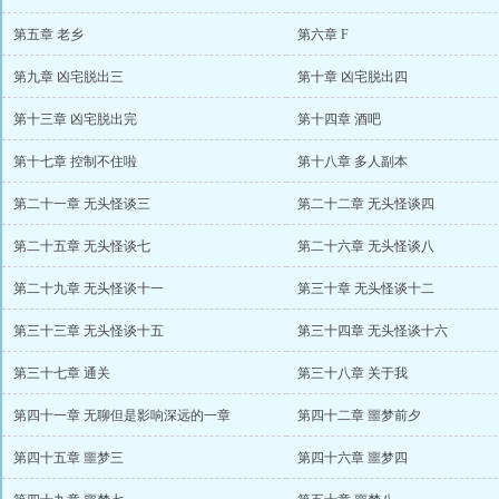
第五章 老乡
第六章 F
第九章 凶宅脱出三
第十章 凶宅脱出四
第十三章 凶宅脱出完
第十四章 酒吧
第十七章 控制不住啦
第十八章 多人副本
第二十一章 无头怪谈三
第二十二章 无头怪谈四
第二十五章 无头怪谈七
第二十六章 无头怪谈八
第二十九章 无头怪谈十一
第三十章 无头怪谈十二
第三十三章 无头怪谈十五
第三十四章 无头怪谈十六
第三十七章 通关
第三十八章 关于我
第四十一章 无聊但是影响深远的一章
第四十二章 噩梦前夕
第四十五章 噩梦三
第四十六章 噩梦四