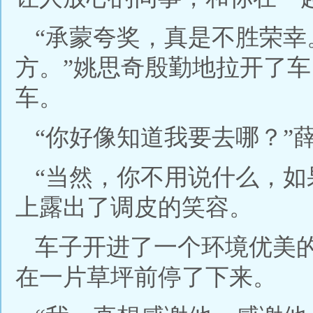
“承蒙夸奖，真是不胜荣
方。”姚思奇殷勤地拉开了
车。
“你好像知道我要去哪？”
“当然，你不用说什么，如
上露出了调皮的笑容。
车子开进了一个环境优美
在一片草坪前停了下来。