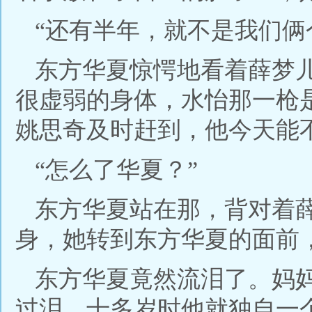
“还有半年，就不是我们俩
东方华夏惊愕地看着薛梦
很虚弱的身体，水怡那一枪
姚思奇及时赶到，他今天能
“怎么了华夏？”
东方华夏站在那，背对着
身，她转到东方华夏的面前
东方华夏竟然流泪了。妈
过泪。十多岁时他就独自一