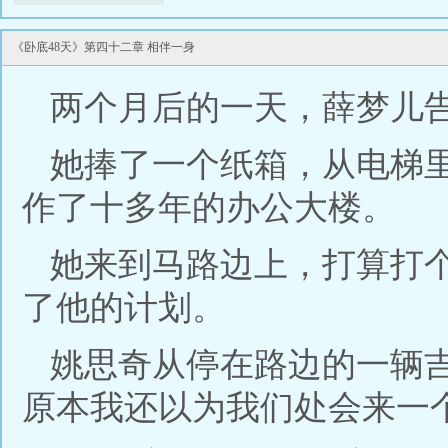
《卧底48天》第四十二章 相伴一身
两个月后的一天，薛梦儿
她捧了一个纸箱，从电梯
作了十多年的办公大楼。
她来到马路边上，打算打
了他的计划。
姚思奇从停在路边的一辆
原本我还以为我们处会来一