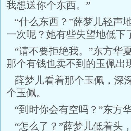
我想送你个东西。”
“什么东西？”薛梦儿轻声
一次呢？她有些失望地低下
“请不要拒绝我。”东方华
那个有钱也卖不到的玉佩出
薛梦儿看着那个玉佩，深
个玉佩。
“到时你会有空吗？”东方
“怎么了？”薛梦儿低着头