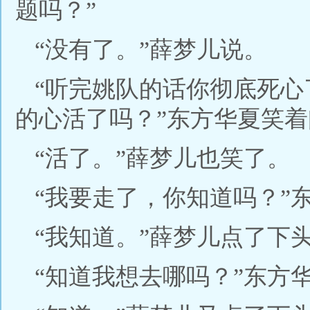
题吗？”
“没有了。”薛梦儿说。
“听完姚队的话你彻底死
的心活了吗？”东方华夏笑着
“活了。”薛梦儿也笑了。
“我要走了，你知道吗？”
“我知道。”薛梦儿点了下
“知道我想去哪吗？”东方