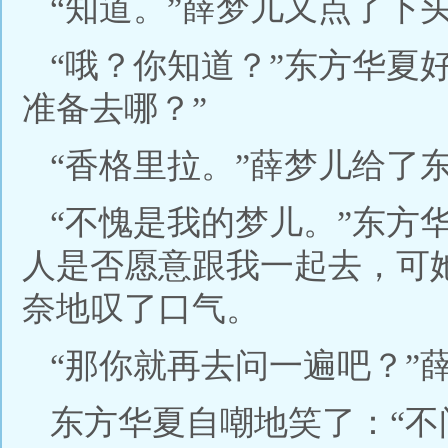
“知道。”薛梦儿又点了下
“哦？你知道？”东方华夏
准备去哪？”
“香格里拉。”薛梦儿给了
“不愧是我的梦儿。”东方
人是否愿意跟我一起去，可
奈地叹了口气。
“那你就再去问一遍吧？”
东方华夏自嘲地笑了：“