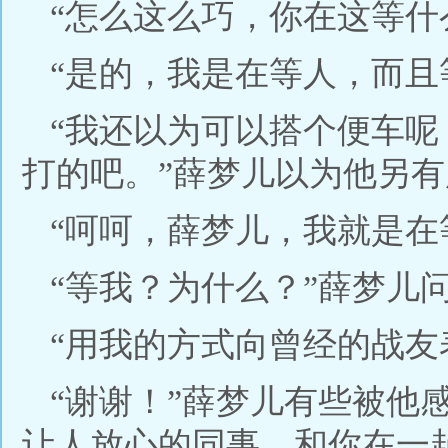
“怎么这么巧，你在这等什
“是的，我是在等人，而且
“我还以为可以搭个便车
打的吧。”薛梦儿以为他另
“呵呵，薛梦儿，我就是在
“等我？为什么？”薛梦儿
“用我的方式向曾经的战友
“谢谢！”薛梦儿有些被他
让人放心的同事，和你在一