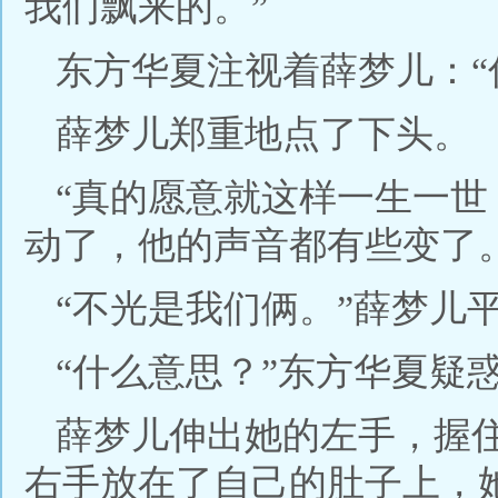
我们飘来的。”
东方华夏注视着薛梦儿：“
薛梦儿郑重地点了下头。
“真的愿意就这样一生一世
动了，他的声音都有些变了
“不光是我们俩。”薛梦儿
“什么意思？”东方华夏疑
薛梦儿伸出她的左手，握
右手放在了自己的肚子上，