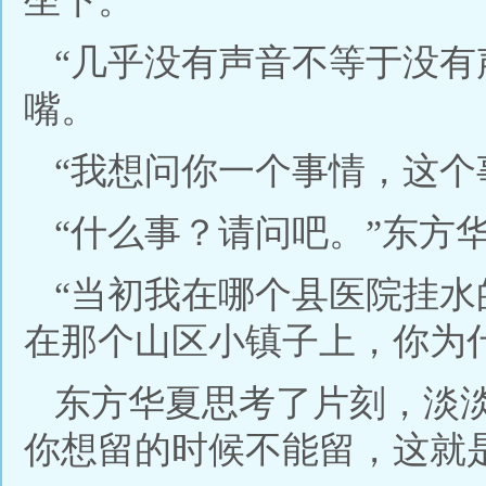
坐下。
“几乎没有声音不等于没有
嘴。
“我想问你一个事情，这个
“什么事？请问吧。”东方
“当初我在哪个县医院挂
在那个山区小镇子上，你为
东方华夏思考了片刻，淡
你想留的时候不能留，这就