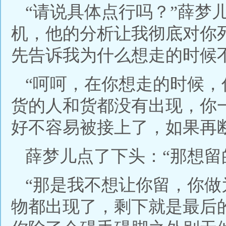
“请说具体点行吗？”薛梦
机，他的分析让我彻底对你
先告诉我为什么想走的时候
“呵呵，在你想走的时候，
货的人和货都没有出现，你
好不容易被接上了，如果再
薛梦儿点了下头：“那想留
“那是我不想让你留，你
物都出现了，剩下就是最后