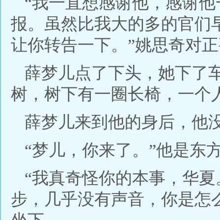
“我一直想感谢他，感谢
报。虽然比我大的多的官们
让你转告一下。”姚思奇对
薛梦儿点了下头，她下了
树，树下有一圈长椅，一个
薛梦儿来到他的身后，他
“梦儿，你来了。”他是东
“我真奇怪你的本事，华
步，几乎没有声音，你是怎