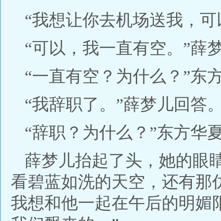
“我想让你去机场送我，可
“可以，我一直有空。”薛
“一直有空？为什么？”东
“我辞职了。”薛梦儿回答
“辞职？为什么？”东方华
薛梦儿抬起了头，她的眼
看碧蓝如洗的天空，还有那
我想和他一起在午后的明媚