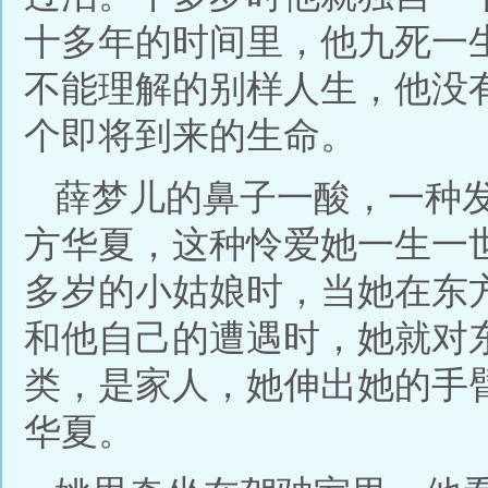
十多年的时间里，他九死一
不能理解的别样人生，他没
个即将到来的生命。
薛梦儿的鼻子一酸，一种
方华夏，这种怜爱她一生一
多岁的小姑娘时，当她在东
和他自己的遭遇时，她就对
类，是家人，她伸出她的手
华夏。