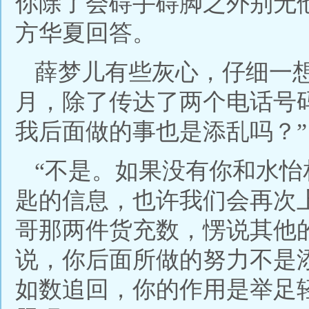
你除了会碍手碍脚之外别无
方华夏回答。
薛梦儿有些灰心，仔细一
月，除了传达了两个电话号
我后面做的事也是添乱吗？”
“不是。如果没有你和水
匙的信息，也许我们会再次
哥那两件货充数，愣说其他
说，你后面所做的努力不是
如数追回，你的作用是举足轻