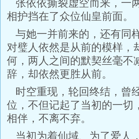
张依依撕裂虚空而来，一
相护挡在了众位仙皇前面。
与她一并前来的，还有同
对璧人依然是从前的模样，
何，两人之间的默契丝毫不
辞，却依然更胜从前。
时空重现，轮回终结，曾
位，不但记起了当初的一切
相伴，不离不弃。
当初为着仙域、为了爱人