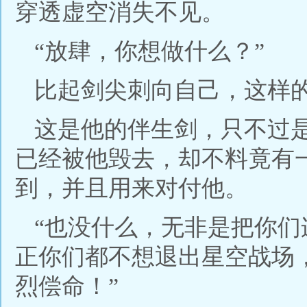
穿透虚空消失不见。
“放肆，你想做什么？”
比起剑尖刺向自己，这样
这是他的伴生剑，只不过
已经被他毁去，却不料竟有
到，并且用来对付他。
“也没什么，无非是把你
正你们都不想退出星空战场
烈偿命！”