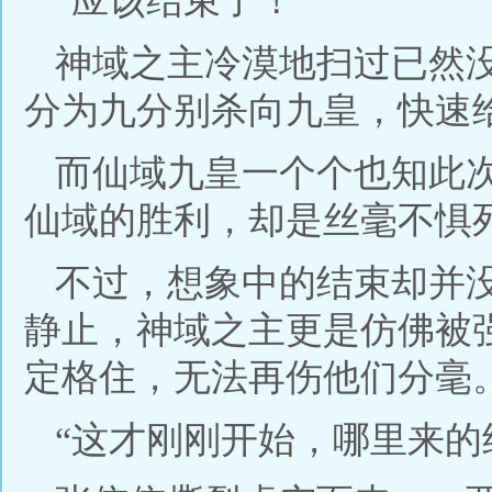
“应该结束了！”
神域之主冷漠地扫过已然
分为九分别杀向九皇，快速
而仙域九皇一个个也知此
仙域的胜利，却是丝毫不惧
不过，想象中的结束却并
静止，神域之主更是仿佛被
定格住，无法再伤他们分毫
“这才刚刚开始，哪里来的