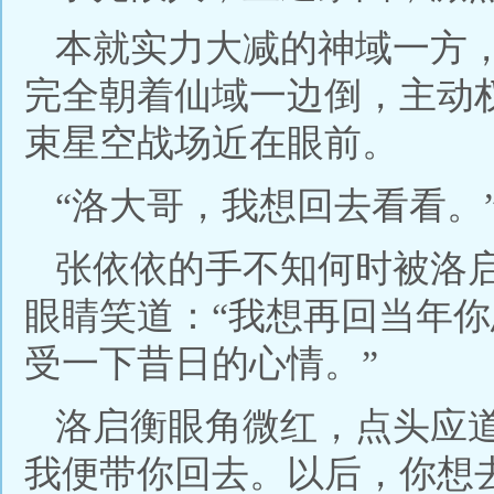
本就实力大减的神域一方
完全朝着仙域一边倒，主动
束星空战场近在眼前。
“洛大哥，我想回去看看。
张依依的手不知何时被洛
眼睛笑道：“我想再回当年
受一下昔日的心情。”
洛启衡眼角微红，点头应
我便带你回去。以后，你想