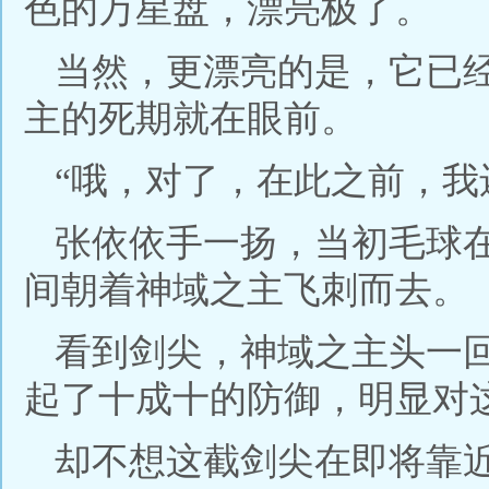
色的万星盘，漂亮极了。
当然，更漂亮的是，它已
主的死期就在眼前。
“哦，对了，在此之前，我
张依依手一扬，当初毛球
间朝着神域之主飞刺而去。
看到剑尖，神域之主头一
起了十成十的防御，明显对
却不想这截剑尖在即将靠