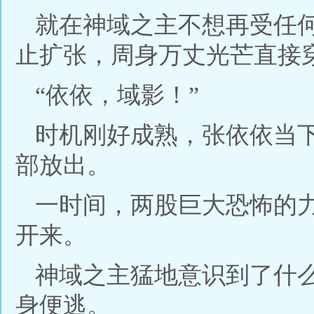
就在神域之主不想再受任
止扩张，周身万丈光芒直接
“依依，域影！”
时机刚好成熟，张依依当
部放出。
一时间，两股巨大恐怖的
开来。
神域之主猛地意识到了什
身便逃。