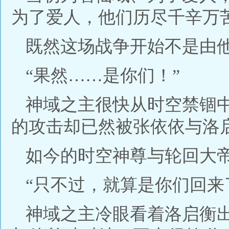
为了爱人，他们历尽千辛万
既然这场战争开始不是由
“果然……是你们！”
神域之主很快从时空禁锢
的攻击却已然被张依依与洛
如今的时空神尊与轮回大
“只不过，就算是你们回来
神域之主冷眼看着洛启衡