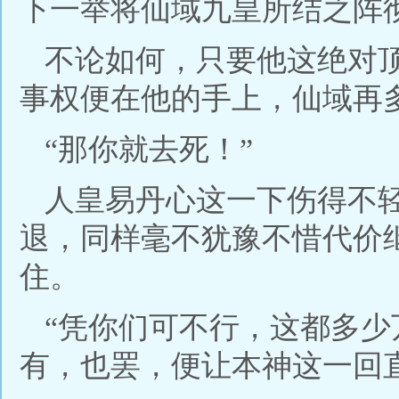
下一举将仙域九皇所结之阵
不论如何，只要他这绝对
事权便在他的手上，仙域再
“那你就去死！”
人皇易丹心这一下伤得不
退，同样毫不犹豫不惜代价
住。
“凭你们可不行，这都多
有，也罢，便让本神这一回