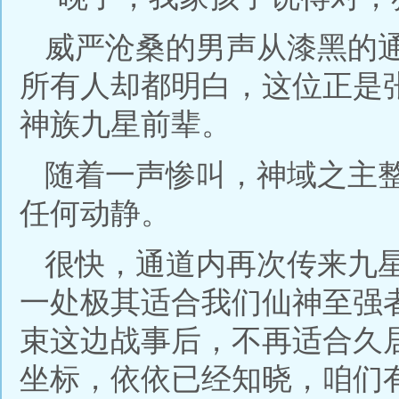
威严沧桑的男声从漆黑的
所有人却都明白，这位正是
神族九星前辈。
随着一声惨叫，神域之主
任何动静。
很快，通道内再次传来九
一处极其适合我们仙神至强
束这边战事后，不再适合久
坐标，依依已经知晓，咱们