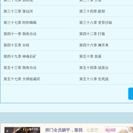
第二十九章 契机现
第三十章 大道
第三十三章 落仙河
第三十四章 默契
第三十七章 吃吃喝喝
第三十八章 变异沙鼠
第四十一章 我有办法
第四十二章 打脸
第四十五章 分歧
第四十六章 摊开来
第四十九章 神魂石矿
第五十章 筑基
第五十三章 我有办法
第五十四章 战英台
第五十七章 大师姐威武
第五十八章 生死战
师门全员躺平，靠我
七星芒