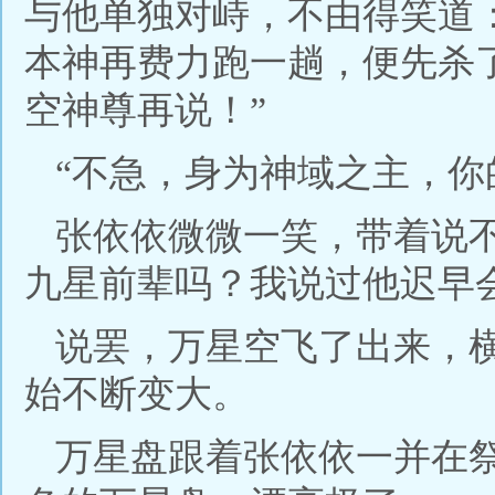
与他单独对峙，不由得笑道
本神再费力跑一趟，便先杀
空神尊再说！”
“不急，身为神域之主，你
张依依微微一笑，带着说
九星前辈吗？我说过他迟早
说罢，万星空飞了出来，
始不断变大。
万星盘跟着张依依一并在