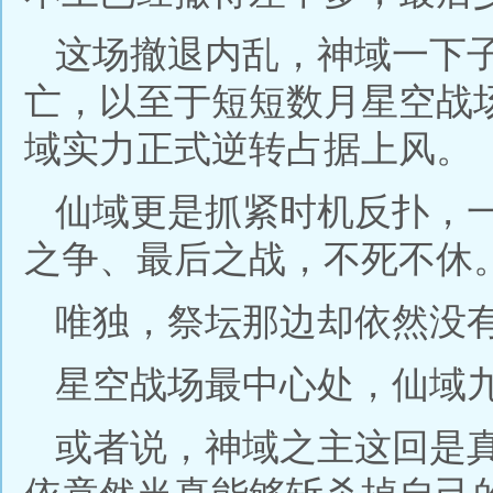
这场撤退内乱，神域一下
亡，以至于短短数月星空战
域实力正式逆转占据上风。
仙域更是抓紧时机反扑，
之争、最后之战，不死不休
唯独，祭坛那边却依然没
星空战场最中心处，仙域
或者说，神域之主这回是