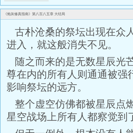
《炮灰修真指南》第八百八五章 大结局
古朴沧桑的祭坛出现在众
进入，就这般消失不见。
随之而来的是无数星辰光
尊在内的所有人则通通被强
影响祭坛的远方。
整个虚空仿佛都被星辰点
星空战场上所有人都察觉到