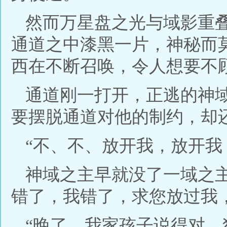
然而万星盘之光与域影重
通道之中漆黑一片，神秘而
西在不断召唤，令人想要不
通道刚一打开，正逃的神
要摆脱通道对他的制约，却
“不、不、放开我，放开我
神域之主早就没了一域之
错了，我错了，求您放过我
“晚了，我家孩子说得对，