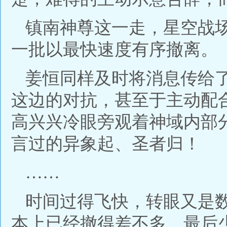
镇南神尊这一走，星空战
一批以最快速度有序撤离。
姜恒同样及时将消息传给
这边的对抗，甚至于主动配
高兴兴冷眼旁观着神域内部
言过的异象起、圣者归！
……
时间过得飞快，转眼又是
本上已经撤得差不多，最后