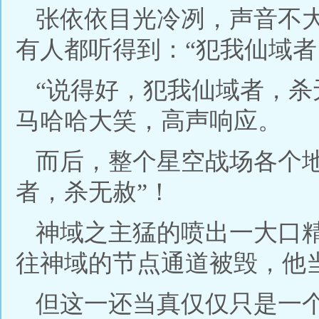
张依依目光冷冽，声音不
有人都听得到：“犯我仙域者
“说得好，犯我仙域者，杀
马哈哈大笑，高声响应。
而后，整个星空战场各个
者，杀无赦”！
神域之主猛的喷出一大口
往神域的节点通道被毁，他
但这一还当真仅仅只是一