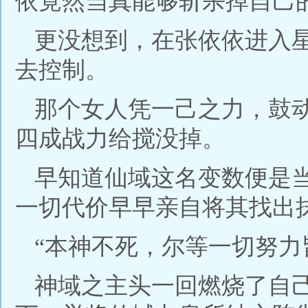
依竟然当真能够斩杀掉自己
更没想到，在张依依进入
去控制。
那个女人凭一己之力，鼓
四成战力给搅没掉。
早知道仙域这名变数便是
一切代价早早亲自将其找出
“本神不死，尔等一切努力
神域之主头一回燃烧了自