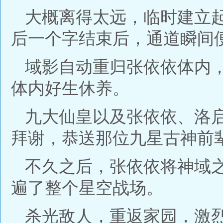
大概离得太远，临时建立
后一个字结束后，通道瞬间
域影自动重归张依依体内
体内好生休养。
九大仙皇以及张依依、洛
拜谢，恭送那位九星古神前
不久之后，张依依将神域
遍了整个星空战场。
杀光敌人，重返家园，激