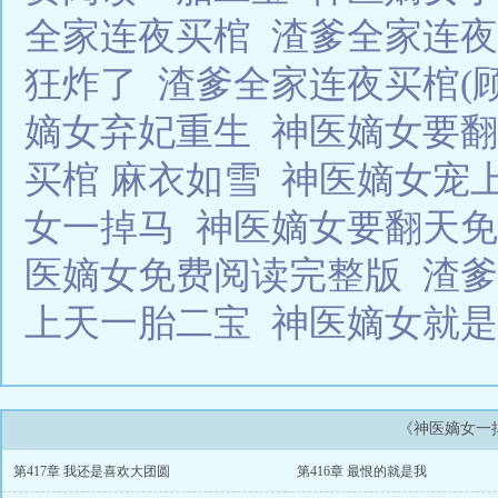
全家连夜买棺
渣爹全家连
狂炸了
渣爹全家连夜买棺(
嫡女弃妃重生
神医嫡女要
买棺 麻衣如雪
神医嫡女宠
女一掉马
神医嫡女要翻天
医嫡女免费阅读完整版
渣
上天一胎二宝
神医嫡女就
《神医嫡女一
第417章 我还是喜欢大团圆
第416章 最恨的就是我