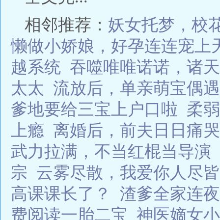
相邻推荐：
妖女托梦，校
懒做小娇娘，好孕连连宠上
越系统
吞噬唯唯诺诺，诸天
太太
流放后，单亲萌宝偶遇
爹地要给三宝上户口啦
柔弱
上瘾
离婚后，前夫日日痛哭
武力拉满，不当红棍当导演
宗
云雾尽散，我爱你人尽皆
高课课长了？
渣爹全家连
费阅读一胎二宝
神医嫡女