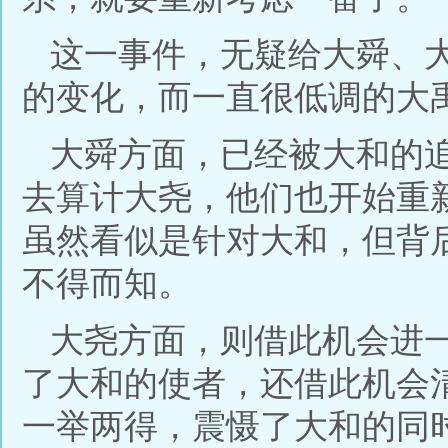
这一事件，无疑给大舜、
的变化，而一直很低调的大
大舜方面，已经被大和的
去算计大尧，他们也开始重
虽然看似是针对大和，但背
不得而知。
大尧方面，则借此机会进
了大和的使者，还借此机会
一举两得，震慑了大和的同