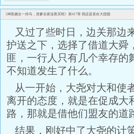
比渣爹那边三只不认亲娘专舔继母的白眼狼强
要叫她王妃。去，我刚刚弄死两个侯府的人给
《神医嫡女一掉马，渣爹全家连夜买棺》第417章 我还是喜欢大团圆
马,渣爹全家连夜买棺麻衣如雪,神医嫡女弃妃
又过了些时日，边关那边
护送之下，选择了借道大舜
匪，一行人只有几个幸存的
不知道发生了什么。
从一开始，大尧对大和使
离开的态度，就是在促成大
路，那就是借他们盟友的道
结果，刚好中了大尧的计