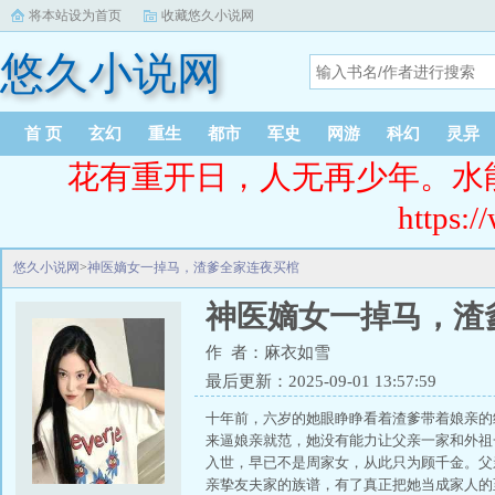
将本站设为首页
收藏悠久小说网
悠久小说网
首 页
玄幻
重生
都市
军史
网游
科幻
灵异
花有重开日，人无再少年。水
https:/
悠久小说网
>
神医嫡女一掉马，渣爹全家连夜买棺
神医嫡女一掉马，渣
作 者：麻衣如雪
最后更新：2025-09-01 13:57:59
十年前，六岁的她眼睁睁看着渣爹带着娘亲的
来逼娘亲就范，她没有能力让父亲一家和外祖
入世，早已不是周家女，从此只为顾千金。父
亲挚友夫家的族谱，有了真正把她当成家人的