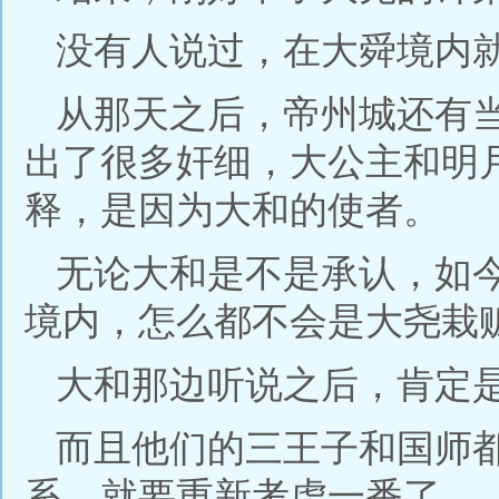
没有人说过，在大舜境内
从那天之后，帝州城还有
出了很多奸细，大公主和明
释，是因为大和的使者。
无论大和是不是承认，如
境内，怎么都不会是大尧栽
大和那边听说之后，肯定
而且他们的三王子和国师
系，就要重新考虑一番了。