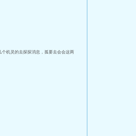
几个机灵的去探探消息，孤要去会会这两