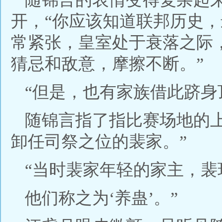
开，“你应该知道联邦历史
常紧张，皇室处于衰落之际
猜忌和敌意，摩擦不断。”
“但是，也有家族借此跻身
随锦言指了指比赛场地的
卸任司祭之位的裴家。”
“当时裴家年轻的家主，裴
他们称之为‘养蛊’。”