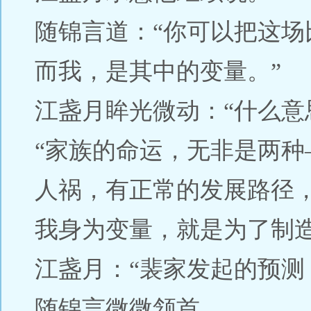
随锦言道：“你可以把这
而我，是其中的变量。”
江盏月眸光微动：“什么意
“家族的命运，无非是两种
人祸，有正常的发展路径
我身为变量，就是为了制
江盏月：“裴家发起的预测
随锦言微微颔首。