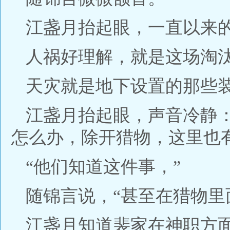
江盏月抬起眼，一直以来
人祸好理解，就是这场淘汰
天灾就是地下设置的那些
江盏月抬起眼，声音冷静
怎么办，除开猎物，这里也
“他们知道这件事，”
随锦言说，“甚至在猎物里
江盏月知道裴家在神职方