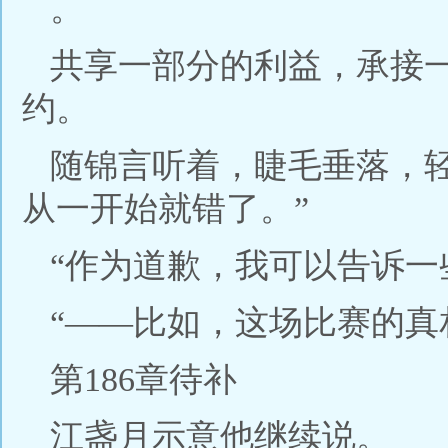
。
共享一部分的利益，承接
约。
随锦言听着，睫毛垂落，
从一开始就错了。”
“作为道歉，我可以告诉一
“——比如，这场比赛的真
第186章待补
江盏月示意他继续说。