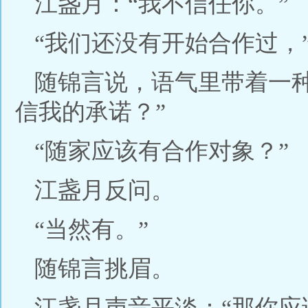
江盏月：“我不信任你。”
“我们还没有开始合作过，
随锦言说，语气里带着一
信我的承诺？”
“随家应该有合作对象？”
江盏月反问。
“当然有。”
随锦言挑眉。
江盏月声音平淡：“那你