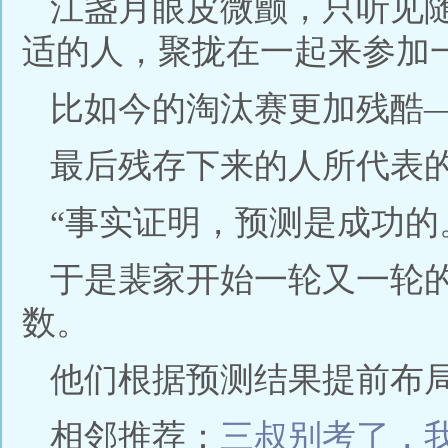
江盏月眼皮微颤，只听见
适的人，聚拢在一起来参加
比如今的淘汰赛更加残酷
最后残存下来的人所代表
“事实证明，预测是成功的
于是裴家开始一轮又一轮的
数。
他们根据预测结果提前布局
相邻推荐：
三叔别考了，