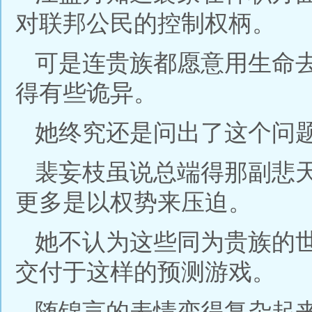
对联邦公民的控制权柄。
可是连贵族都愿意用生命
得有些诡异。
她终究还是问出了这个问
裴妄枝虽说总端得那副悲
更多是以权势来压迫。
她不认为这些同为贵族的
交付于这样的预测游戏。
随锦言的表情变得复杂起