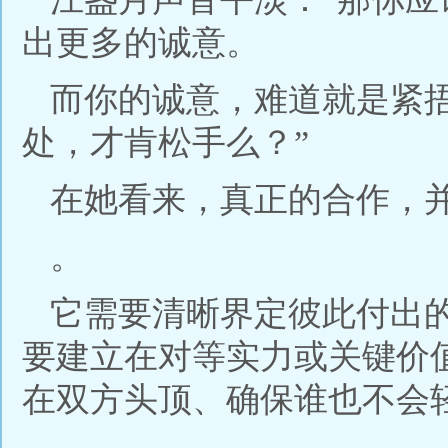
出更多的诚意。
而你的诚意，难道就是紧
处，才肯松手么？”
在她看来，真正的合作，并
。
它需要清晰界定彼此付出
要建立在对等实力或关键价
在双方头顶、确保谁也不会轻