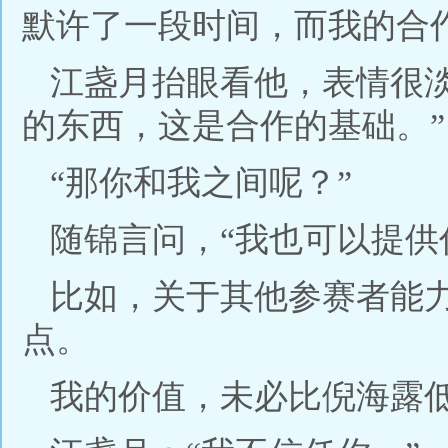
默许了一段时间，而我的合
江盏月抬眼看他，表情很
的东西，这是合作的基础。”
“那你和我之间呢？”
随锦言问，“我也可以提供
比如，关于其他参赛者能
点。
我的价值，未必比倪海露低