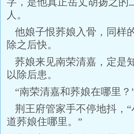
字，是他真正岳丈胡扬之的
人。
他娘子恨荞娘入骨，同样
除之后快。
荞娘来见南荣清嘉，定是
以除后患。
“南荣清嘉和荞娘在哪里？
荆王府管家手不停地抖，
道荞娘住哪里。”