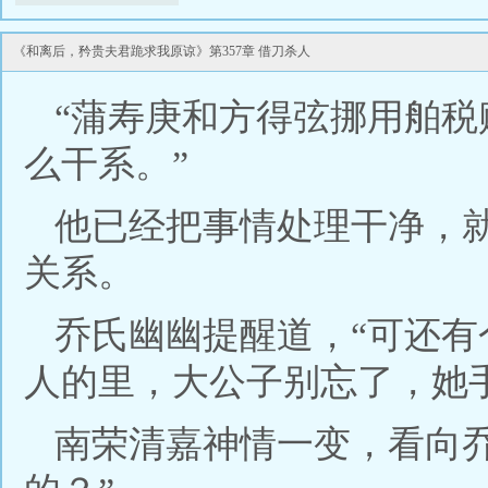
《和离后，矜贵夫君跪求我原谅》第357章 借刀杀人
“蒲寿庚和方得弦挪用舶
么干系。”
他已经把事情处理干净，
关系。
乔氏幽幽提醒道，“可还
人的里，大公子别忘了，她
南荣清嘉神情一变，看向