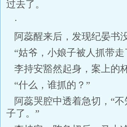
过去了。
·
阿蕊醒来后，发现纪晏书
“姑爷，小娘子被人抓带走
李持安豁然起身，案上的
“什么，谁抓的？”
阿蕊哭腔中透着急切，“
子了。”