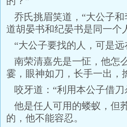
的？”
乔氏挑眉笑道，“大公子
道胡晏书和纪晏书是同一个人
“大公子要找的人，可是远
南荣清嘉先是一怔，他怎
霎，眼神如刀，长手一出，
咬牙道：“利用本公子借刀
他是任人可用的蝼蚁，但
的，他不能容忍。