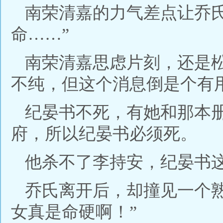
南荣清嘉的力气差点让乔
命……”
南荣清嘉思虑片刻，还是
不纯，但这个消息倒是个有
纪晏书不死，有她和那本
府，所以纪晏书必须死。
他杀不了李持安，纪晏书
乔氏离开后，却撞见一个
女真是命硬啊！”