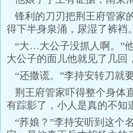
锋利的刀刃把荆王府管家
得下半身泉涌，尿湿了裤裆
“大…大公子没抓人啊。”
大公子的面儿他就见了几回
“还撒谎。”李持安转刀就
荆王府管家吓得整个身体
有踪影了，小人是真的不知
“荞娘？”李持安听到这个