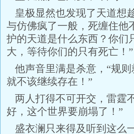
皇极显然也发现了天道想
与仿佛疯了一般，死缠住他
护的天道是什么东西？你们
大，等待你们的只有死亡！”
他声音里满是杀意，“规
就不该继续存在！”
两人打得不可开交，雷霆
好，这个世界要崩塌了！”
盛衣澜只来得及听到这么