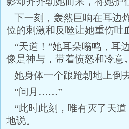
影却齐齐朝她而来，将她护
下一刻，轰然巨响在耳边
位的刺激和反噬让她重伤吐
“天道！”她耳朵嗡鸣，耳
像是神与，带着愤怒和冷意
她身体一个踉跄朝地上倒
“问月……”
“此时此刻，唯有灭了天道
地说。