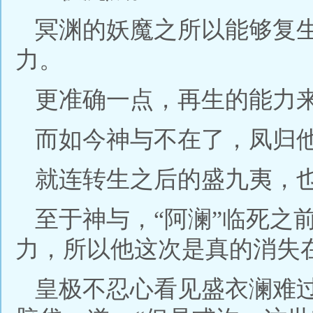
冥渊的妖魔之所以能够复
力。
更准确一点，再生的能力
而如今神与不在了，凤归
就连转生之后的盛九夷，也
至于神与，“阿澜”临死之
力，所以他这次是真的消失
皇极不忍心看见盛衣澜难