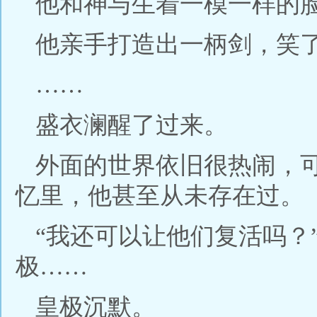
他和神与生着一模一样的
他亲手打造出一柄剑，笑了
……
盛衣澜醒了过来。
外面的世界依旧很热闹，
忆里，他甚至从未存在过。
“我还可以让他们复活吗？
极……
皇极沉默。