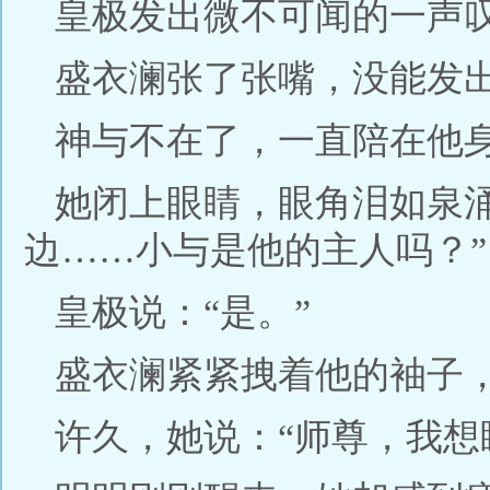
皇极发出微不可闻的一声叹
盛衣澜张了张嘴，没能发
神与不在了，一直陪在他
她闭上眼睛，眼角泪如泉
边……小与是他的主人吗？”
皇极说：“是。”
盛衣澜紧紧拽着他的袖子
许久，她说：“师尊，我想