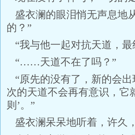
盛衣澜的眼泪悄无声息地
的？”
“我与他一起对抗天道，最
“……天道不在了吗？”
“原先的没有了，新的会出
次的天道不会再有意识，它
则’。”
盛衣澜呆呆地听着，许久，