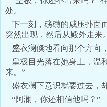
“皇极，你还不出来吗？”
处。
下一刻，磅礴的威压扑面
突然出现，然后从殿外走来
盛衣澜倏地看向那个方向，
皇极目光落在她身上，温
来。”
盛衣澜下意识就要过去，
“阿澜，你还相信他吗？”