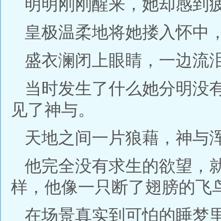
明明刚刚醒来，她却感到
皇极温柔地将她搂入怀中，
盛衣澜闭上眼睛，一边流
当时发生了什么她分明没
见了神与。
天地之间一片狼藉，神与
他完全没有求生的欲望，
样，他像一只断了翅膀的飞
在场景真实到可怕的睡梦