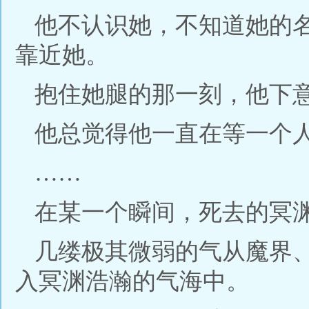
他不认识她，不知道她的
靠近她。
抱住她腿的那一刻，他下意
他总觉得他一直在等一个
……
在某一个瞬间，死去的冥
几缕极其微弱的气从魔界
入冥渊浩瀚的气海中。