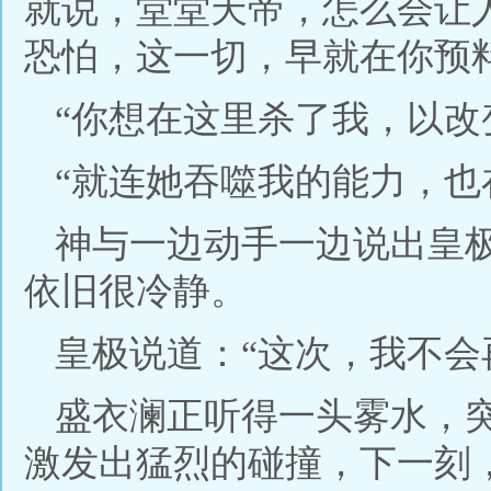
就说，堂堂天帝，怎么会让
恐怕，这一切，早就在你预
“你想在这里杀了我，以改
“就连她吞噬我的能力，也
神与一边动手一边说出皇
依旧很冷静。
皇极说道：“这次，我不会
盛衣澜正听得一头雾水，
激发出猛烈的碰撞，下一刻