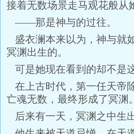
接着无数场景走马观花般从
——那是神与的过往。
盛衣澜本来以为，神与就
冥渊出生的。
可是她现在看到的却不是
在上古时代，第一任天帝
亡魂无数，最终形成了冥渊
后来有一天，冥渊之中生
他生来被天道忌惮，在天