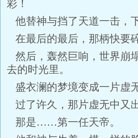
彩！
他替神与挡了天道一击，
在最后的最后，那柄快要
然后，轰然巨响，世界崩
去的时光里。
盛衣澜的梦境变成一片虚
过了许久，那片虚无中又
那是……第一任天帝。