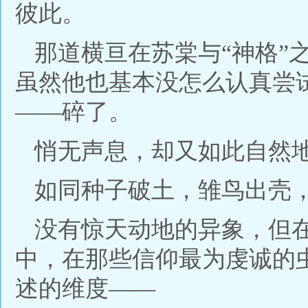
彼此。
那道横亘在苏棠与“神格”
虽然他也基本没怎么认真尝
——碎了。
悄无声息，却又如此自然
如同种子破土，雏鸟出壳
没有惊天动地的异象，但
中，在那些信仰最为虔诚的
述的维度——