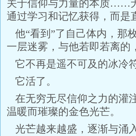
关于信仰与力量的本质……
通过学习和记忆获得，而是直
他“看到”了自己体内，那
一层迷雾，与他若即若离的，
它不再是遥不可及的冰冷
它活了。
在无穷无尽信仰之力的灌
温暖而璀璨的金色光芒。
光芒越来越盛，逐渐与涌