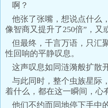
啊？
他张了张嘴，想说点什么，
像智商又提升了250倍”，又
但最终，千言万语，只汇
性回响的平静叹息。
这声叹息如同涟漪般扩散
与此同时，整个虫族星际
着什么，都在这一瞬间，心
他们不约而同地停下手中