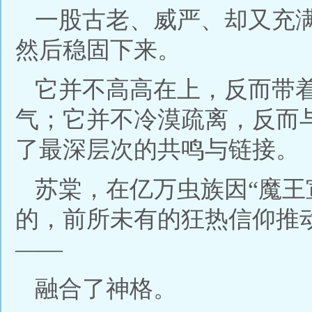
一股古老、威严、却又充
然后稳固下来。
它并不高高在上，反而带
气；它并不冷漠疏离，反而
了最深层次的共鸣与链接。
苏棠，在亿万虫族因“魔王
的，前所未有的狂热信仰推
——
融合了神格。