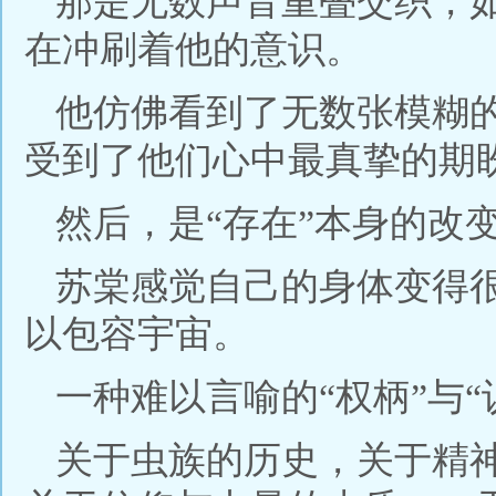
那是无数声音重叠交织，
在冲刷着他的意识。
他仿佛看到了无数张模糊
受到了他们心中最真挚的期
然后，是“存在”本身的改
苏棠感觉自己的身体变得
以包容宇宙。
一种难以言喻的“权柄”与
关于虫族的历史，关于精