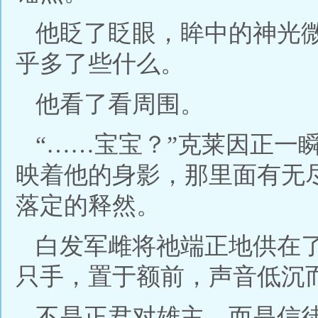
他眨了眨眼，眸中的神光
乎多了些什么。
他看了看周围。
“……宝宝？”克莱因正一
映着他的身影，那里面有无
落定的释然。
白发军雌将祂端正地供在
只手，置于额前，声音低沉而
不是正君对雄主，而是信