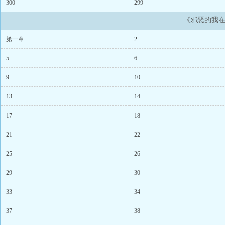
300
299
《邪恶的我
第一章
2
5
6
9
10
13
14
17
18
21
22
25
26
29
30
33
34
37
38