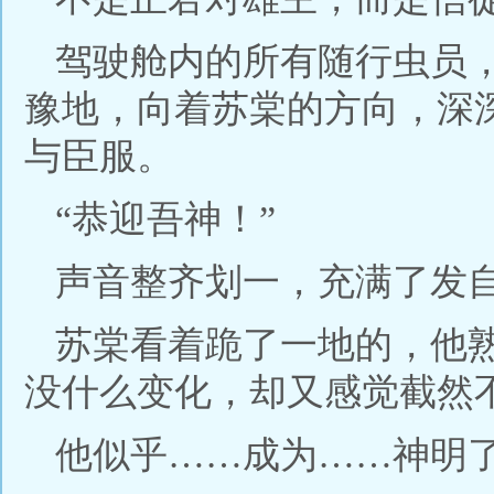
驾驶舱内的所有随行虫员
豫地，向着苏棠的方向，深
与臣服。
“恭迎吾神！”
声音整齐划一，充满了发
苏棠看着跪了一地的，他
没什么变化，却又感觉截然
他似乎……成为……神明