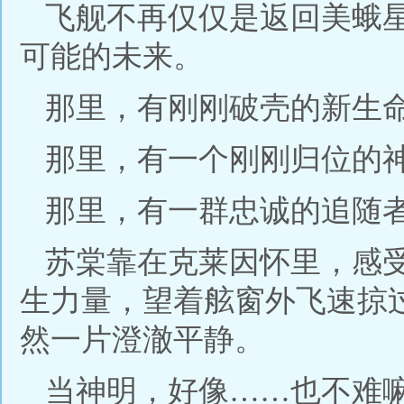
飞舰不再仅仅是返回美蛾
可能的未来。
那里，有刚刚破壳的新生
那里，有一个刚刚归位的
那里，有一群忠诚的追随
苏棠靠在克莱因怀里，感
生力量，望着舷窗外飞速掠
然一片澄澈平静。
当神明，好像……也不难