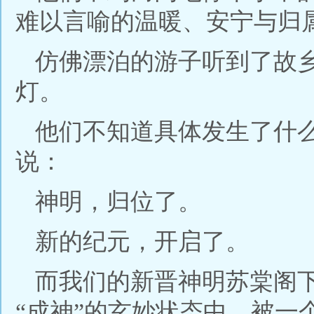
难以言喻的温暖、安宁与归
仿佛漂泊的游子听到了故
灯。
他们不知道具体发生了什
说：
神明，归位了。
新的纪元，开启了。
而我们的新晋神明苏棠阁
“成神”的玄妙状态中，被一