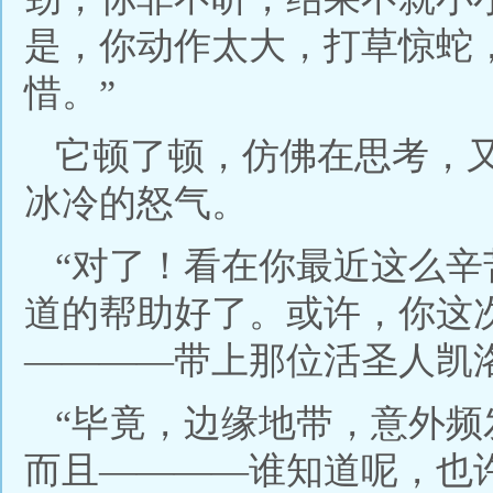
是，你动作太大，打草惊蛇
惜。”
它顿了顿，仿佛在思考，
冰冷的怒气。
“对了！看在你最近这么
道的帮助好了。或许，你这
————带上那位活圣人凯
“毕竟，边缘地带，意外
而且————谁知道呢，也