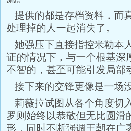
提供的都是存档资料，而
处理掉的人一起消失了。
她强压下直接指控米勒本
证的情况下，与一个根基深
不智的，甚至可能引发局部
接下来的交锋更像是一场
莉薇拉试图从各个角度切
罗则始终以恭敬但无比圆滑
形，同时不断强调王朝在广