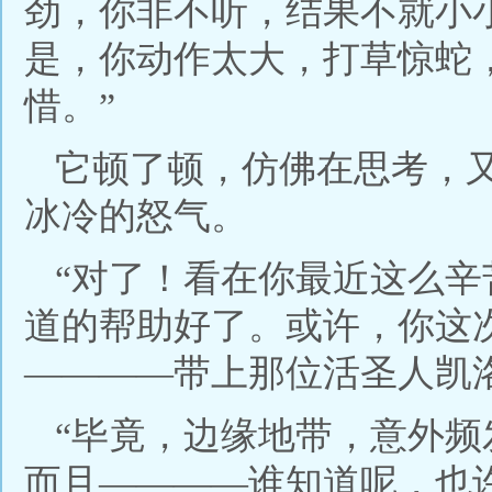
劲，你非不听，结果不就小
是，你动作太大，打草惊蛇
惜。”
它顿了顿，仿佛在思考，
冰冷的怒气。
“对了！看在你最近这么
道的帮助好了。或许，你这
————带上那位活圣人凯
“毕竟，边缘地带，意外
而且————谁知道呢，也