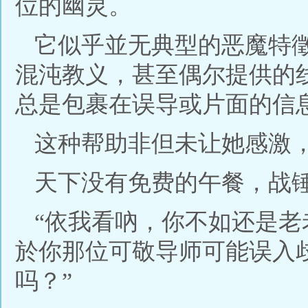
位的幽灵。
它似乎並无典型的恶魔特
混沌教义，甚至偶尔提供的
总是包裹在误导或片面的信
这种帮助非但未让她感激
天下没有免费的午餐，战
“依我看吶，你不如还是
於你那位可敬导师可能误入
吗？”