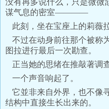
没有再多说什么，只是微微
谋气息的密室————
此刻，坐在宝座上的莉薇
不过在动身前往那个被称
图拉进行最后一次勘查。
正当她的思绪在推敲著调
一个声音响起了。
它並非来自外界，也不像
结构中直接生长出来的。