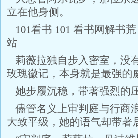
立在他身侧。
101看书 101 看书网解书荒，
站
莉薇拉独自步入密室，没
玫瑰徽记，本身就是最强的
她步履沉稳，带著强烈的
儘管名义上审判庭与行商
大致平级，她的语气却带著