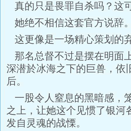
真的只是畏罪自杀吗？这
她绝不相信这套官方说辞
这更像是一场精心策划的
那名总督不过是摆在明面
深潜於冰海之下的巨兽，依
后。
一股令人窒息的黑暗感，
之上，让她这个见惯了银河
发自灵魂的战慄。