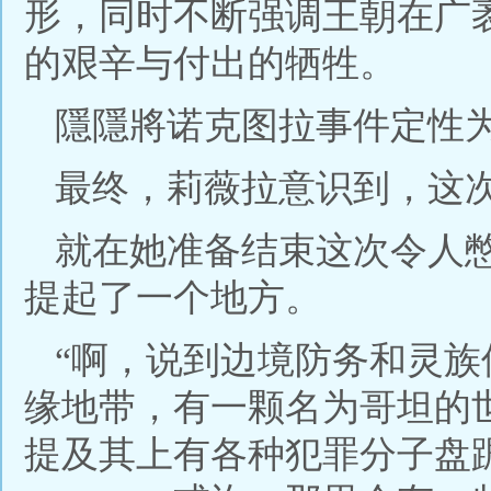
形，同时不断强调王朝在广
的艰辛与付出的牺牲。
隱隱將诺克图拉事件定性
最终，莉薇拉意识到，这
就在她准备结束这次令人
提起了一个地方。
“啊，说到边境防务和灵
缘地带，有一颗名为哥坦的
提及其上有各种犯罪分子盘