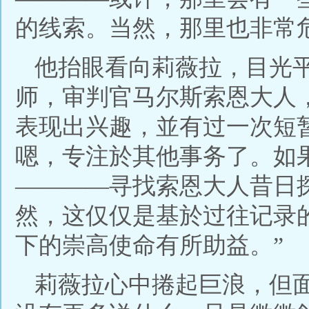
的线索。当然，那里也非常
他抬眼看向莉薇拉，目光
师，审判官马尔斯索恩大人
表现出兴趣，並有过一次短
嗯，专注於其他事务了。如
————寻找索恩大人昔日
然，这仅仅是基於过往记录
下的崇高使命有所助益。”
莉薇拉心中捲起巨浪，但