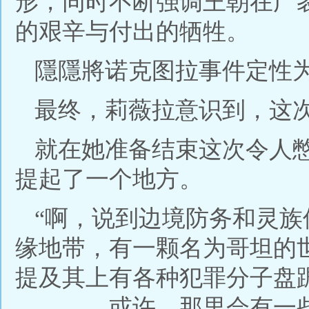
形，同时不断强调王朝在广
的艰辛与付出的牺牲。
隱隱將诺克图拉事件定性
最终，莉薇拉意识到，这
就在她准备结束这次令人
提起了一个地方。
“啊，说到边境防务和灵
缘地带，有一颗名为哥坦的
提及其上有各种犯罪分子盘
————或许，那里会有一