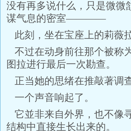
没有再多说什么，只是微微
谋气息的密室————
此刻，坐在宝座上的莉薇
不过在动身前往那个被称
图拉进行最后一次勘查。
正当她的思绪在推敲著调
一个声音响起了。
它並非来自外界，也不像
结构中直接生长出来的。