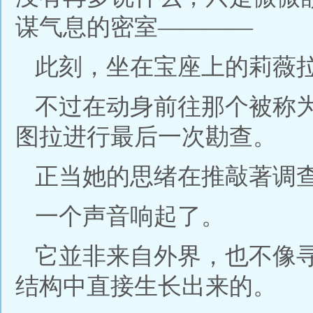
谋气息的密室————
此刻，坐在宝座上的莉薇
不过在动身前往那个被称
图拉进行最后一次勘查。
正当她的思绪在推敲著调
一个声音响起了。
它並非来自外界，也不像
结构中直接生长出来的。