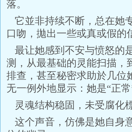
落。
它並非持续不断，总在她
口吻，拋出一些或真或假的
最让她感到不安与愤怒的
测，从最基础的灵能扫描，
排查，甚至秘密求助於几位
无一例外地显示：她是“正常
灵魂结构稳固，未受腐化
这个声音，仿佛是她自身