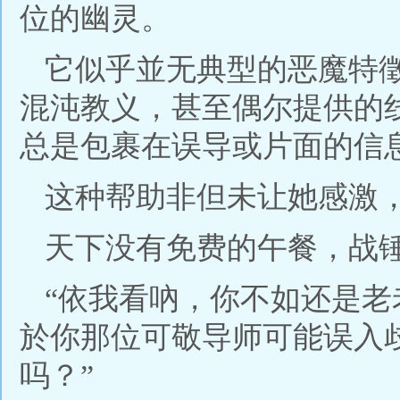
位的幽灵。
它似乎並无典型的恶魔特
混沌教义，甚至偶尔提供的
总是包裹在误导或片面的信
这种帮助非但未让她感激
天下没有免费的午餐，战
“依我看吶，你不如还是
於你那位可敬导师可能误入
吗？”