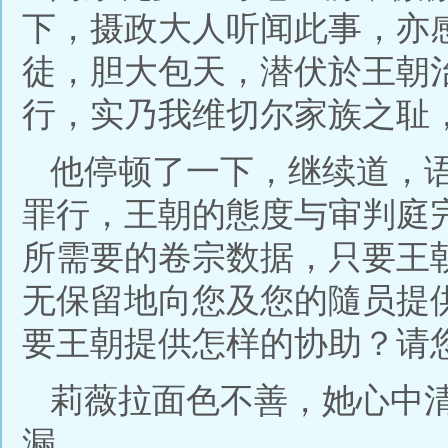
下，摄政大人听闻此事，亦
徒，胆大包天，潜伏於王朝
行，实乃我维切尔家族之耻
他停顿了一下，继续道，
罪行，王朝的態度与审判庭
所需要的卷宗数据，只要王
无保留地向您及您的隨员提
要王朝提供怎样的协助？请
莉薇拉面色不善，她心中
漏。