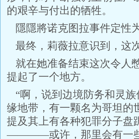
的艰辛与付出的牺牲。
隱隱將诺克图拉事件定性
最终，莉薇拉意识到，这
就在她准备结束这次令人
提起了一个地方。
“啊，说到边境防务和灵
缘地带，有一颗名为哥坦的
提及其上有各种犯罪分子盘
————或许，那里会有一