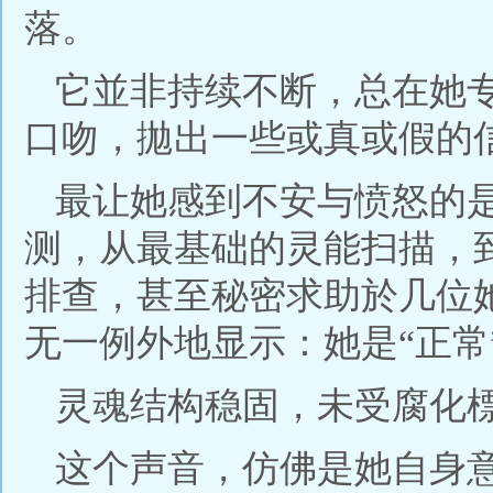
落。
它並非持续不断，总在她
口吻，拋出一些或真或假的
最让她感到不安与愤怒的
测，从最基础的灵能扫描，
排查，甚至秘密求助於几位
无一例外地显示：她是“正常
灵魂结构稳固，未受腐化
这个声音，仿佛是她自身