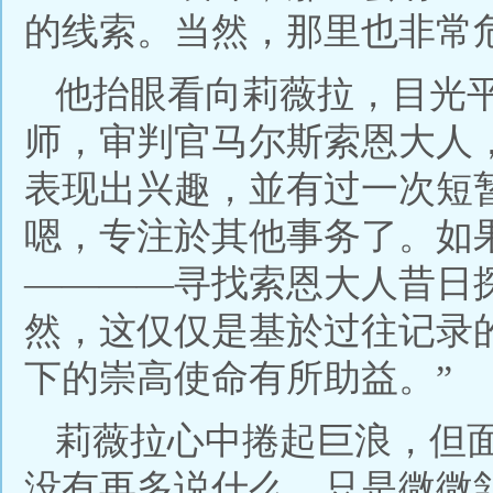
的线索。当然，那里也非常
他抬眼看向莉薇拉，目光
师，审判官马尔斯索恩大人
表现出兴趣，並有过一次短
嗯，专注於其他事务了。如
————寻找索恩大人昔日
然，这仅仅是基於过往记录
下的崇高使命有所助益。”
莉薇拉心中捲起巨浪，但
没有再多说什么，只是微微