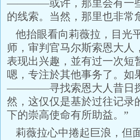
————或许，那里会有一
的线索。当然，那里也非常
他抬眼看向莉薇拉，目光
师，审判官马尔斯索恩大人
表现出兴趣，並有过一次短
嗯，专注於其他事务了。如
————寻找索恩大人昔日
然，这仅仅是基於过往记录
下的崇高使命有所助益。”
莉薇拉心中捲起巨浪，但