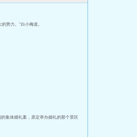
大的势力。”白小梅道。
划的集体婚礼案，原定举办婚礼的那个景区