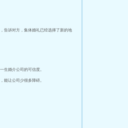
，告诉对方，集体婚礼已经选择了新的地
一生婚介公司的可信度。
，能让公司少很多障碍。