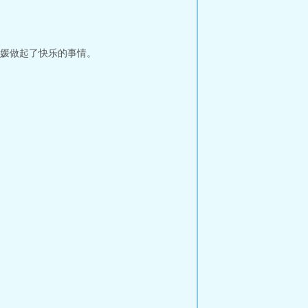
媛做起了快乐的事情。