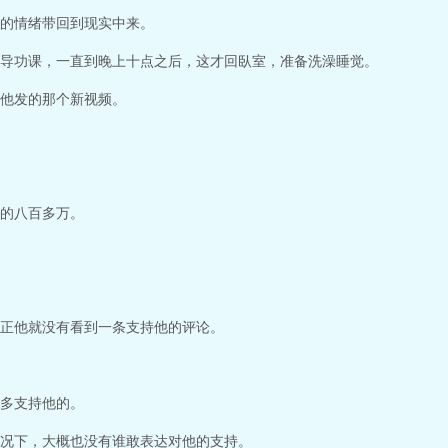
的情绪带回到现实中来。
导功课，一直到晚上十点之后，这才回臥室，准备洗澡睡觉。
他发的那个新视频。
的八百多万。
正他就没有看到一条支持他的评论。
多支持他的。
况下，大概也没有谁敢表达对他的支持。