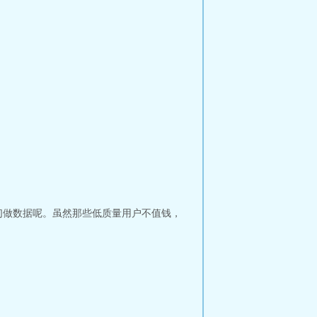
们做数据呢。虽然那些低质量用户不值钱，