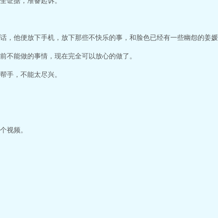
全证据，准备起诉。
话，他便放下手机，放下那些不快乐的事，和脸色已经有一些幽怨的姜媛
前不能做的事情，现在完全可以放心的做了。
帮手，不能太尽兴。
个视频。