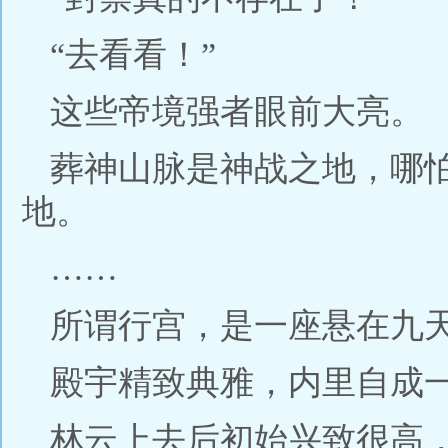
“去看看！”
这些帝境强者眼前大亮。
葬神山脉是神战之地，哪
地。
……
所谓行宫，是一座悬在九
殿宇精致典雅，内里自成
林云上去后初始兴致很高