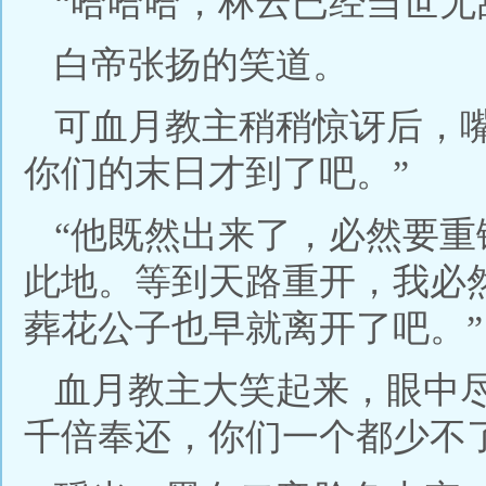
“哈哈哈，林云已经当世无
白帝张扬的笑道。
可血月教主稍稍惊讶后，
你们的末日才到了吧。”
“他既然出来了，必然要
此地。等到天路重开，我必
葬花公子也早就离开了吧。”
血月教主大笑起来，眼中
千倍奉还，你们一个都少不了