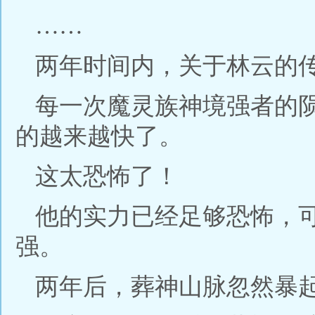
……
两年时间内，关于林云的
每一次魔灵族神境强者的
的越来越快了。
这太恐怖了！
他的实力已经足够恐怖，
强。
两年后，葬神山脉忽然暴