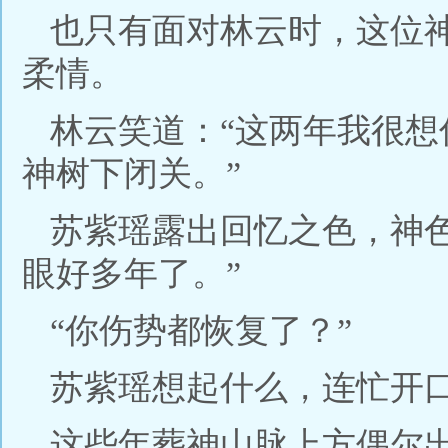
也只有面对林云时，这位
柔情。
林云笑道：“这两年我很
神树下闭关。”
苏紫瑶露出回忆之色，神
眼好多年了。”
“你伤势都恢复了？”
苏紫瑶想起什么，连忙开
这些年葬神山脉上方偶尔