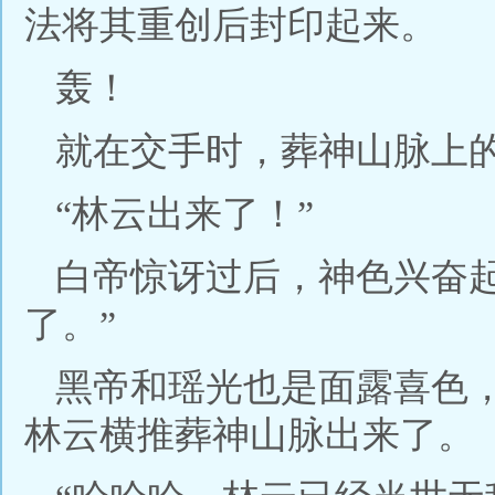
法将其重创后封印起来。
轰！
就在交手时，葬神山脉上
“林云出来了！”
白帝惊讶过后，神色兴奋
了。”
黑帝和瑶光也是面露喜色
林云横推葬神山脉出来了。