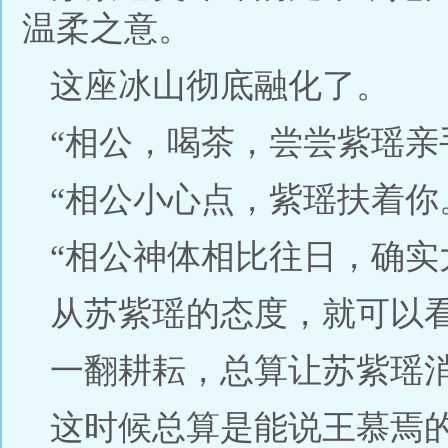
温柔之意。
这座冰山彻底融化了。
“相公，喝茶，尝尝紫瑶亲
“相公小心点，紫瑶扶着你
“相公神体相比往日，确实
从苏紫瑶的态度，就可以
一翻耕耘，总算让苏紫瑶
这时候总算是能说王慕焉