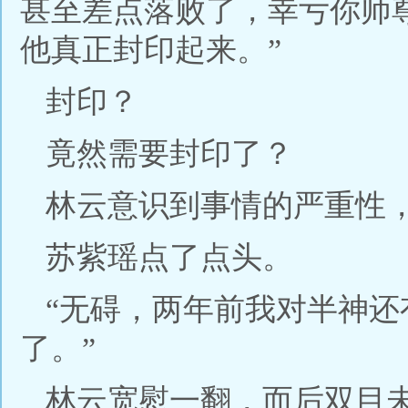
甚至差点落败了，幸亏你师
他真正封印起来。”
封印？
竟然需要封印了？
林云意识到事情的严重性，
苏紫瑶点了点头。
“无碍，两年前我对半神
了。”
林云宽慰一翻，而后双目