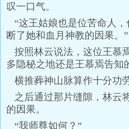
叹一口气。
“这王姑娘也是位苦命人
断了她和血月神教的因果。”
按照林云说法，这位王慕
多隐秘之地还是王慕焉告知
横推葬神山脉算作十分功
之后通过那片缝隙，林云
的因果。
“我师尊如何？”