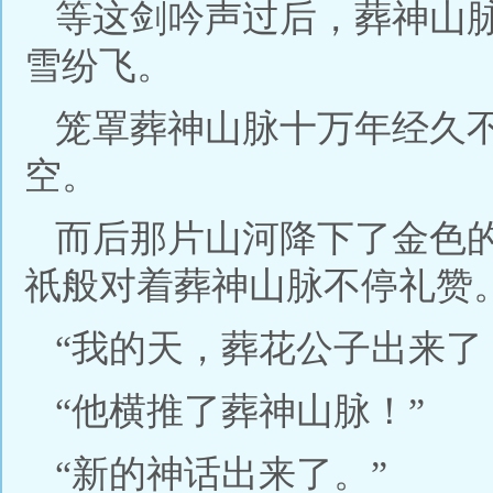
等这剑吟声过后，葬神山
雪纷飞。
笼罩葬神山脉十万年经久
空。
而后那片山河降下了金色
祇般对着葬神山脉不停礼赞
“我的天，葬花公子出来了
“他横推了葬神山脉！”
“新的神话出来了。”