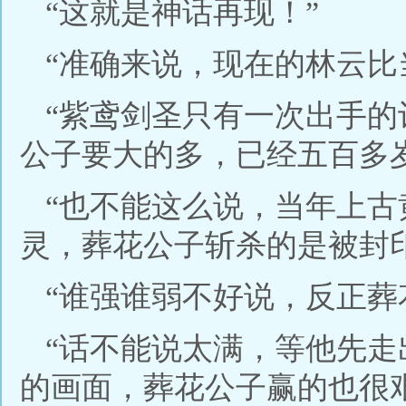
“这就是神话再现！”
“准确来说，现在的林云比
“紫鸢剑圣只有一次出手
公子要大的多，已经五百多
“也不能这么说，当年上
灵，葬花公子斩杀的是被封
“谁强谁弱不好说，反正葬
“话不能说太满，等他先
的画面，葬花公子赢的也很