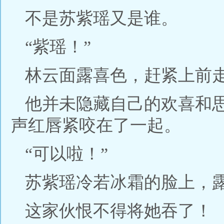
不是苏紫瑶又是谁。
“紫瑶！”
林云面露喜色，赶紧上前
他并未隐藏自己的欢喜和
声红唇紧咬在了一起。
“可以啦！”
苏紫瑶冷若冰霜的脸上，
这家伙恨不得将她吞了！