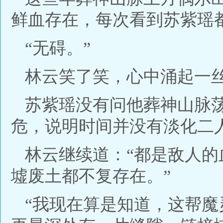
鲜血存在，每次看到苏紫瑶
“无碍。”
林云笑了笑，心中涌起一
苏紫瑶没有问他葬神山脉
危，说明时间并没有淡化二
林云继续道：“都是敌人
墟废土都不复存在。”
“我现在算是知道，这帮