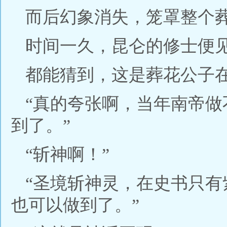
而后幻象消失，笼罩整个
时间一久，昆仑的修士便
都能猜到，这是葬花公子
“真的夸张啊，当年南帝
到了。”
“斩神啊！”
“圣境斩神灵，在史书只
也可以做到了。”