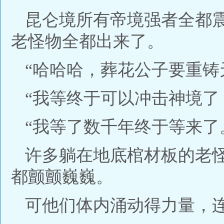
昆仑境所有帝境强者全都
老怪物全都出来了。
“哈哈哈，葬花公子要重铸
“我等终于可以冲击神境了
“我等了数千年终于等来了
许多躺在地底棺材板的老
都颤颤巍巍。
可他们体内涌动得力量，