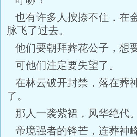
也有许多人按捺不住，在
脉飞了过去。
他们要朝拜葬花公子，想
可他们注定要失望了。
在林云破开封禁，落在葬
了。
那人一袭紫裙，风华绝代
帝境强者的锋芒，连葬神