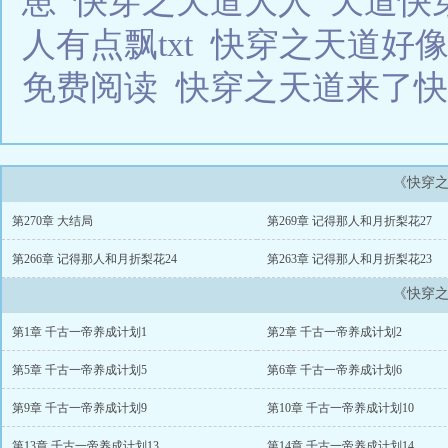
崽
快穿之天道大人
天道快
人有点飘txt
快穿之天道好像
免费阅读
快穿之天道来了
《快穿
第270章 大结局
第269章 记得那人和月折梨花27
第266章 记得那人和月折梨花24
第263章 记得那人和月折梨花23
《快穿
第1章 千古一帝养成计划1
第2章 千古一帝养成计划2
第5章 千古一帝养成计划5
第6章 千古一帝养成计划6
第9章 千古一帝养成计划9
第10章 千古一帝养成计划10
第13章 千古一帝养成计划13
第14章 千古一帝养成计划14