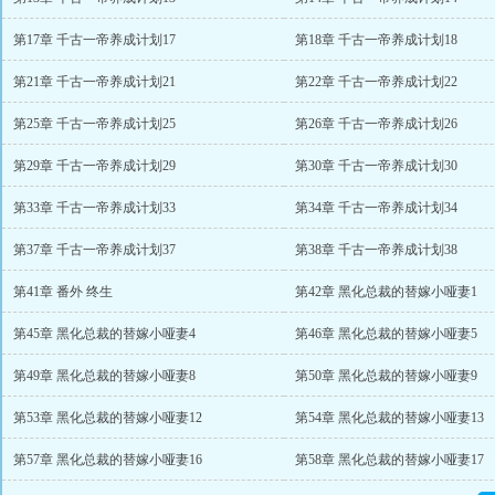
第17章 千古一帝养成计划17
第18章 千古一帝养成计划18
第21章 千古一帝养成计划21
第22章 千古一帝养成计划22
第25章 千古一帝养成计划25
第26章 千古一帝养成计划26
第29章 千古一帝养成计划29
第30章 千古一帝养成计划30
第33章 千古一帝养成计划33
第34章 千古一帝养成计划34
第37章 千古一帝养成计划37
第38章 千古一帝养成计划38
第41章 番外 终生
第42章 黑化总裁的替嫁小哑妻1
第45章 黑化总裁的替嫁小哑妻4
第46章 黑化总裁的替嫁小哑妻5
第49章 黑化总裁的替嫁小哑妻8
第50章 黑化总裁的替嫁小哑妻9
第53章 黑化总裁的替嫁小哑妻12
第54章 黑化总裁的替嫁小哑妻13
第57章 黑化总裁的替嫁小哑妻16
第58章 黑化总裁的替嫁小哑妻17