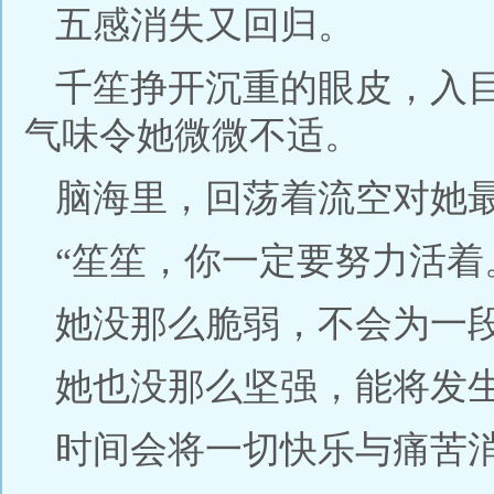
五感消失又回归。
千笙挣开沉重的眼皮，入
气味令她微微不适。
脑海里，回荡着流空对她
“笙笙，你一定要努力活着
她没那么脆弱，不会为一
她也没那么坚强，能将发
时间会将一切快乐与痛苦