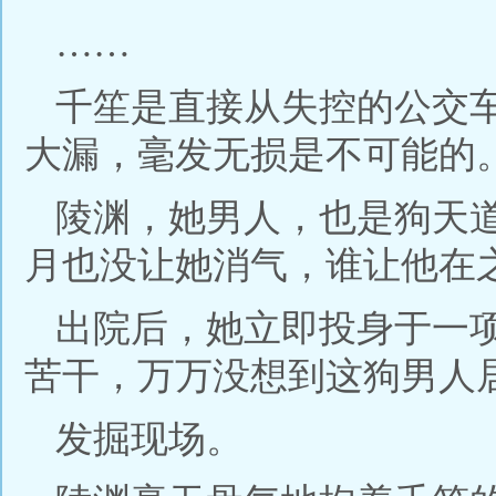
……
千笙是直接从失控的公交
大漏，毫发无损是不可能的
陵渊，她男人，也是狗天
月也没让她消气，谁让他在
出院后，她立即投身于一
苦干，万万没想到这狗男人
发掘现场。