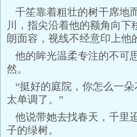
千笙靠着粗壮的树干席地
川，指尖沿着他的额角向下
朗面容，视线不经意印上他
他的眸光温柔专注的不可
然。
“挺好的庭院，你怎么一
太单调了。”
他说带她去找春天，千里
子的绿树。