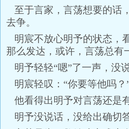
至于言家，言荡想要的话
去争。
明宸不放心明予的状态，
那么发达，或许，言荡总有
明予轻轻“嗯”了一声，没
明宸轻叹：“你要等他吗？
他看得出明予对言荡还是
明予没说话，没给出确切