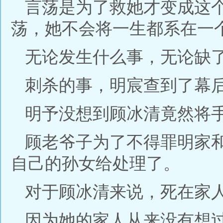
言荡是为了救她才变成这
荡，她不会将一生都系在一
无论发生什么事，无论缺
刺杀的事，明宸查到了幕
明予没想到顾冰清竟然将
顾老爷子为了不得罪明家
自己的孙女给处理了。
对于顾冰清来说，死在家
因为她的家人从来没有想