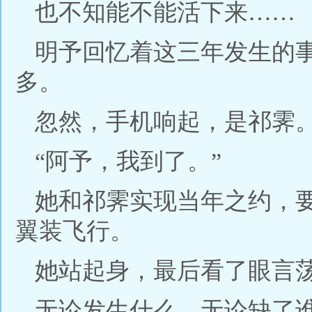
也不知能不能活下来……
明予回忆着这三年发生的
多。
忽然，手机响起，是祁霁
“阿予，我到了。”
她和祁霁实现当年之约，
翼装飞行。
她站起身，最后看了眼言
无论发生什么，无论缺了