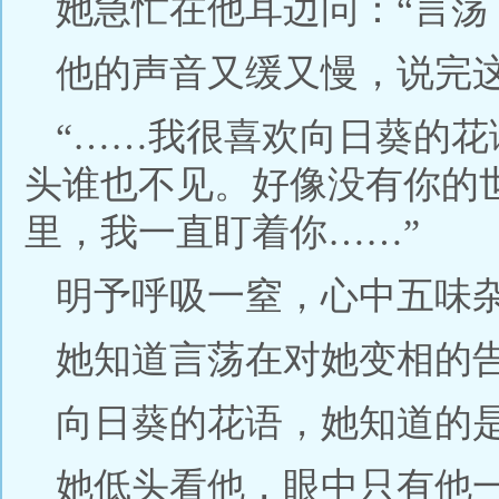
她急忙在他耳边问：“言荡
他的声音又缓又慢，说完
“……我很喜欢向日葵的
头谁也不见。好像没有你的
里，我一直盯着你……”
明予呼吸一窒，心中五味
她知道言荡在对她变相的
向日葵的花语，她知道的
她低头看他，眼中只有他