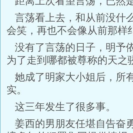
距离上次看望言荡，已然
言荡看上去，和从前没什
会笑，再也不会像从前那样
没有了言荡的日子，明予
为了走到哪都被尊称的天之
她成了明家大小姐后，所
实。
这三年发生了很多事。
姜西的男朋友任堪自告奋