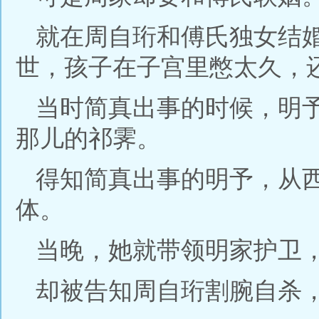
就在周自珩和傅氏独女结
世，孩子在子宫里憋太久，
当时简真出事的时候，明
那儿的祁霁。
得知简真出事的明予，从
体。
当晚，她就带领明家护卫
却被告知周自珩割腕自杀