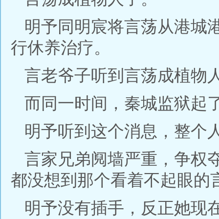
明予同明宸将言荡从港城
行休养治疗。
言老爷子听到言荡成植物
而同一时间，秦城监狱起
明予听到这个消息，整个
言家兄弟阋墙严重，争权
都没想到那个看着不起眼的
明予没有插手，反正她现