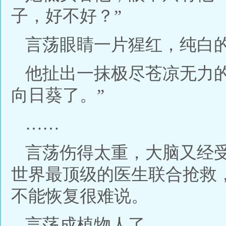
子，好不好？”
言荡眼睛一片猩红，纯白
他扯出一抹极尽苍凉无力
向日葵了。”
……
言荡伤得太重，大脑又经
世界最顶级的医生联合抢救
不能恢复很难说。
言荡成植物人了。