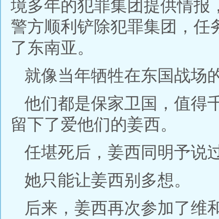
境多年的犯罪集团提供情报
警方顺利铲除犯罪集团，任
了东南亚。
就像当年牺牲在东国战场
他们都是保家卫国，值得
留下了爱他们的姜西。
任堪死后，姜西同明予说
她只能让姜西别多想。
后来，姜西再次参加了维