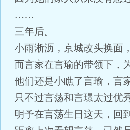
……
三年后。
小雨淅沥，京城改头换面
而言家在言瑜的带领下，
他们还是小瞧了言瑜，言
只不过言荡和言璟太过优
明予在言荡生日这天，回