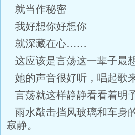
就当作秘密
我好想你好想你
就深藏在心……
这应该是言荡这一辈子最
她的声音很好听，唱起歌
言荡就这样静静看看着明
雨水敲击挡风玻璃和车身
寂静。