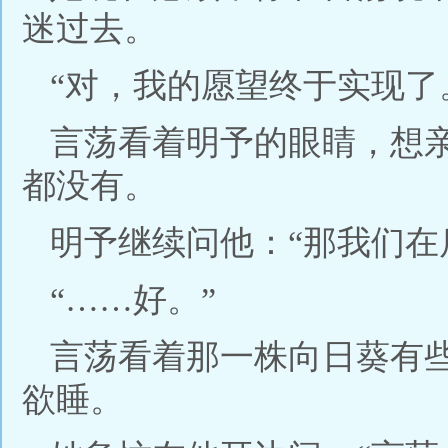
迷过去。
“对，我的愿望终于实现了
言荡看着明予的眼睛，想
都没有。
明予继续问他：“那我们在
“……好。”
言荡看着那一株向日葵有
欲睡。