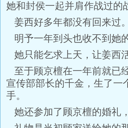
她和封侯一起并肩作战过的
姜西好多年都没有回来过
明予一年到头也收不到她
她只能乞求上天，让姜西
至于顾京檀在一年前就已
宣传部部长的千金，生了一
手。
她还参加了顾京檀的婚礼