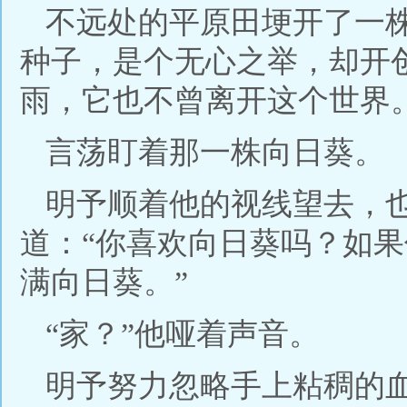
不远处的平原田埂开了一
种子，是个无心之举，却开
雨，它也不曾离开这个世界
言荡盯着那一株向日葵。
明予顺着他的视线望去，
道：“你喜欢向日葵吗？如
满向日葵。”
“家？”他哑着声音。
明予努力忽略手上粘稠的