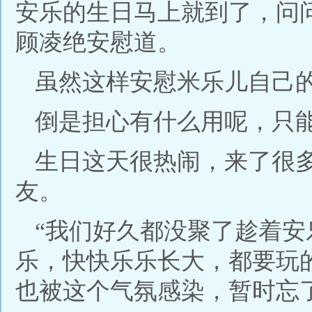
安乐的生日马上就到了，问
顾凌绝安慰道。
虽然这样安慰米乐儿自己
倒是担心有什么用呢，只
生日这天很热闹，来了很
友。
“我们好久都没聚了趁着
乐，快快乐乐长大，都要玩
也被这个气氛感染，暂时忘