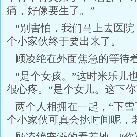
痛，好像要生了。”
“别害怕，我们马上去医院
个小家伙终于要出来了。
顾凌绝在外面焦急的等待着
“是个女孩。”这时米乐儿
很心疼。“是个女儿。这下你
两个人相拥在一起，“下
个小家伙可真会挑时间呢，