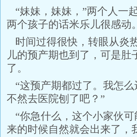
“妹妹，妹妹，”两个人一
两个孩子的话米乐儿很感动
时间过得很快，转眼从炎
儿的预产期也到了，可是肚
了。
“这预产期都过了。我怎
不然去医院刨了吧？”
“你急什么，这个小家伙
来的时候自然就会出来了，