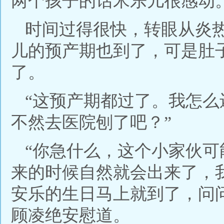
两个孩子的话米乐儿很感动
时间过得很快，转眼从炎
儿的预产期也到了，可是肚
了。
“这预产期都过了。我怎
不然去医院刨了吧？”
“你急什么，这个小家伙
来的时候自然就会出来了，
安乐的生日马上就到了，问
顾凌绝安慰道。