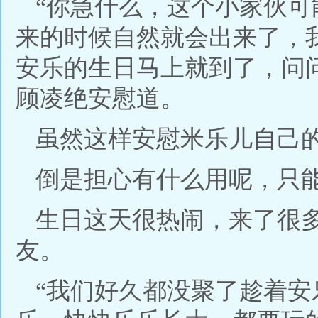
“你急什么，这个小家伙
来的时候自然就会出来了，
安乐的生日马上就到了，问
顾凌绝安慰道。
虽然这样安慰米乐儿自己
倒是担心有什么用呢，只
生日这天很热闹，来了很
友。
“我们好久都没聚了趁着