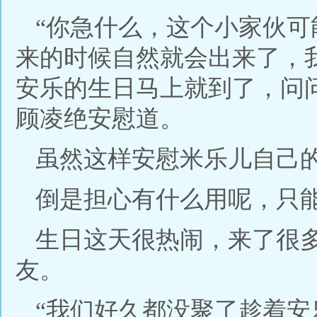
“你急什么，这个小家伙
来的时候自然就会出来了，
安乐的生日马上就到了，问
顾凌绝安慰道。
虽然这样安慰米乐儿自己
倒是担心有什么用呢，只
生日这天很热闹，来了很
友。
“我们好久都没聚了趁着