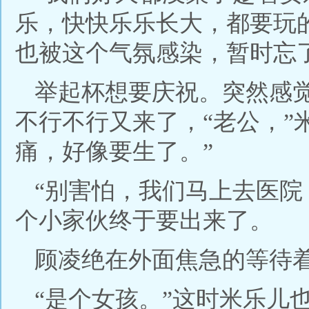
乐，快快乐乐长大，都要玩
也被这个气氛感染，暂时忘
举起杯想要庆祝。突然感
不行不行又来了，“老公，”
痛，好像要生了。”
“别害怕，我们马上去医院
个小家伙终于要出来了。
顾凌绝在外面焦急的等待着
“是个女孩。”这时米乐儿