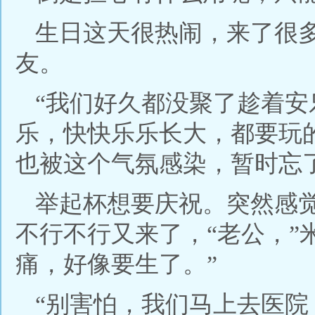
生日这天很热闹，来了很
友。
“我们好久都没聚了趁着
乐，快快乐乐长大，都要玩
也被这个气氛感染，暂时忘
举起杯想要庆祝。突然感
不行不行又来了，“老公，”
痛，好像要生了。”
“别害怕，我们马上去医院