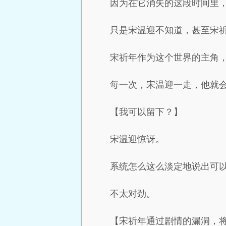
因为在它消失的这段时间里
只是宋温迎不知道，甚至宋
宋祈年作为这个世界的主角
每一次，宋温迎一走，他就
【我可以留下？】
宋温迎惊讶。
系统怎么这么淡定地说出可
不太对劲。
【宋祈年通过剧情的漏洞，