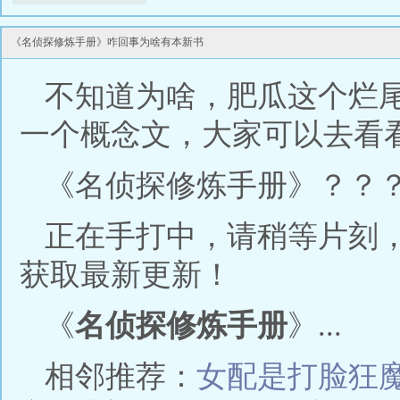
《名侦探修炼手册》咋回事为啥有本新书
不知道为啥，肥瓜这个烂
一个概念文，大家可以去看
《名侦探修炼手册》？？
正在手打中，请稍等片刻
获取最新更新！
《
名侦探修炼手册
》...
相邻推荐：
女配是打脸狂