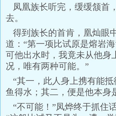
凤凰族长听完，缓缓颔首
去。
得到族长的首肯，凰灿眼
道：“第一项比试原是熔岩
可他出水时，我竟未从他身
况，唯有两种可能。”
“其一，此人身上携有能
鱼得水；其二，便是他本身
“不可能！”凤烨终于抓住