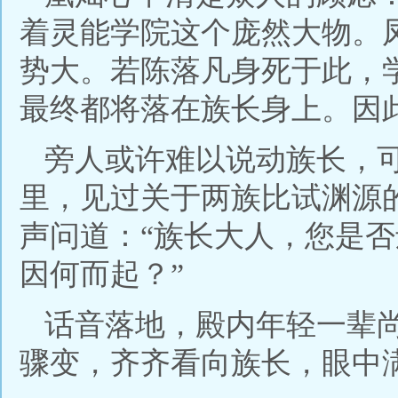
着灵能学院这个庞然大物。
势大。若陈落凡身死于此，
最终都将落在族长身上。因
旁人或许难以说动族长，
里，见过关于两族比试渊源
声问道：“族长大人，您是
因何而起？”
话音落地，殿内年轻一辈
骤变，齐齐看向族长，眼中