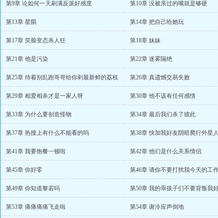
第9章 论如何一天刷满反派好感度
第10章 没被亲过的嘴就是够硬
第13章 星陨
第14章 把自己给她玩
第17章 笑脸变态杀人狂
第18章 妹妹
第21章 他是污染
第22章 迷雾隔绝
第25章 待着别乱跑哥哥给你剥最新鲜的荔枝
第26章 真遗憾交易失败
第29章 相爱相杀才是一家人呀
第30章 他不该有任何感情
第33章 为什么要创造怪物
第34章 最后我们杀了彼此
第37章 热搜上有什么不能看的吗
第38章 快加我好友阴暗爬行外星
第41章 我要饱餐一顿啦
第42章 他们是什么关系情侣
第45章 你好零
第46章 请你不要打扰我今天的工
第49章 你知道黎若吗
第50章 我的乖孩子们不要背叛我
第53章 痛痛痛痛飞走啦
第54章 谢泠应声倒地