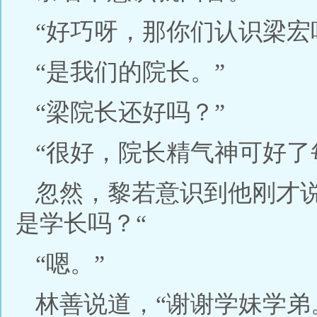
“好巧呀，那你们认识梁宏
“是我们的院长。”
“梁院长还好吗？”
“很好，院长精气神可好了
忽然，黎若意识到他刚才
是学长吗？“
“嗯。”
林善说道，“谢谢学妹学弟