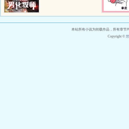
了不同的花样。他再也忍不住自己
的心思...
本站所有小说为转载作品，所有章节
Copyright ©