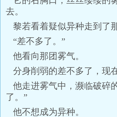
它的右胸口，丝丝缕缕的
去。
黎若看着疑似异种走到了
“差不多了。”
他看向那团雾气。
分身削弱的差不多了，现
他走进雾气中，濒临破碎
了。”
他不想成为异种。