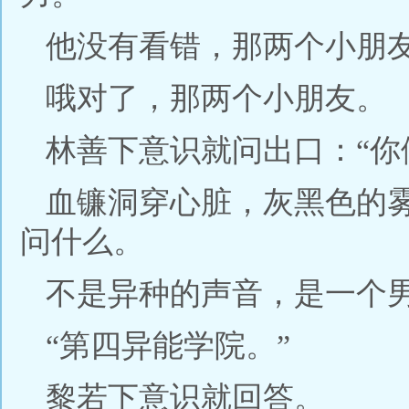
他没有看错，那两个小朋
哦对了，那两个小朋友。
林善下意识就问出口：“你
血镰洞穿心脏，灰黑色的
问什么。
不是异种的声音，是一个
“第四异能学院。”
黎若下意识就回答。