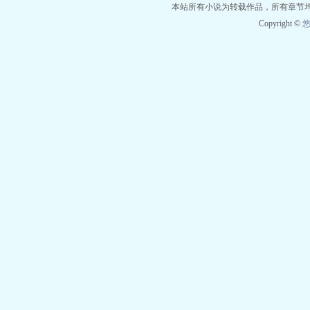
本站所有小说为转载作品，所有章节
Copyright ©