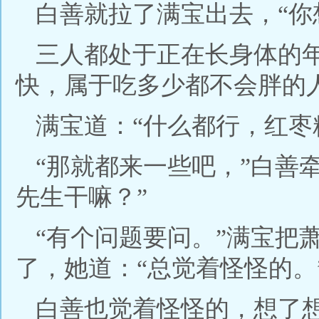
白善就拉了满宝出去，“你
三人都处于正在长身体的
快，属于吃多少都不会胖的
满宝道：“什么都行，红枣
“那就都来一些吧，”白善
先生干嘛？”
“有个问题要问。”满宝把
了，她道：“总觉着怪怪的。
白善也觉着怪怪的，想了