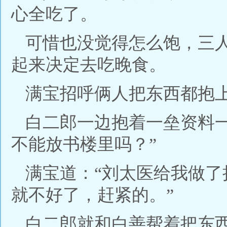
心全吃了。
可惜也没觉得怎么饱，三
起来决定去吃晚食。
满宝招呼俩人把东西都抱
白二郎一边抱着一垒资料
不能放书楼里吗？”
满宝道：“刘太医给我做
就不好了，赶紧的。”
白二郎就和白善帮着把东