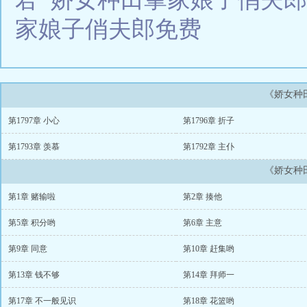
家娘子俏夫郎免费
《娇女种
第1797章 小心
第1796章 折子
第1793章 羡慕
第1792章 主仆
《娇女种
第1章 赌输啦
第2章 揍他
第5章 积分哟
第6章 主意
第9章 同意
第10章 赶集哟
第13章 钱不够
第14章 拜师一
第17章 不一般见识
第18章 花篮哟