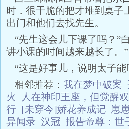
时，很干脆的把才堆到桌子
出门和他们去找先生。
“先生这会儿下课了吗？”
讲小课的时间越来越长了。”
“这是好事儿，说明太子能听
相邻推荐：
我在梦中破案
火
人在神印王座，但觉醒双
行
[未穿今]娇花养成记
崽
异闻录
汉冠
报告帝尊：世