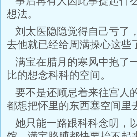
事后再有人因此事提起什
想法。
刘太医隐隐觉得自己亏了
去他就已经给周满操心这些
满宝在腊月的寒风中抱了
比的想念科科的空间。
要不是还顾忌着来往宫人
都想把怀里的东西塞空间里
她只能一路跟科科念叨，
馆，满宝胳膊都快要抬不起