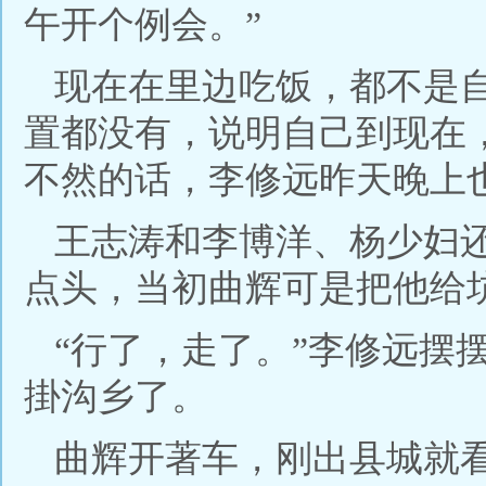
午开个例会。”
现在在里边吃饭，都不是
置都没有，说明自己到现在
不然的话，李修远昨天晚上
王志涛和李博洋、杨少妇
点头，当初曲辉可是把他给
“行了，走了。”李修远摆
掛沟乡了。
曲辉开著车，刚出县城就