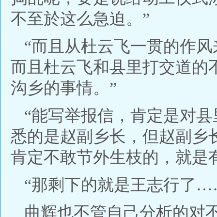
不至於这么急迫。”
“而且从杜云飞一贯的作
而且杜云飞和县里打交道的
沟乡的事情。”
“能写举报信，肯定是对
悉的是赵副乡长，但赵副乡
肯定不敢节外生枝的，就是
“那剩下的就是王志行了…
曲辉也不管自己分析的对