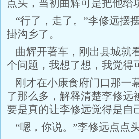
点头，当初曲辉可是把他给
“行了，走了。”李修远摆
掛沟乡了。
曲辉开著车，刚出县城就
个问题，我想了想，我觉得
刚才在小康食府门口那一
了那么多，解释清楚李修远
要是真的让李修远觉得是自
“嗯，你说。”李修远点点