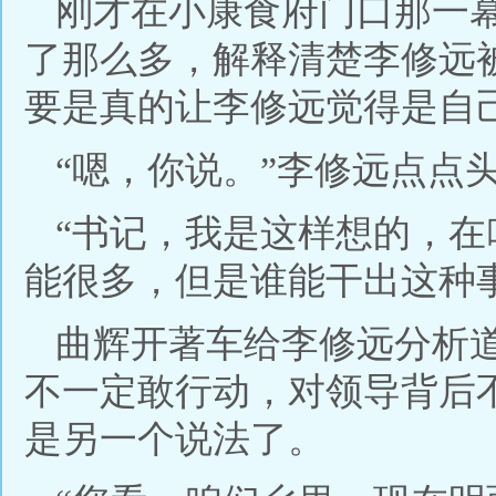
刚才在小康食府门口那一
了那么多，解释清楚李修远
要是真的让李修远觉得是自
“嗯，你说。”李修远点点
“书记，我是这样想的，
能很多，但是谁能干出这种
曲辉开著车给李修远分析
不一定敢行动，对领导背后
是另一个说法了。