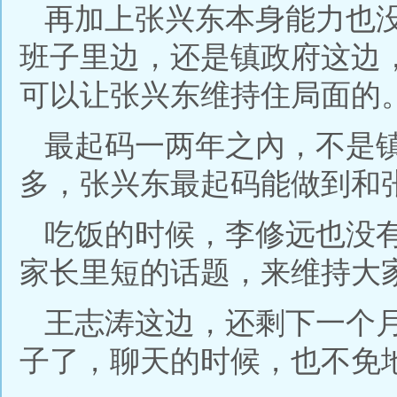
再加上张兴东本身能力也
班子里边，还是镇政府这边
可以让张兴东维持住局面的
最起码一两年之內，不是
多，张兴东最起码能做到和
吃饭的时候，李修远也没
家长里短的话题，来维持大
王志涛这边，还剩下一个
子了，聊天的时候，也不免