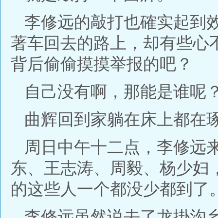
李修远的敲打也確实起到
著车回去的路上，却有些心
背后偷偷摸摸举报的吧？
自己没有啊，那能是谁呢
曲辉回到家躺在床上都在
周日中午十二点，李修远
东、王志涛、周毅、杨少妇
的这些人一个都没少都到了
李修远虽然说去了龙掛沟