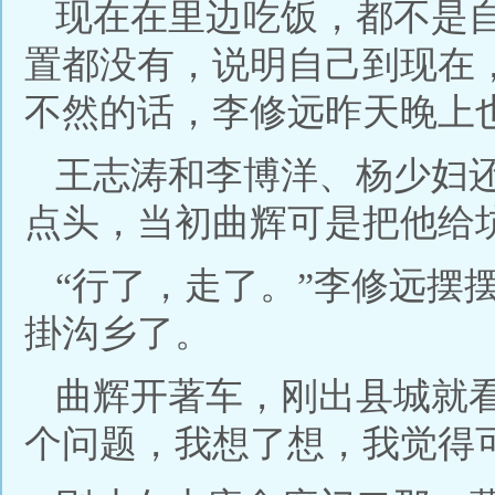
现在在里边吃饭，都不是
置都没有，说明自己到现在
不然的话，李修远昨天晚上
王志涛和李博洋、杨少妇
点头，当初曲辉可是把他给
“行了，走了。”李修远摆
掛沟乡了。
曲辉开著车，刚出县城就
个问题，我想了想，我觉得