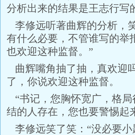
分析出来的结果是王志行写
李修远听著曲辉的分析，
有什么必要，不管谁写的举
也欢迎这种监督。”
曲辉嘴角抽了抽，真欢迎
了，你说欢迎这种监督。
“书记，您胸怀宽广，格
结的人存在，您也要警惕起
李修远笑了笑：“没必要