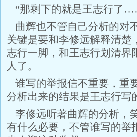
“那剩下的就是王志行了…
曲辉也不管自己分析的对
关键是要和李修远解释清楚
志行一脚，和王志行划清界
人了。
谁写的举报信不重要，重
分析出来的结果是王志行写
李修远听著曲辉的分析，
有什么必要，不管谁写的举