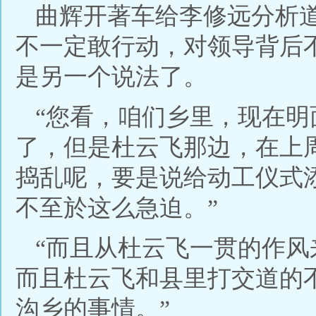
曲辉开著车给李修远分析
不一定敢行动，对领导背后
是另一个说法了。
“您看，咱们乡里，现在
了，但是杜云飞那边，在上
捣乱呢，要是说给动工仪式
不至於这么急迫。”
“而且从杜云飞一贯的作
而且杜云飞和县里打交道的
沟乡的事情。”