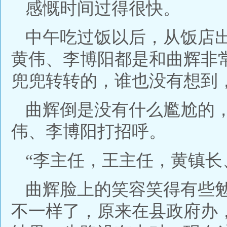
感慨时间过得很快。
中午吃过饭以后，从饭店
黄伟、李博阳都是和曲辉非
兜兜转转的，谁也没有想到
曲辉倒是没有什么尷尬的
伟、李博阳打招呼。
“李主任，王主任，黄镇长
曲辉脸上的笑容笑得有些
不一样了，原来在县政府办