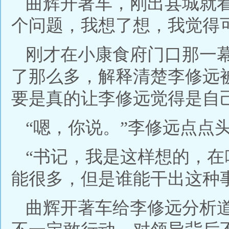
曲辉开著车，刚出县城就
个问题，我想了想，我觉得
刚才在小康食府门口那一
了那么多，解释清楚李修远
要是真的让李修远觉得是自
“嗯，你说。”李修远点点
“书记，我是这样想的，
能很多，但是谁能干出这种
曲辉开著车给李修远分析