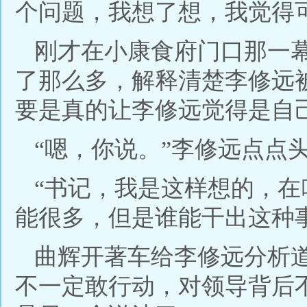
个问题，我想了想，我觉得
刚才在小康食府门口那一
了那么多，解释清楚李修远
要是真的让李修远觉得是自
“嗯，你说。”李修远点点
“书记，我是这样想的，
能很多，但是谁能干出这种
曲辉开著车给李修远分析
不一定敢行动，对领导背后