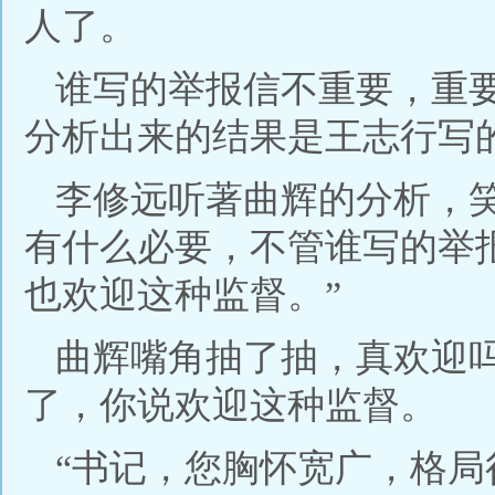
人了。
谁写的举报信不重要，重
分析出来的结果是王志行写
李修远听著曲辉的分析，
有什么必要，不管谁写的举
也欢迎这种监督。”
曲辉嘴角抽了抽，真欢迎
了，你说欢迎这种监督。
“书记，您胸怀宽广，格