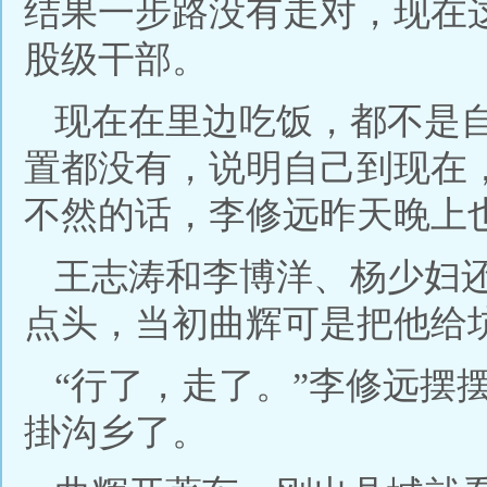
结果一步路没有走对，现在
股级干部。
现在在里边吃饭，都不是
置都没有，说明自己到现在
不然的话，李修远昨天晚上
王志涛和李博洋、杨少妇
点头，当初曲辉可是把他给
“行了，走了。”李修远摆
掛沟乡了。