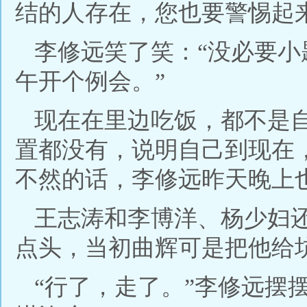
结的人存在，您也要警惕起
李修远笑了笑：“没必要
午开个例会。”
现在在里边吃饭，都不是
置都没有，说明自己到现在
不然的话，李修远昨天晚上
王志涛和李博洋、杨少妇
点头，当初曲辉可是把他给
“行了，走了。”李修远摆