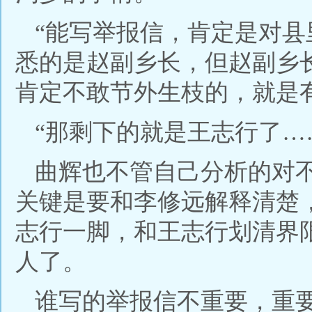
“能写举报信，肯定是对
悉的是赵副乡长，但赵副乡
肯定不敢节外生枝的，就是
“那剩下的就是王志行了…
曲辉也不管自己分析的对
关键是要和李修远解释清楚
志行一脚，和王志行划清界
人了。
谁写的举报信不重要，重