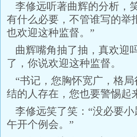
李修远听著曲辉的分析，
有什么必要，不管谁写的举
也欢迎这种监督。”
曲辉嘴角抽了抽，真欢迎
了，你说欢迎这种监督。
“书记，您胸怀宽广，格
结的人存在，您也要警惕起
李修远笑了笑：“没必要
午开个例会。”