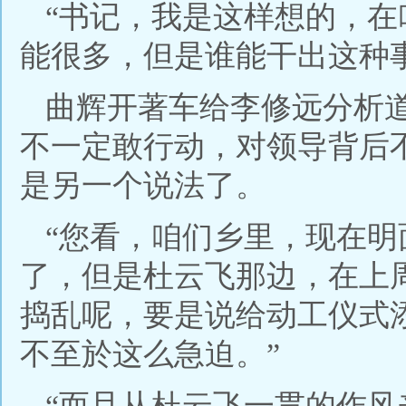
“书记，我是这样想的，
能很多，但是谁能干出这种
曲辉开著车给李修远分析
不一定敢行动，对领导背后
是另一个说法了。
“您看，咱们乡里，现在
了，但是杜云飞那边，在上
捣乱呢，要是说给动工仪式
不至於这么急迫。”
“而且从杜云飞一贯的作