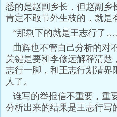
悉的是赵副乡长，但赵副乡
肯定不敢节外生枝的，就是
“那剩下的就是王志行了…
曲辉也不管自己分析的对
关键是要和李修远解释清楚
志行一脚，和王志行划清界
人了。
谁写的举报信不重要，重
分析出来的结果是王志行写