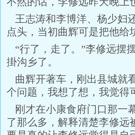
不然的话，李修远昨天晚上
王志涛和李博洋、杨少妇
点头，当初曲辉可是把他给
“行了，走了。”李修远摆
掛沟乡了。
曲辉开著车，刚出县城就
个问题，我想了想，我觉得
刚才在小康食府门口那一
了那么多，解释清楚李修远