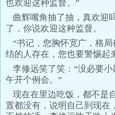
也欢迎这种监督。”
曲辉嘴角抽了抽，真欢迎
了，你说欢迎这种监督。
“书记，您胸怀宽广，格
结的人存在，您也要警惕起
李修远笑了笑：“没必要
午开个例会。”
现在在里边吃饭，都不是
置都没有，说明自己到现在