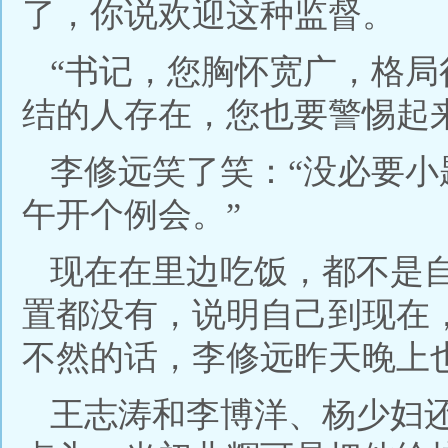
了，你说欢迎这种监督。
“书记，您胸怀宽广，格
结的人存在，您也要警惕起
李修远笑了笑：“没必要
午开个例会。”
现在在里边吃饭，都不是
置都没有，说明自己到现在
不然的话，李修远昨天晚上
王志涛和李博洋、杨少妇