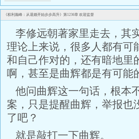
《权利巅峰：从退婚开始步步高升》第1236章 欢迎监督
李修远朝著家里走去，其
理论上来说，很多人都有可
和自己作对的，还有暗地里
啊，甚至是曲辉都是有可能
他问曲辉这一句话，根本
案，只是提醒曲辉，举报也
了吧？
就是敲打一下曲辉。