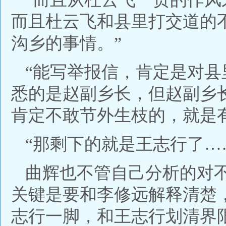
而且杜云飞和县里打交道的
沟乡的事情。”
“能写举报信，肯定是对
悉的是赵副乡长，但赵副乡
肯定不敢节外生枝的，就是
“那剩下的就是王志行了…
曲辉也不管自己分析的对
关键是要和李修远解释清楚
志行一脚，和王志行划清界