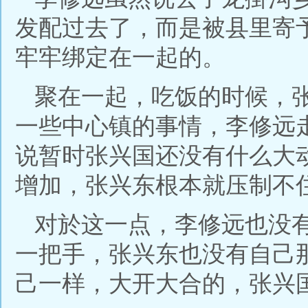
发配过去了，而是被县里寄
牢牢绑定在一起的。
聚在一起，吃饭的时候，
一些中心镇的事情，李修远
说暂时张兴国还没有什么大
增加，张兴东根本就压制不
对於这一点，李修远也没
一把手，张兴东也没有自己
己一样，大开大合的，张兴