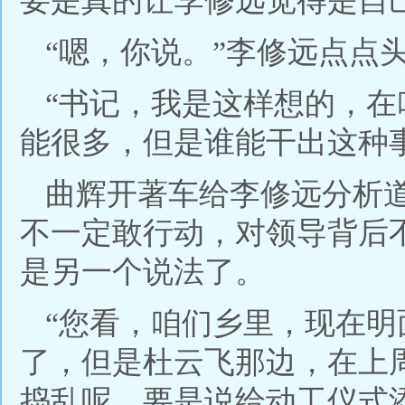
要是真的让李修远觉得是自
“嗯，你说。”李修远点点
“书记，我是这样想的，
能很多，但是谁能干出这种
曲辉开著车给李修远分析
不一定敢行动，对领导背后
是另一个说法了。
“您看，咱们乡里，现在
了，但是杜云飞那边，在上
捣乱呢，要是说给动工仪式