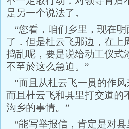
不一定敢行动，对领导背后
是另一个说法了。
“您看，咱们乡里，现在
了，但是杜云飞那边，在上
捣乱呢，要是说给动工仪式
不至於这么急迫。”
“而且从杜云飞一贯的作
而且杜云飞和县里打交道的
沟乡的事情。”
“能写举报信，肯定是对