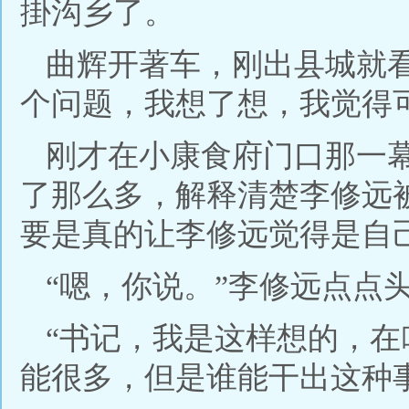
掛沟乡了。
曲辉开著车，刚出县城就
个问题，我想了想，我觉得
刚才在小康食府门口那一
了那么多，解释清楚李修远
要是真的让李修远觉得是自
“嗯，你说。”李修远点点
“书记，我是这样想的，
能很多，但是谁能干出这种