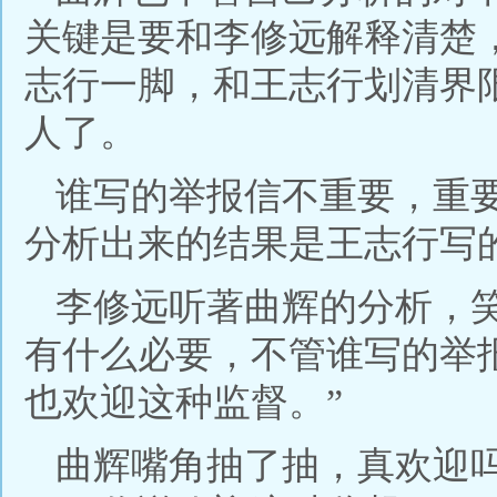
关键是要和李修远解释清楚
志行一脚，和王志行划清界
人了。
谁写的举报信不重要，重
分析出来的结果是王志行写
李修远听著曲辉的分析，
有什么必要，不管谁写的举
也欢迎这种监督。”
曲辉嘴角抽了抽，真欢迎