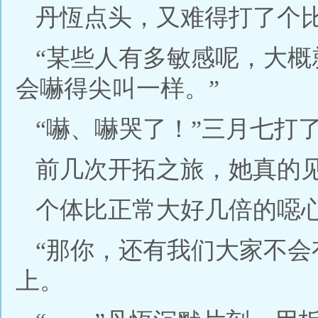
丹恆点头，又难得打了个
“某些人有多敏感呢，大
会嚇得尖叫一样。”
“嚇、嚇哭了！”三月七打
前几次开拓之旅，她真的
个体比正常大好几倍的噁
“那你，还有我们大家不会
上。