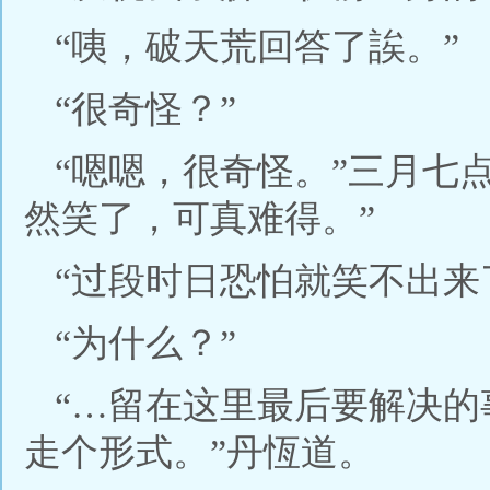
“咦，破天荒回答了誒。”
“很奇怪？”
“嗯嗯，很奇怪。”三月七
然笑了，可真难得。”
“过段时日恐怕就笑不出来
“为什么？”
“…留在这里最后要解决
走个形式。”丹恆道。