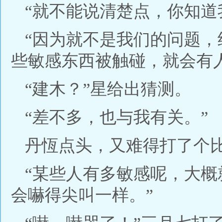
“就不能说清楚点，你知道
“因为就不是我们的问题
些敏感东西被触碰，就会有
“建木？”星给出猜测。
“差不多，也与我有关。”
丹恆点头，又难得打了个
“某些人有多敏感呢，大
会嚇得尖叫一样。”