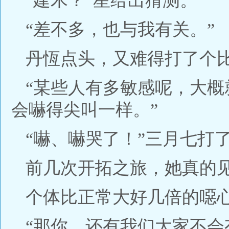
“建木？”星给出猜测。
“差不多，也与我有关。”
丹恆点头，又难得打了个
“某些人有多敏感呢，大
会嚇得尖叫一样。”
“嚇、嚇哭了！”三月七打
前几次开拓之旅，她真的
个体比正常大好几倍的噁
“那你，还有我们大家不会