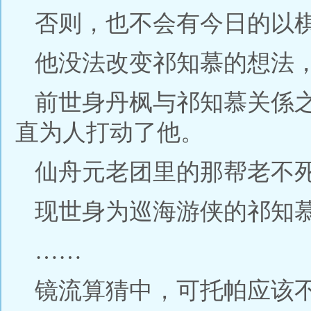
否则，也不会有今日的以
他没法改变祁知慕的想法
前世身丹枫与祁知慕关係
直为人打动了他。
仙舟元老团里的那帮老不
现世身为巡海游侠的祁知
……
镜流算猜中，可托帕应该