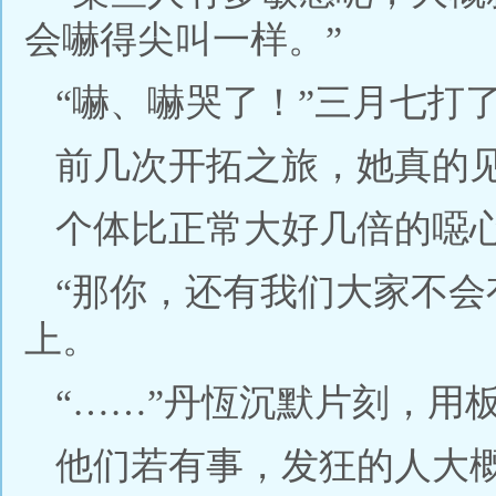
会嚇得尖叫一样。”
“嚇、嚇哭了！”三月七打
前几次开拓之旅，她真的
个体比正常大好几倍的噁
“那你，还有我们大家不会
上。
“……”丹恆沉默片刻，用
他们若有事，发狂的人大