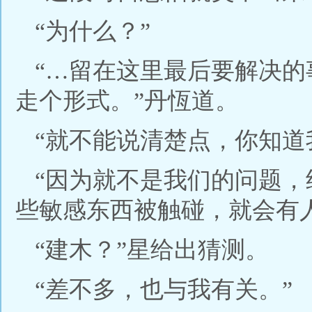
“为什么？”
“…留在这里最后要解决
走个形式。”丹恆道。
“就不能说清楚点，你知道
“因为就不是我们的问题
些敏感东西被触碰，就会有
“建木？”星给出猜测。
“差不多，也与我有关。”