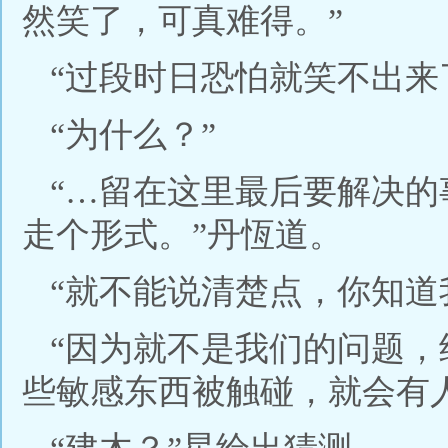
然笑了，可真难得。”
“过段时日恐怕就笑不出来
“为什么？”
“…留在这里最后要解决
走个形式。”丹恆道。
“就不能说清楚点，你知道
“因为就不是我们的问题
些敏感东西被触碰，就会有