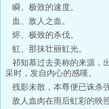
瞬、极致的速度。
血、敌人之血。
烬、极致的杀伐。
虹、那抹壮丽虹光。
祁知慕过去美称的来源，
采时，发自內心的感嘆。
残影未散，本尊便已诛杀
敌人血肉在雨后虹彩的映