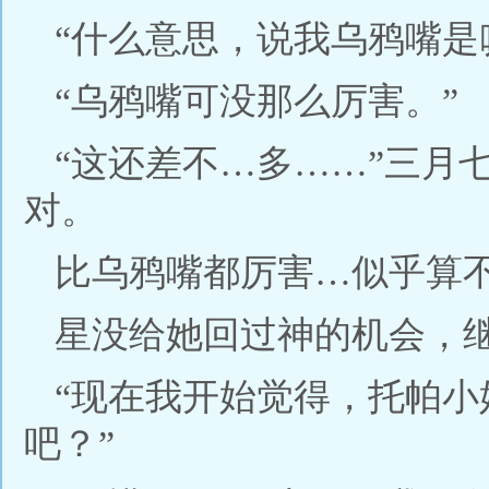
“什么意思，说我乌鸦嘴是
“乌鸦嘴可没那么厉害。”
“这还差不…多……”三月
对。
比乌鸦嘴都厉害…似乎算
星没给她回过神的机会，
“现在我开始觉得，托帕
吧？”