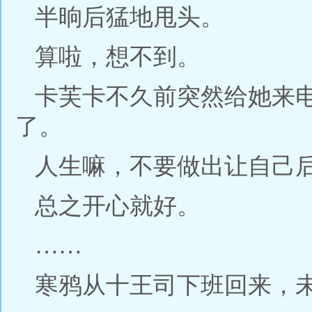
半晌后猛地甩头。
算啦，想不到。
卡芙卡不久前突然给她来
了。
人生嘛，不要做出让自己
总之开心就好。
……
寒鸦从十王司下班回来，