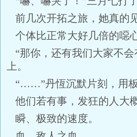
“嚇、嚇哭了！”三月七打
前几次开拓之旅，她真的
个体比正常大好几倍的噁
“那你，还有我们大家不会
上。
“……”丹恆沉默片刻，用
他们若有事，发狂的人大
瞬、极致的速度。
血、敌人之血。