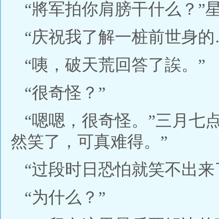
“將军拍你肩膀干什么？”
“庆祝我了解一桩前世身的
“咦，破天荒回答了誒。”
“很奇怪？”
“嗯嗯，很奇怪。”三月七
然笑了，可真难得。”
“过段时日恐怕就笑不出来
“为什么？”