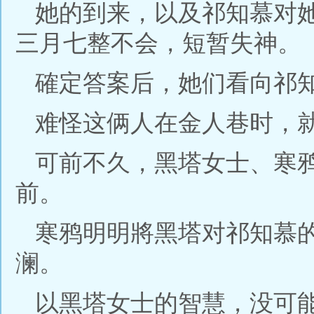
她的到来，以及祁知慕对
三月七整不会，短暂失神。
確定答案后，她们看向祁
难怪这俩人在金人巷时，
可前不久，黑塔女士、寒
前。
寒鸦明明將黑塔对祁知慕
澜。
以黑塔女士的智慧，没可