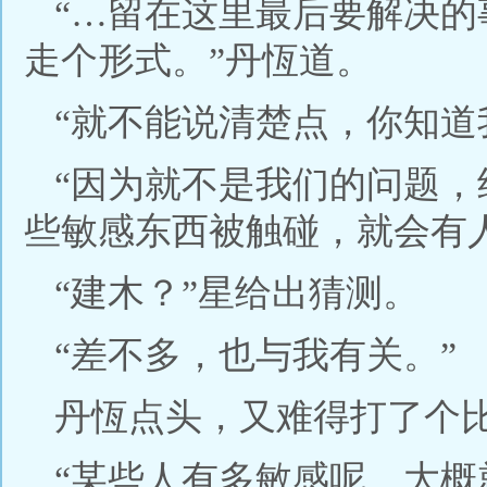
“…留在这里最后要解决
走个形式。”丹恆道。
“就不能说清楚点，你知道
“因为就不是我们的问题
些敏感东西被触碰，就会有
“建木？”星给出猜测。
“差不多，也与我有关。”
丹恆点头，又难得打了个
“某些人有多敏感呢，大