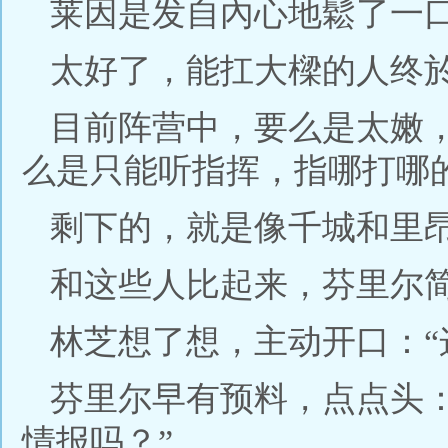
莱因是发自內心地鬆了一
太好了，能扛大樑的人终
目前阵营中，要么是太嫩
么是只能听指挥，指哪打哪
剩下的，就是像千城和里昂
和这些人比起来，芬里尔
林芝想了想，主动开口：“
芬里尔早有预料，点点头
情报吗？”