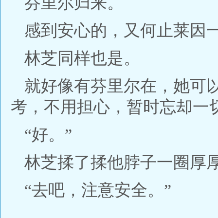
芬里尔归来。
感到安心的，又何止莱因
林芝同样也是。
就好像有芬里尔在，她可
考，不用担心，暂时忘却一
“好。”
林芝揉了揉他脖子一圈厚
“去吧，注意安全。”
-