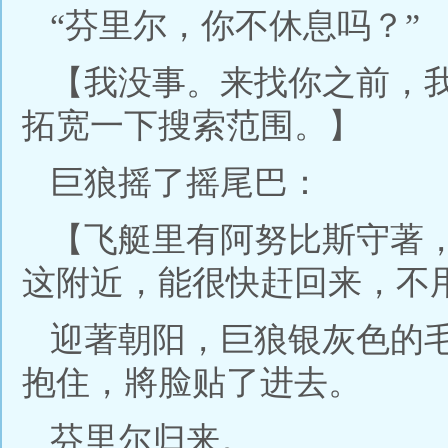
“芬里尔，你不休息吗？”
【我没事。来找你之前，
拓宽一下搜索范围。】
巨狼摇了摇尾巴：
【飞艇里有阿努比斯守著
这附近，能很快赶回来，不
迎著朝阳，巨狼银灰色的
抱住，將脸贴了进去。
芬里尔归来。