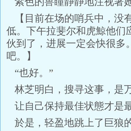
紫色的兽瞳静静地注视著
【目前在场的哨兵中，没
低。下午拉斐尔和虎鯨他们
伙到了，进展一定会快很多
吧。】
“也好。”
林芝明白，搜寻这事，是
让自己保持最佳状態才是
於是，轻盈地跳上了巨狼