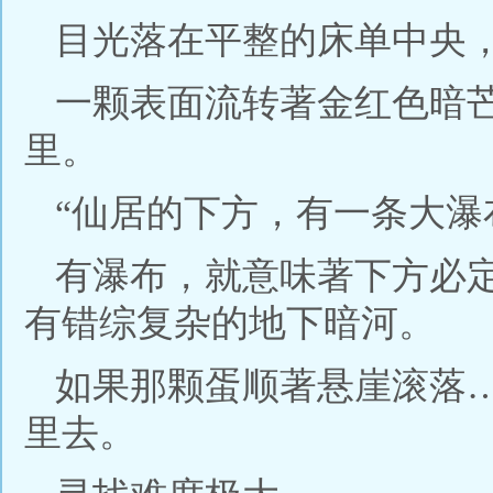
目光落在平整的床单中央
一颗表面流转著金红色暗
里。
“仙居的下方，有一条大瀑
有瀑布，就意味著下方必
有错综复杂的地下暗河。
如果那颗蛋顺著悬崖滚落
里去。