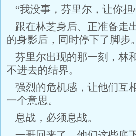
“我没事，芬里尔，让你担
跟在林芝身后、正准备走
的身影后，同时停下了脚步
芬里尔出现的那一刻，林
不进去的结界。
强烈的危机感，让他们互
一个意思。
息战，必须息战。
一哥回来了，他们这些底