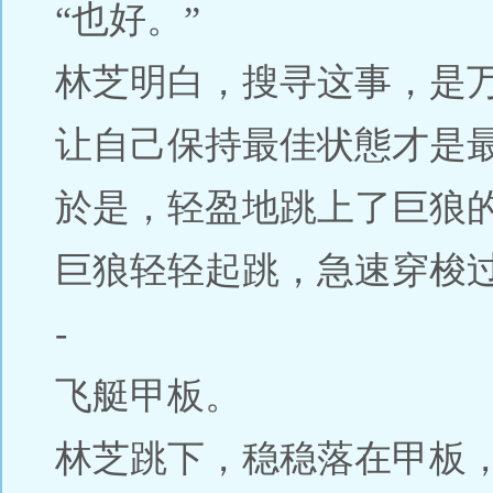
“也好。”
林芝明白，搜寻这事，是
让自己保持最佳状態才是
於是，轻盈地跳上了巨狼
巨狼轻轻起跳，急速穿梭
-
飞艇甲板。
林芝跳下，稳稳落在甲板