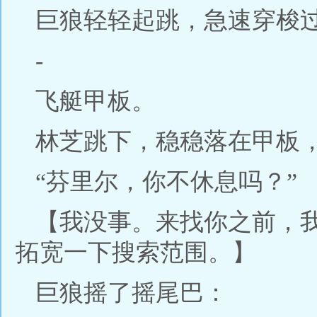
巨狼轻轻起跳，急速穿梭
-
飞艇甲板。
林芝跳下，稳稳落在甲板
“芬里尔，你不休息吗？”
【我没事。来找你之前，
拓宽一下搜索范围。】
巨狼摇了摇尾巴：