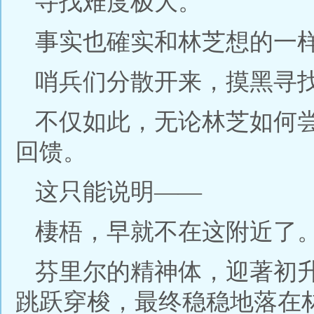
寻找难度极大。
事实也確实和林芝想的一
哨兵们分散开来，摸黑寻
不仅如此，无论林芝如何
回馈。
这只能说明——
棲梧，早就不在这附近了
芬里尔的精神体，迎著初
跳跃穿梭，最终稳稳地落在