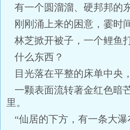
有一个圆溜溜、硬邦邦的
刚刚涌上来的困意，霎时
林芝掀开被子，一个鲤鱼
什么东西？
目光落在平整的床单中央
一颗表面流转著金红色暗
里。
“仙居的下方，有一条大瀑