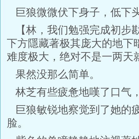
巨狼微微伏下身子，低下
【林，我们勉强完成初步
下方隱藏著极其庞大的地下
难度极大，绝对不是一两天
果然没那么简单。
林芝有些疲惫地嘆了口气，
巨狼敏锐地察觉到了她的
脸。