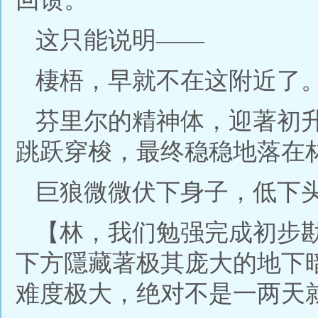
这只能说明——
棲梧，早就不在这附近了
芬里尔的精神体，迎著初
跳跃穿梭，最终稳稳地落在
巨狼微微伏下身子，低下
【林，我们勉强完成初步
下方隱藏著极其庞大的地下
难度极大，绝对不是一两天