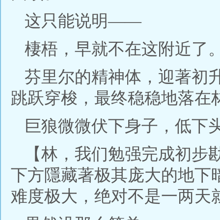
这只能说明——
棲梧，早就不在这附近了
芬里尔的精神体，迎著初
跳跃穿梭，最终稳稳地落在
巨狼微微伏下身子，低下
【林，我们勉强完成初步
下方隱藏著极其庞大的地下
难度极大，绝对不是一两天