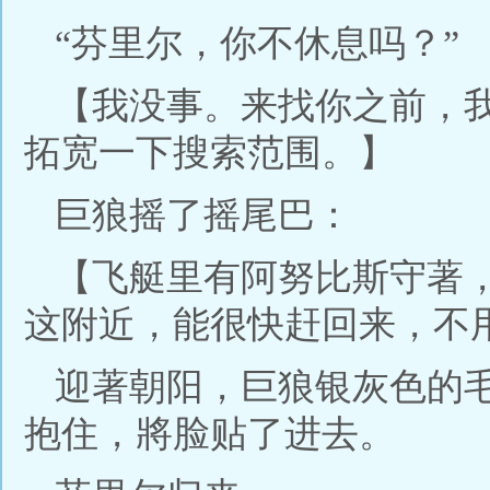
“芬里尔，你不休息吗？”
【我没事。来找你之前，
拓宽一下搜索范围。】
巨狼摇了摇尾巴：
【飞艇里有阿努比斯守著
这附近，能很快赶回来，不
迎著朝阳，巨狼银灰色的
抱住，將脸贴了进去。