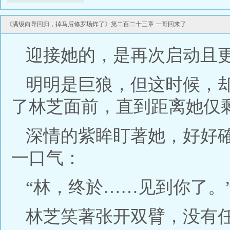
《满级向导回归，掉马后修罗场炸了》第二百二十三章 一哥回来了
迎接她的，是再次启动且
明明是巨狼，但这时候，
了林芝面前，直到距离她仅
深情的紫眸盯著她，好好
一口气：
“林，终於……见到你了。
林芝笑著张开双臂，没有