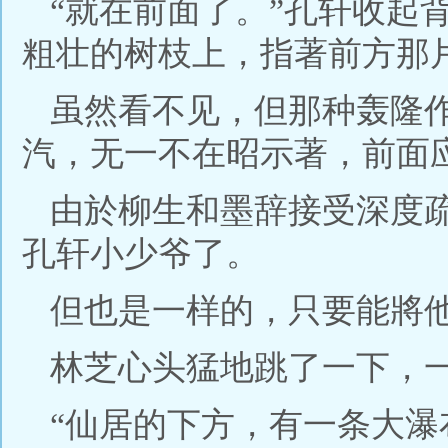
“就在前面了。”孔轩收起
粗壮的树枝上，指著前方那
虽然看不见，但那种轰隆
汽，无一不在昭示著，前面
由於柳生和墨辞接受深度
孔轩小少爷了。
但也是一样的，只要能將
林芝心头猛地跳了一下，
“仙居的下方，有一条大瀑