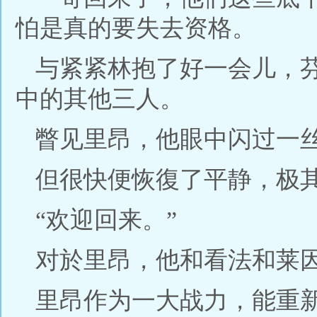
怕是真的要失去资格。
与紧紧林抱了好一会儿，
中的其他三人。
瞥见里昂，他眼中闪过一
但很快便恢復了平静，极
“欢迎回来。”
对於里昂，他和看法和莱
里昂作为一大战力，能重