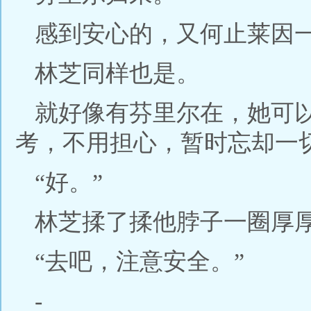
感到安心的，又何止莱因
林芝同样也是。
就好像有芬里尔在，她可
考，不用担心，暂时忘却一
“好。”
林芝揉了揉他脖子一圈厚
“去吧，注意安全。”
-