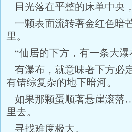
目光落在平整的床单中央
一颗表面流转著金红色暗
里。
“仙居的下方，有一条大瀑
有瀑布，就意味著下方必
有错综复杂的地下暗河。
如果那颗蛋顺著悬崖滚落
里去。
寻找难度极大。