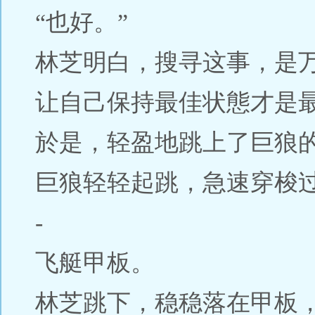
“也好。”
林芝明白，搜寻这事，是
让自己保持最佳状態才是
於是，轻盈地跳上了巨狼
巨狼轻轻起跳，急速穿梭
-
飞艇甲板。
林芝跳下，稳稳落在甲板