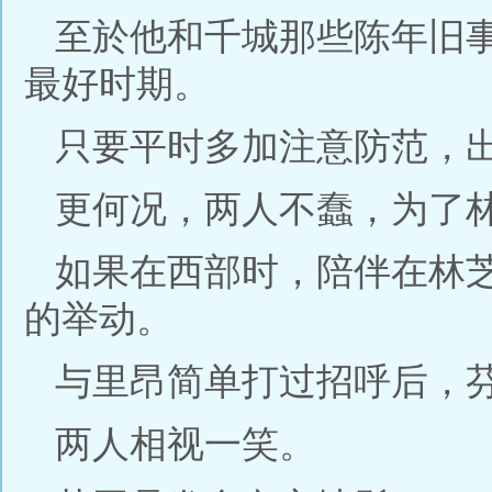
至於他和千城那些陈年旧
最好时期。
只要平时多加注意防范，
更何况，两人不蠢，为了
如果在西部时，陪伴在林
的举动。
与里昂简单打过招呼后，
两人相视一笑。