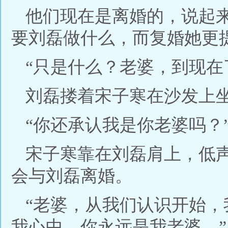
他们现在是离婚的，说起
要刘磊做什么，而复婚她更
“只是什么？老婆，到现在
刘磊搂着宋子寒在沙发上
“你还承认我是你老婆吗？
宋子寒靠在刘磊肩上，低
会与刘磊离婚。
“老婆，从我们认识开始
我心中，你永远是我老婆。”