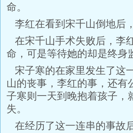
命。
李红在看到宋千山倒地后
在宋千山手术失败后，李
命，可是等待她的却是终身
宋子寒的在家里发生了这
山的丧事，李红的事，还有
子寒则一天到晚抱着孩子，
失。
在经历了这一连串的事故