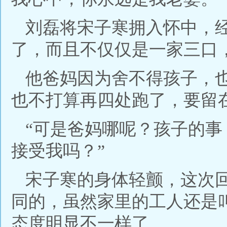
刘磊将宋子寒拥入怀中，
了，而且不仅仅是一家三口
他爸妈因为舍不得孩子，
也不打算再四处跑了，要留
“可是爸妈哪呢？孩子的
接受我吗？”
宋子寒的身体轻颤，这次
同的，虽然家里的工人还是
态度明显不一样了。