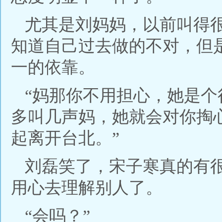
尤其是刘妈妈，以前叫得
知道自己过去做的不对，但
一的依靠。
“妈那你不用担心，她是
多叫几声妈，她就会对你掏
起离开台北。”
刘磊笑了，宋子寒真的有
用心去理解别人了。
“会吗？”