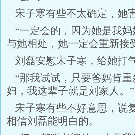
宋子寒有些不太确定，她
“一定会的，因为她是我
与她相处，她一定会重新接
刘磊安慰宋子寒，给她打
“那我试试，只要爸妈肯
妇，我这辈子就是刘家人。”
宋子寒有些不好意思，说
相信刘磊能明白的。