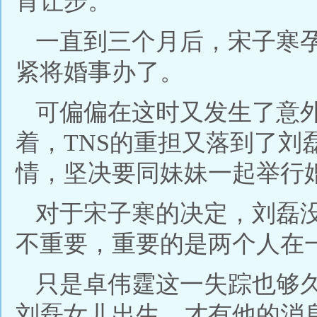
肯让步。
一直到三个月后，宋子寒
紧将婚事办了。
可偏偏在这时又发生了意
着，TNS的重担又落到了刘
情，坚决要同妹妹一起举行
对于宋子寒的决定，刘磊
不重要，重要的是两个人在
只是卓伟霆这一失踪也够
刘磊女儿出生，才有他的消