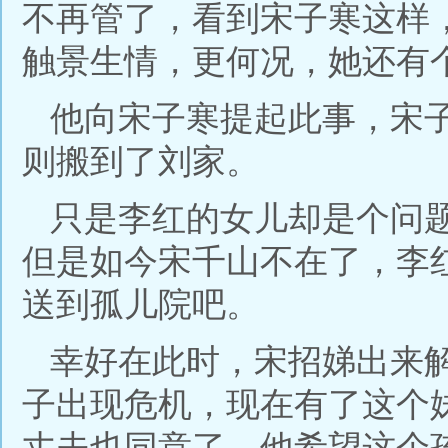
不再管了，看到宋子寒这样
触景生情，更何况，她还有
他向宋子寒提起此事，宋
则搬到了刘家。
只是李红的女儿却是个问
但是如今宋千山不在了，李
送到孤儿院吧。
幸好在此时，宋招娣出来
子出现危机，现在有了这个
丈夫也同意了，他希望这个