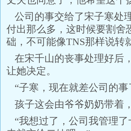
公司的事交给了宋子寒处
付出那么多，这时候要割舍
础，不可能像TNS那样说转
在宋千山的丧事处理好后
让她决定。
“子寒，现在就差公司的事
孩子这会由爷爷奶奶带着
“我想过了，公司我管理