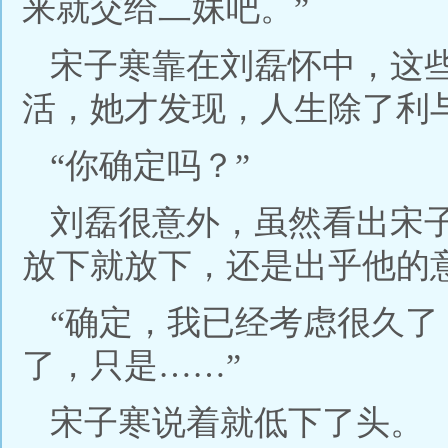
来就交给二妹吧。”
宋子寒靠在刘磊怀中，这
活，她才发现，人生除了利
“你确定吗？”
刘磊很意外，虽然看出宋
放下就放下，还是出乎他的
“确定，我已经考虑很久
了，只是……”
宋子寒说着就低下了头。