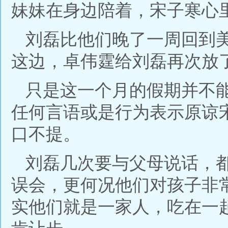
妹妹在身边陪着，宋子寒心
刘磊比他们晚了一周回到
这边，卓伟霆给刘磊再次放
只是这一个月的假期并不
任何言语或是行为表示原谅
口不提。
刘磊几次要与父母说话，
误会，更何况他们对孩子非
实他们就是一家人，吃在一