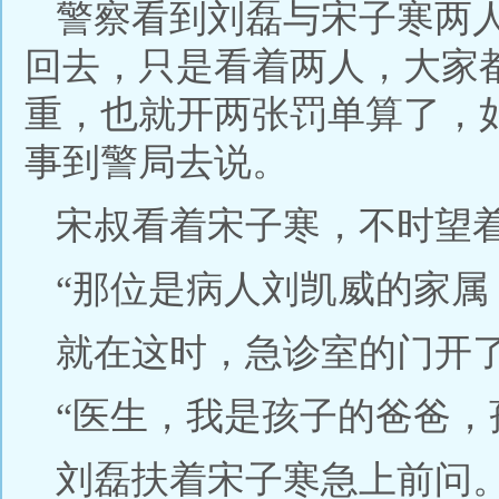
警察看到刘磊与宋子寒两
回去，只是看着两人，大家
重，也就开两张罚单算了，
事到警局去说。
宋叔看着宋子寒，不时望
“那位是病人刘凯威的家属
就在这时，急诊室的门开
“医生，我是孩子的爸爸，
刘磊扶着宋子寒急上前问