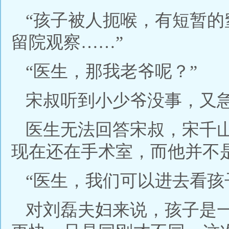
“孩子被人扼喉，有短暂
留院观察……”
“医生，那我老爷呢？”
宋叔听到小少爷没事，又
医生无法回答宋叔，宋千
现在还在手术室，而他并不
“医生，我们可以进去看孩
对刘磊夫妇来说，孩子是