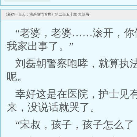
《新婚一百天：猎杀薄情首席》第二百五十章 大结局
“老婆，老婆……滚开，
我家出事了。”
刘磊朝警察咆哮，就算执
呢。
幸好这是在医院，护士见
来，没说话就哭了。
“宋叔，孩子，孩子怎么了