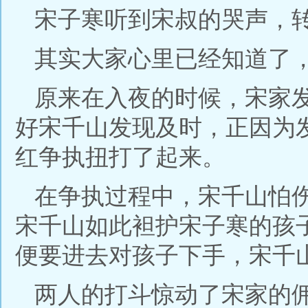
宋子寒听到宋叔的哭声，
其实大家心里已经知道了
原来在入夜的时候，宋家
好宋千山发现及时，正因为
红争执扭打了起来。
在争执过程中，宋千山怕
宋千山如此袒护宋子寒的孩
便要进去对孩子下手，宋千
两人的打斗惊动了宋家的