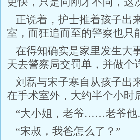
更快，只是同刚才不同，这
正说着，护士推着孩子出
室，而狂追而至的警察也只
在得知确实是家里发生大
天去警察局交罚单，并做个
刘磊与宋子寒自从孩子出
在手术室外，大约半个小时
“大小姐，老爷……老爷他
“宋叔，我爸怎么了？”