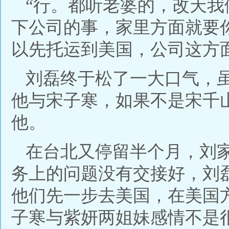
“行。都听老婆的，改天
下公司的事，家里方面就要
以先托运到美国，公司这方
刘磊终于松了一大口气，
他与宋子寒，如果不是宋千
他。
在台北又停留半个月，刘
务上的问题没有交接好，刘
他们先一步去美国，在美国
子寒与紫妍两姐妹感情不是