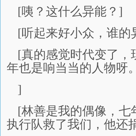
[咦？这什么异能？]
[听起来好小众，谁的
[真的感觉时代变了，
年也是响当当的人物呀
]
[林善是我的偶像，七
执行队救了我们，他还