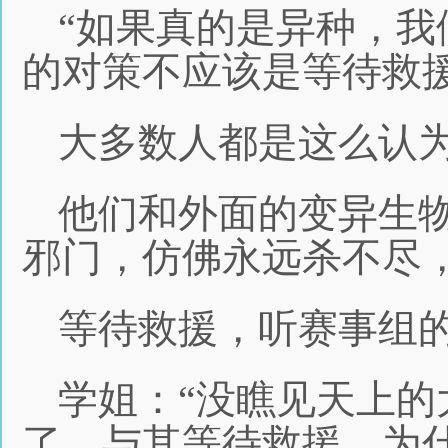
“如果真的是异种，
的对策不应该是等待救援
大多数人都是这么认
他们和外面的变异生
邪门，仿佛永远杀不尽
等待救援，听赛事组
学姐：“没瞧见天上
了，与其等待救援，为