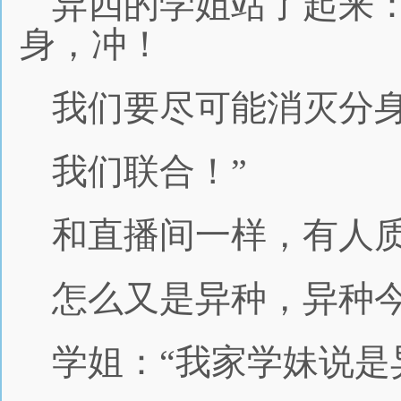
异四的学姐站了起来
身，冲！
我们要尽可能消灭分
我们联合！”
和直播间一样，有人质
怎么又是异种，异种
学姐：“我家学妹说是