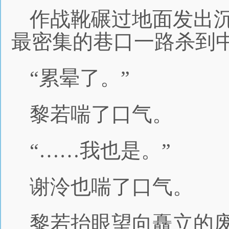
作战靴碾过地面发出
最密集的巷口一路杀到
“累晕了。”
黎若喘了口气。
“……我也是。”
谢泠也喘了口气。
黎若抬眼望向矗立的