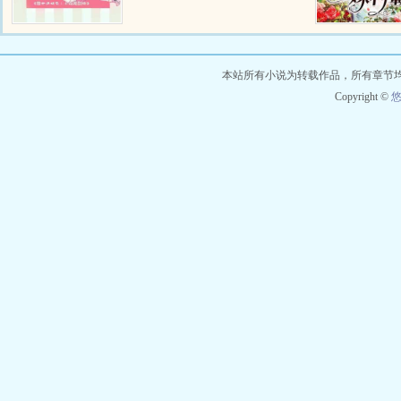
芜大陆唯一一个拥有纯人类基因的
稀有存在。当人类身份被揭穿，整
个荒芜...
本站所有小说为转载作品，所有章节
Copyright ©