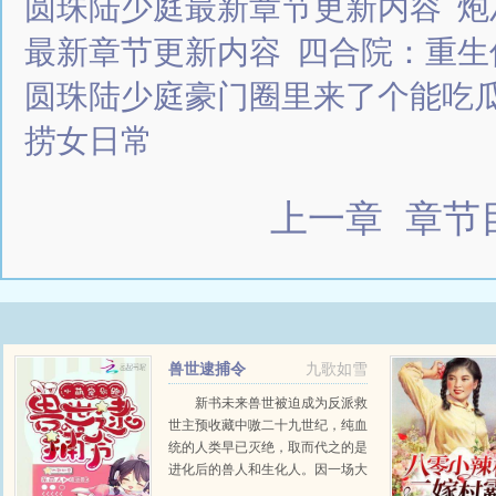
圆珠陆少庭最新章节更新内容
炮
最新章节更新内容
四合院：重生
圆珠陆少庭豪门圈里来了个能吃
捞女日常
上一章
章节
兽世逮捕令
九歌如雪
新书未来兽世被迫成为反派救
世主预收藏中嗷二十九世纪，纯血
统的人类早已灭绝，取而代之的是
进化后的兽人和生化人。因一场大
爆炸穿越到29世纪的安歌，成为荒