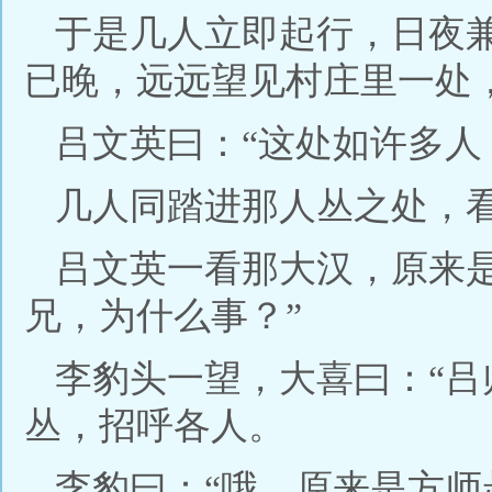
于是几人立即起行，日夜
已晚，远远望见村庄里一处
吕文英曰：“这处如许多人
几人同踏进那人丛之处，
吕文英一看那大汉，原来
兄，为什么事？”
李豹头一望，大喜曰：“吕
丛，招呼各人。
李豹曰：“哦，原来是方