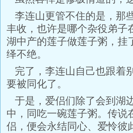
李连山更管不住的是，那
丰收，也许是哪个杂役弟子
湖中产的莲子做莲子粥，挂
绎不绝。
完了，李连山自己也跟着
要被同化了。
于是，爱侣们除了会到湖
中，同吃一碗莲子粥。传说
侣，便会永结同心、爱怜彼