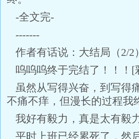
-全文完-
-------
作者有话说：大结局（2/2
呜呜呜终于完结了！！！[
虽然从写得兴奋，到写得
不痛不痒，但漫长的过程我
我好有毅力，真是太有毅
平时上班已经累死了，然