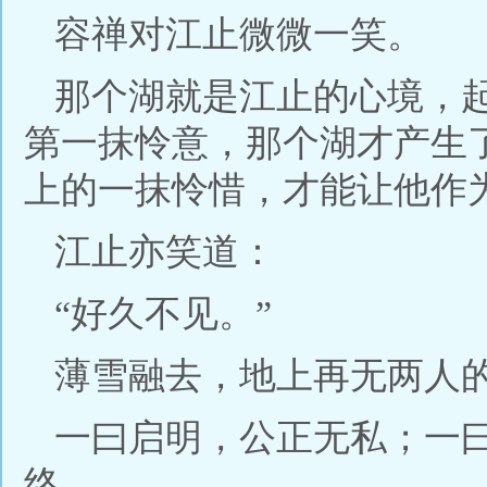
容禅对江止微微一笑。
那个湖就是江止的心境，
第一抹怜意，那个湖才产生
上的一抹怜惜，才能让他作
江止亦笑道：
“好久不见。”
薄雪融去，地上再无两人
一曰启明，公正无私；一
终。