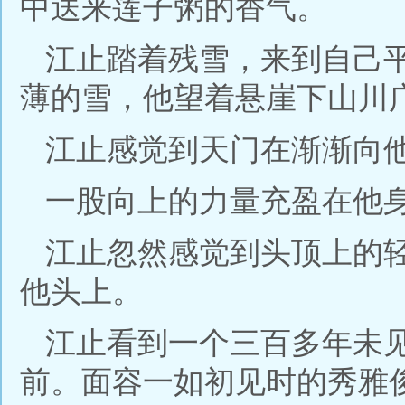
中送来莲子粥的香气。
江止踏着残雪，来到自己
薄的雪，他望着悬崖下山川
江止感觉到天门在渐渐向
一股向上的力量充盈在他
江止忽然感觉到头顶上的
他头上。
江止看到一个三百多年未
前。面容一如初见时的秀雅