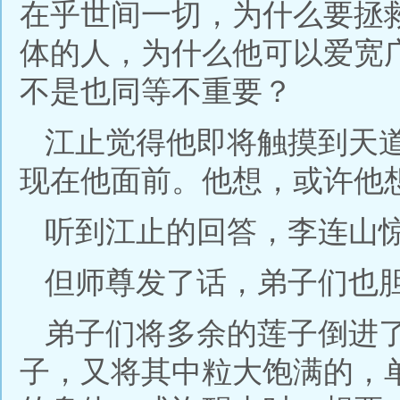
在乎世间一切，为什么要拯
体的人，为什么他可以爱宽
不是也同等不重要？
江止觉得他即将触摸到天
现在他面前。他想，或许他
听到江止的回答，李连山
但师尊发了话，弟子们也
弟子们将多余的莲子倒进
子，又将其中粒大饱满的，