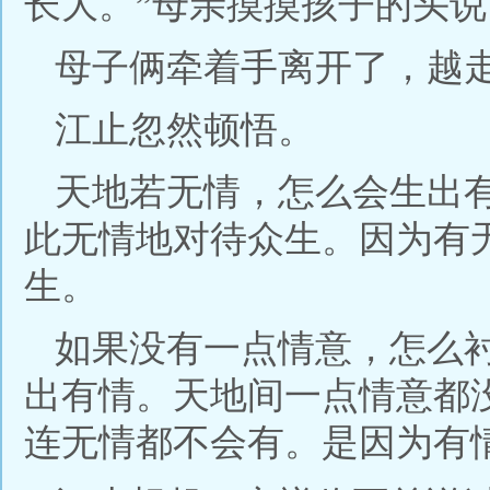
长大。”母亲摸摸孩子的头说
母子俩牵着手离开了，越
江止忽然顿悟。
天地若无情，怎么会生出
此无情地对待众生。因为有
生。
如果没有一点情意，怎么
出有情。天地间一点情意都
连无情都不会有。是因为有