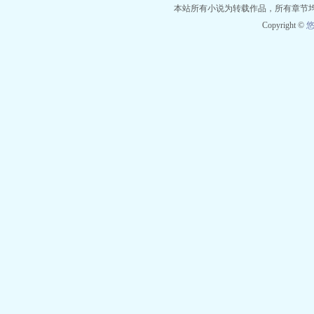
本站所有小说为转载作品，所有章节
Copyright ©