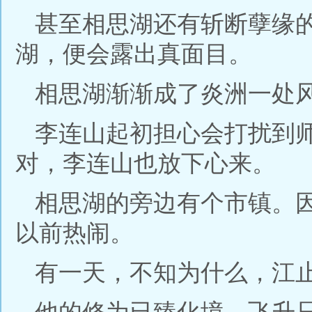
甚至相思湖还有斩断孽缘
湖，便会露出真面目。
相思湖渐渐成了炎洲一处
李连山起初担心会打扰到
对，李连山也放下心来。
相思湖的旁边有个市镇。
以前热闹。
有一天，不知为什么，江