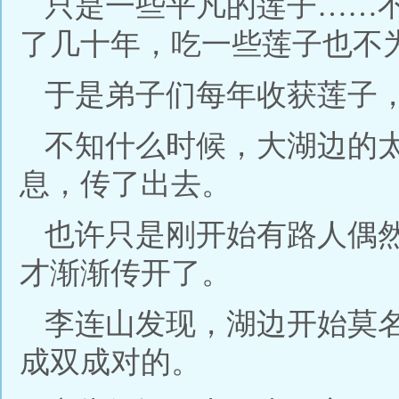
只是一些平凡的莲子……
了几十年，吃一些莲子也不
于是弟子们每年收获莲子
不知什么时候，大湖边的
息，传了出去。
也许只是刚开始有路人偶
才渐渐传开了。
李连山发现，湖边开始莫
成双成对的。