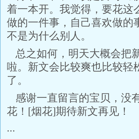
着一本开。我觉得，要花这
做的一件事，自己喜欢做的
不是为什么别人。
总之如何，明天大概会把
啦。新文会比较爽也比较轻
了。
感谢一直留言的宝贝，没有
花！[烟花]期待新文再见！
...