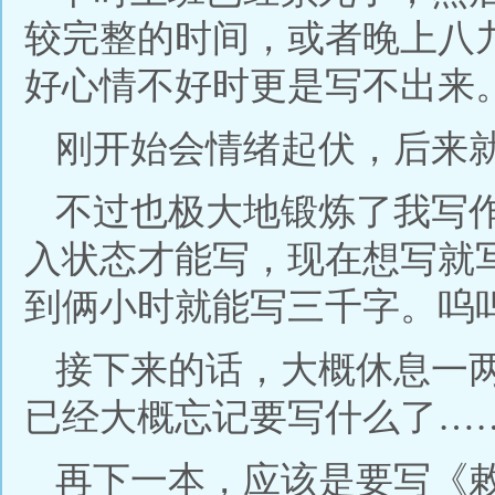
较完整的时间，或者晚上八
好心情不好时更是写不出来
刚开始会情绪起伏，后来
不过也极大地锻炼了我写
入状态才能写，现在想写就写…
到俩小时就能写三千字。呜
接下来的话，大概休息一
已经大概忘记要写什么了…
再下一本，应该是要写《