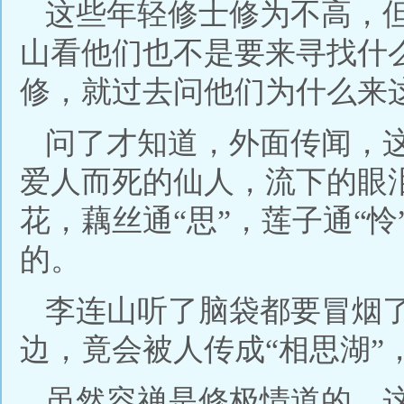
这些年轻修士修为不高，
山看他们也不是要来寻找什
修，就过去问他们为什么来
问了才知道，外面传闻，
爱人而死的仙人，流下的眼
花，藕丝通“思”，莲子通“
的。
李连山听了脑袋都要冒烟
边，竟会被人传成“相思湖”
虽然容禅是修极情道的，