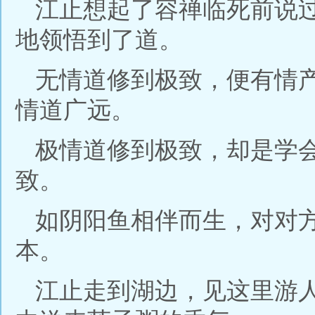
江止想起了容禅临死前说
地领悟到了道。
无情道修到极致，便有情
情道广远。
极情道修到极致，却是学
致。
如阴阳鱼相伴而生，对对
本。
江止走到湖边，见这里游