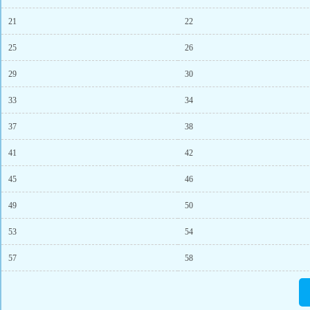
21
22
25
26
29
30
33
34
37
38
41
42
45
46
49
50
53
54
57
58