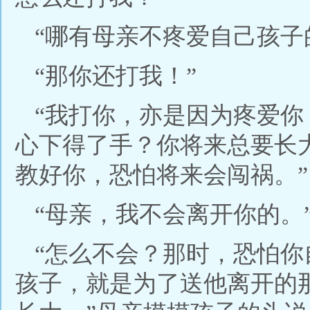
“哪有母亲不疼爱自己孩子
“那你还打我！”
“我打你，亦是因为疼爱
心下得了手？你将来总要长
教好你，恐怕将来会闯祸。”
“母亲，我不会离开你的。
“怎么不会？那时，恐怕
孩子，就是为了送他离开的