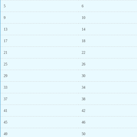
5
6
9
10
13
14
17
18
21
22
25
26
29
30
33
34
37
38
41
42
45
46
49
50