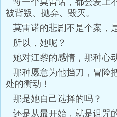
每一个莫雷诺，都会爱上
被背叛、拋弃、毁灭。
莫雷诺的悲剧不是个案，
所以，她呢？
她对江黎的感情，那种心
那种愿意为他挡刀，冒险
处的衝动！
那是她自己选择的吗？
还是从最开始，就是诅咒