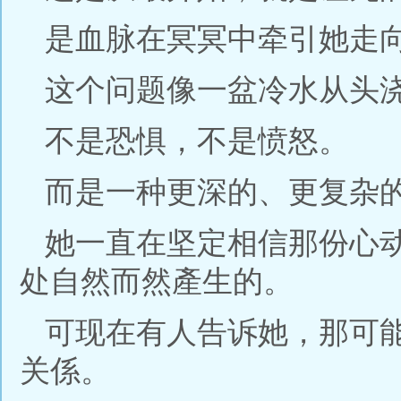
是血脉在冥冥中牵引她走
这个问题像一盆冷水从头
不是恐惧，不是愤怒。
而是一种更深的、更复杂
她一直在坚定相信那份心
处自然而然產生的。
可现在有人告诉她，那可
关係。