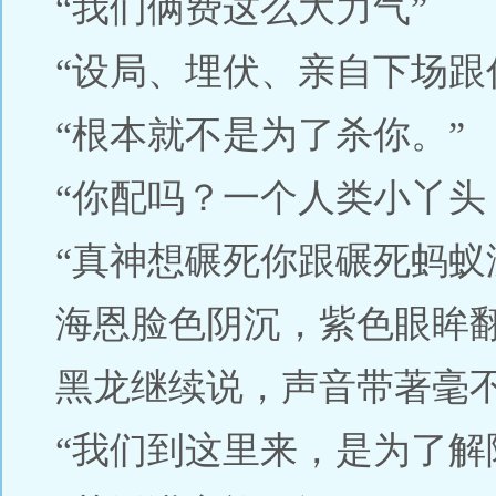
“我们俩费这么大力气”
“设局、埋伏、亲自下场跟
“根本就不是为了杀你。”
“你配吗？一个人类小丫头
“真神想碾死你跟碾死蚂蚁
海恩脸色阴沉，紫色眼眸
黑龙继续说，声音带著毫
“我们到这里来，是为了解