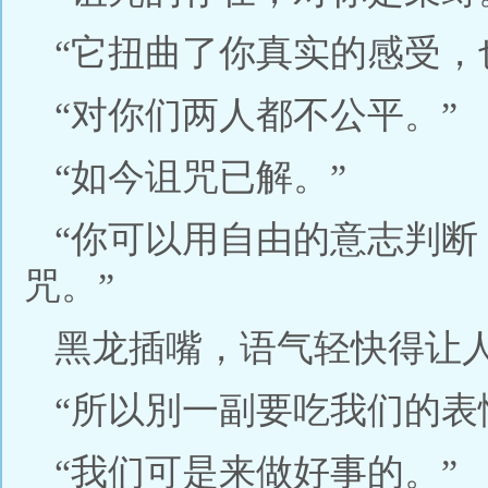
“它扭曲了你真实的感受，
“对你们两人都不公平。”
“如今诅咒已解。”
“你可以用自由的意志判
咒。”
黑龙插嘴，语气轻快得让
“所以別一副要吃我们的表
“我们可是来做好事的。”