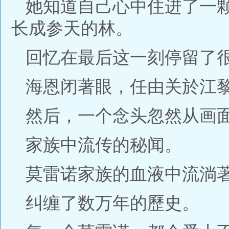
她知道自己心中住进了一
长成参天的林。
回忆在最后这一刻停留了
海恩闭著眼，任由关於江
然后，一个念头忽然从画
家族中流传的秘闻。
莫雷诺家族的血液中流淌
纠缠了数万年的歷史。