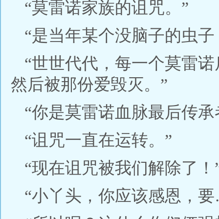
“莫雷诺家族的诅咒。”
“是当年某个没脑子的虫子
“世世代代，每一个莫雷
然后被那份爱毁灭。”
“你是莫雷诺血脉最后传承
“诅咒一直在运转。”
“现在诅咒被我们解除了！
“小丫头，你应该感恩，要