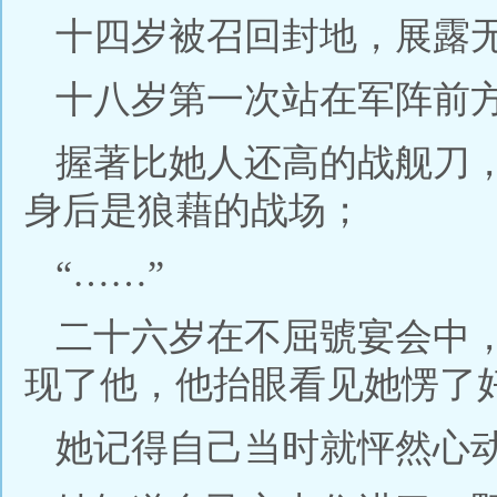
十四岁被召回封地，展露
十八岁第一次站在军阵前
握著比她人还高的战舰刀
身后是狼藉的战场；
“……”
二十六岁在不屈號宴会中
现了他，他抬眼看见她愣了
她记得自己当时就怦然心