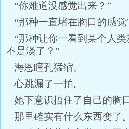
“你难道没感觉出来？”
“那种一直堵在胸口的感觉
“那种让你一看到某个人
不是淡了？”
海恩瞳孔猛缩。
心跳漏了一拍。
她下意识捂住了自己的胸
那里確实有什么东西变了