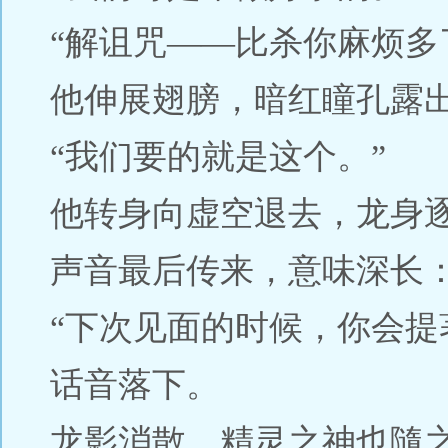
“解诅咒——比杀你麻烦多
他伸展翅膀，暗红瞳孔露出
“我们要的就是这个。”
他转身向虚空退去，龙身
声音最后传来，意味深长：
“下次见面的时候，你会提
话音落下。
龙影消散，精灵之神也隨