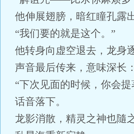
他伸展翅膀，暗红瞳孔露出
“我们要的就是这个。”
他转身向虚空退去，龙身
声音最后传来，意味深长：
“下次见面的时候，你会提
话音落下。
龙影消散，精灵之神也隨