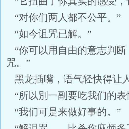
“它扭曲了你真实的感受，
“对你们两人都不公平。”
“如今诅咒已解。”
“你可以用自由的意志判
咒。”
黑龙插嘴，语气轻快得让
“所以別一副要吃我们的表
“我们可是来做好事的。”
“解诅咒——比杀你麻烦多