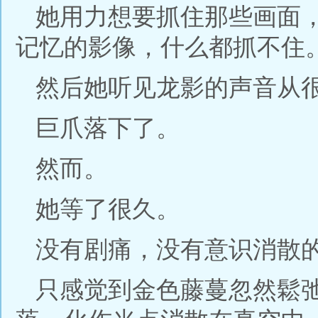
她用力想要抓住那些画面
记忆的影像，什么都抓不住
然后她听见龙影的声音从很
巨爪落下了。
然而。
她等了很久。
没有剧痛，没有意识消散
只感觉到金色藤蔓忽然鬆