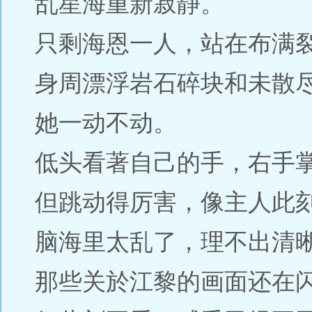
乱星海重新寂静。
只剩海恩一人，站在布满
身周漂浮岩石碎块和未散
她一动不动。
低头看著自己的手，右手
但跳动得厉害，像主人此
脑海里太乱了，理不出清
那些关於江黎的画面还在