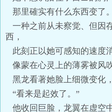
那里確实有什么东西变了
一种之前从未察觉、但因
西，
此刻正以她可感知的速度
像蒙在心灵上的薄雾被风
黑龙看著她脸上细微变化
“看来是起效了。”
他收回巨脸，龙翼在虚空