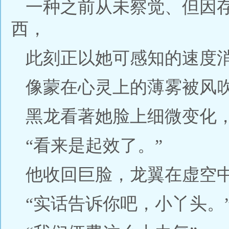
一种之前从未察觉、但因
西，
此刻正以她可感知的速度
像蒙在心灵上的薄雾被风
黑龙看著她脸上细微变化
“看来是起效了。”
他收回巨脸，龙翼在虚空
“实话告诉你吧，小丫头。