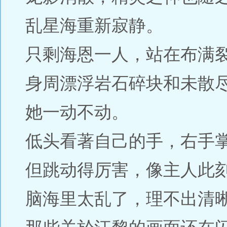
乱星海重新寂静。
只剩海恩一人，站在布满
身周漂浮岩石碎块和未散
她一动不动。
低头看著自己的手，右手
但跳动得厉害，像主人此
脑海里太乱了，理不出清