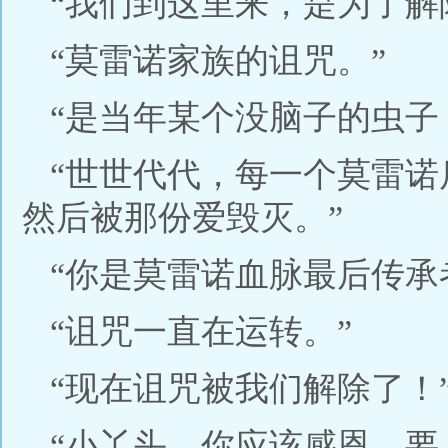
“我们到这里来，是为了解
“莫雷诺家族的诅咒。”
“是当年某个没脑子的虫子
“世世代代，每一个莫雷
然后被那份爱毁灭。”
“你是莫雷诺血脉最后传承
“诅咒一直在运转。”
“现在诅咒被我们解除了！
“小丫头，你应该感恩，要