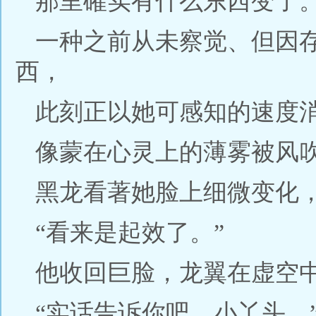
那里確实有什么东西变了
一种之前从未察觉、但因
西，
此刻正以她可感知的速度
像蒙在心灵上的薄雾被风
黑龙看著她脸上细微变化
“看来是起效了。”
他收回巨脸，龙翼在虚空
“实话告诉你吧，小丫头。