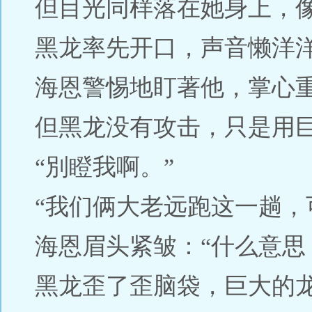
但目光同样落在她身上，
黑龙率先开口，声音懒洋洋
海恩警惕地盯著他，掌心
但黑龙没有攻击，只是用
“別瞪我啊。”
“我们俩大老远跑这一趟，
海恩眉头紧皱：“什么意思
黑龙歪了歪脑袋，巨大的